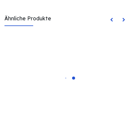
Ähnliche Produkte