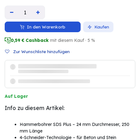
In den Warenkorb
Kaufen
0,59
€ Cashback
mit diesem Kauf · 5 %
Zur Wunschliste hinzufügen
Auf Lager
Info zu diesem Artikel:
Hammerbohrer SDS Plus – 24 mm Durchmesser, 250
mm Länge
4-Schneider-Technologie – für Beton und Stein