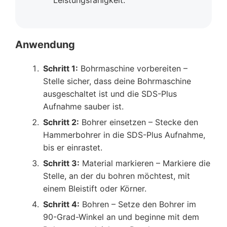
Anwendung
Schritt 1:
Bohrmaschine vorbereiten –
Stelle sicher, dass deine Bohrmaschine
ausgeschaltet ist und die SDS-Plus
Aufnahme sauber ist.
Schritt 2:
Bohrer einsetzen – Stecke den
Hammerbohrer in die SDS-Plus Aufnahme,
bis er einrastet.
Schritt 3:
Material markieren – Markiere die
Stelle, an der du bohren möchtest, mit
einem Bleistift oder Körner.
Schritt 4:
Bohren – Setze den Bohrer im
90-Grad-Winkel an und beginne mit dem