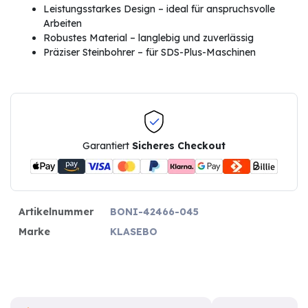
Leistungsstarkes Design – ideal für anspruchsvolle
Arbeiten
Robustes Material – langlebig und zuverlässig
Präziser Steinbohrer – für SDS-Plus-Maschinen
Garantiert
Sicheres Checkout
Artikelnummer
BONI-42466-045
Marke
KLASEBO