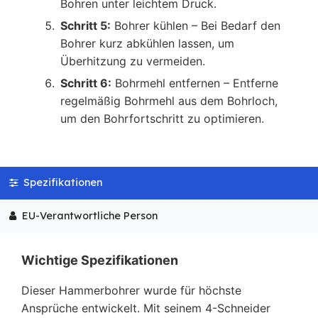
Bohren unter leichtem Druck.
Schritt 5:
Bohrer kühlen – Bei Bedarf den
Bohrer kurz abkühlen lassen, um
Überhitzung zu vermeiden.
Schritt 6:
Bohrmehl entfernen – Entferne
regelmäßig Bohrmehl aus dem Bohrloch,
um den Bohrfortschritt zu optimieren.
Spezifikationen
EU-Verantwortliche Person
Wichtige Spezifikationen
Dieser Hammerbohrer wurde für höchste
Ansprüche entwickelt. Mit seinem 4-Schneider