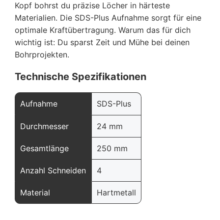
Kopf bohrst du präzise Löcher in härteste
Materialien. Die SDS-Plus Aufnahme sorgt für eine
optimale Kraftübertragung. Warum das für dich
wichtig ist: Du sparst Zeit und Mühe bei deinen
Bohrprojekten.
Technische Spezifikationen
Aufnahme
SDS-Plus
Durchmesser
24 mm
Gesamtlänge
250 mm
Anzahl Schneiden
4
Material
Hartmetall