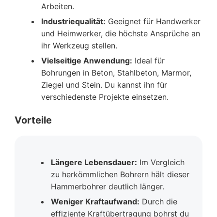
Arbeiten.
Industriequalität:
Geeignet für Handwerker
und Heimwerker, die höchste Ansprüche an
ihr Werkzeug stellen.
Vielseitige Anwendung:
Ideal für
Bohrungen in Beton, Stahlbeton, Marmor,
Ziegel und Stein. Du kannst ihn für
verschiedenste Projekte einsetzen.
Vorteile
Längere Lebensdauer:
Im Vergleich
zu herkömmlichen Bohrern hält dieser
Hammerbohrer deutlich länger.
Weniger Kraftaufwand:
Durch die
effiziente Kraftübertragung bohrst du