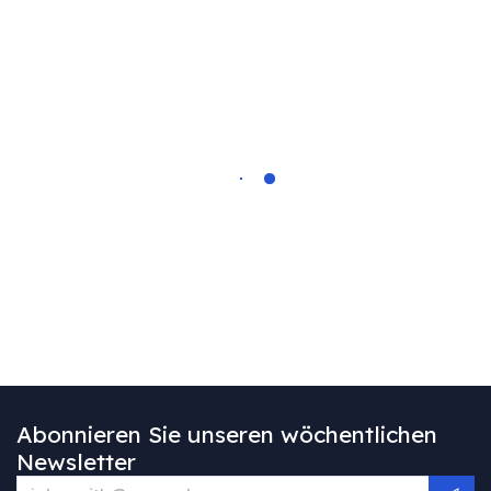
Abonnieren Sie unseren wöchentlichen
Newsletter