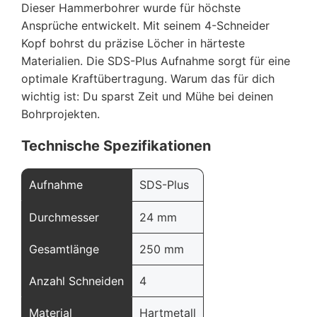
Dieser Hammerbohrer wurde für höchste
Ansprüche entwickelt. Mit seinem 4-Schneider
Kopf bohrst du präzise Löcher in härteste
Materialien. Die SDS-Plus Aufnahme sorgt für eine
optimale Kraftübertragung. Warum das für dich
wichtig ist: Du sparst Zeit und Mühe bei deinen
Bohrprojekten.
Technische Spezifikationen
Aufnahme
SDS-Plus
Durchmesser
24 mm
Gesamtlänge
250 mm
Anzahl Schneiden
4
Material
Hartmetall