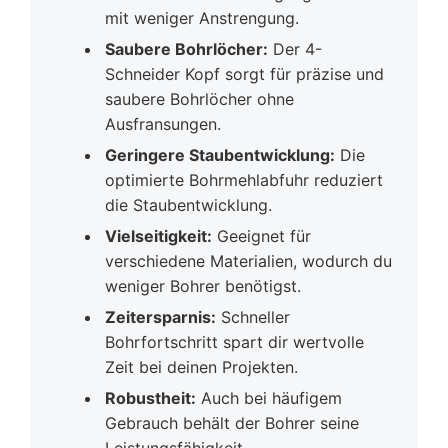
mit weniger Anstrengung.
Saubere Bohrlöcher:
Der 4-
Schneider Kopf sorgt für präzise und
saubere Bohrlöcher ohne
Ausfransungen.
Geringere Staubentwicklung:
Die
optimierte Bohrmehlabfuhr reduziert
die Staubentwicklung.
Vielseitigkeit:
Geeignet für
verschiedene Materialien, wodurch du
weniger Bohrer benötigst.
Zeitersparnis:
Schneller
Bohrfortschritt spart dir wertvolle
Zeit bei deinen Projekten.
Robustheit:
Auch bei häufigem
Gebrauch behält der Bohrer seine
Leistungsfähigkeit.