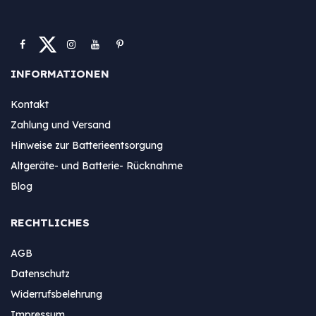
INFORMATIONEN
Kontakt
Zahlung und Versand
Hinweise zur Batterieentsorgung
Altgeräte- und Batterie- Rücknahme
Blog
RECHTLICHES
AGB
Datenschutz
Widerrufsbelehrung
Impressum