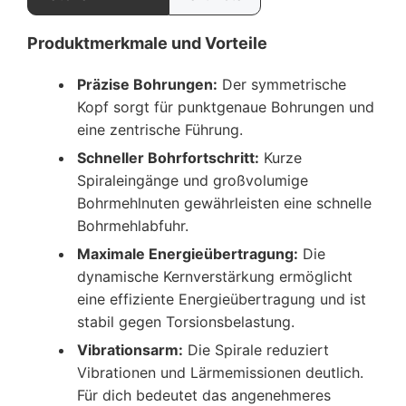
Produktmerkmale und Vorteile
Präzise Bohrungen:
Der symmetrische
Kopf sorgt für punktgenaue Bohrungen und
eine zentrische Führung.
Schneller Bohrfortschritt:
Kurze
Spiraleingänge und großvolumige
Bohrmehlnuten gewährleisten eine schnelle
Bohrmehlabfuhr.
Maximale Energieübertragung:
Die
dynamische Kernverstärkung ermöglicht
eine effiziente Energieübertragung und ist
stabil gegen Torsionsbelastung.
Vibrationsarm:
Die Spirale reduziert
Vibrationen und Lärmemissionen deutlich.
Für dich bedeutet das angenehmeres