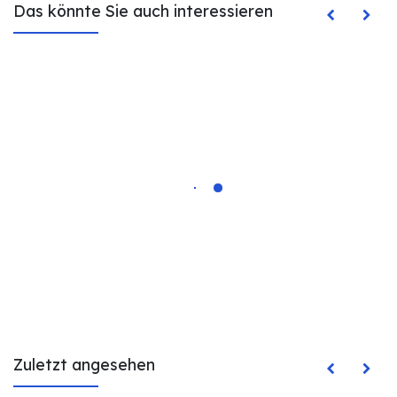
Das könnte Sie auch interessieren
Zuletzt angesehen