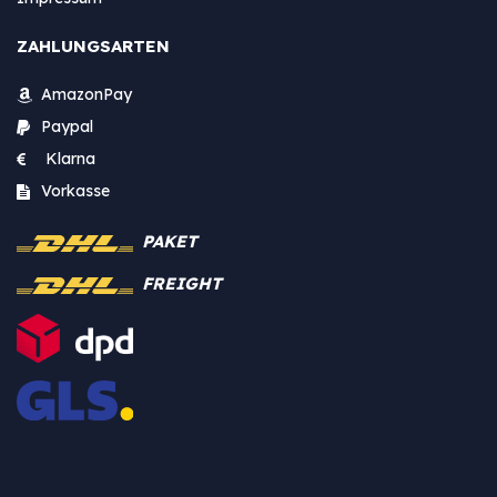
ZAHLUNGSARTEN
AmazonPay
Paypal
Klarna
Vorkasse
PAKET
FREIGHT