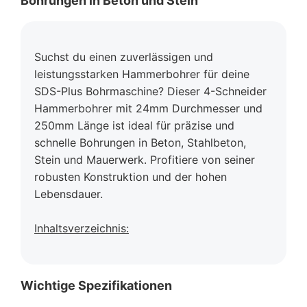
Bohrungen in Beton und Stein
Suchst du einen zuverlässigen und
leistungsstarken Hammerbohrer für deine
SDS-Plus Bohrmaschine? Dieser 4-Schneider
Hammerbohrer mit 24mm Durchmesser und
250mm Länge ist ideal für präzise und
schnelle Bohrungen in Beton, Stahlbeton,
Stein und Mauerwerk. Profitiere von seiner
robusten Konstruktion und der hohen
Lebensdauer.
Inhaltsverzeichnis:
Wichtige Spezifikationen