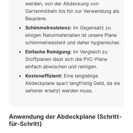
werden, von der Abdeckung von
Gartenmöbeln bis hin zur Verwendung als
Bauplane.
Schimmelresistenz:
Im Gegensatz zu
einigen Naturmaterialien ist unsere Plane
schimmelresistent und daher hygienischer.
Einfache Reinigung:
Im Vergleich zu
Stoffplanen lässt sich die PVC-Plane
einfach abwischen und reinigen.
Kosteneffizient:
Eine langlebige
Abdeckplane spart langfristig Geld, da sie
seltener ersetzt werden muss.
Anwendung der Abdeckplane (Schritt-
für-Schritt)