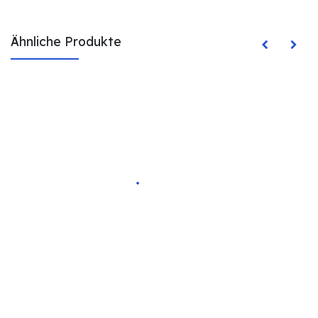
Ähnliche Produkte