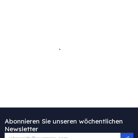
Abonnieren Sie unseren wöchentlichen
Newsletter