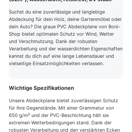
Suchst du eine zuverlässige und langlebige
Abdeckung für dein Holz, deine Gartenmöbel oder
dein Auto? Die graue PVC Abdeckplane von Boni-
Shop bietet optimalen Schutz vor Wind, Wetter
und Verschmutzung. Dank der robusten
Verarbeitung und der wasserdichten Eigenschaften
kannst du dich auf eine lange Lebensdauer und
vielseitige Einsatzmöglichkeiten verlassen.
Wichtige Spezifikationen
Unsere Abdeckplane bietet zuverlässigen Schutz
für Ihre Gegenstände. Mit einer Grammatur von
650 g/m² und der PVC-Beschichtung hält sie
extremen Wetterbedingungen stand. Dank der
robusten Verarbeitung und den verstärkten Ecken