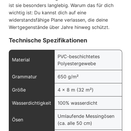
ist sie besonders langlebig. Warum das für dich
wichtig ist: Du kannst dich auf eine
widerstandsfähige Plane verlassen, die deine
Wertgegenstände über Jahre hinweg schützt.
Technische Spezifikationen
PVC-beschichtetes
Material
Polyestergewebe
Grammatur
650 g/m²
Größe
4 x 8 m (32 m²)
Wasserdichtigkeit
100% wasserdicht
Umlaufende Messingösen
Ösen
(ca. alle 50 cm)