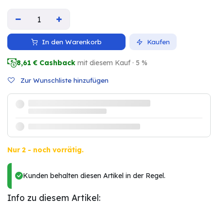
In den Warenkorb
Kaufen
8,61
€ Cashback
mit diesem Kauf · 5 %
Zur Wunschliste hinzufügen
Nur 2 - noch vorrätig.
Kunden behalten diesen Artikel in der Regel.
Info zu diesem Artikel: