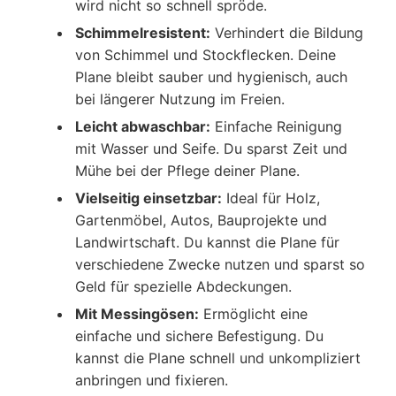
wird nicht so schnell spröde.
Schimmelresistent:
Verhindert die Bildung
von Schimmel und Stockflecken. Deine
Plane bleibt sauber und hygienisch, auch
bei längerer Nutzung im Freien.
Leicht abwaschbar:
Einfache Reinigung
mit Wasser und Seife. Du sparst Zeit und
Mühe bei der Pflege deiner Plane.
Vielseitig einsetzbar:
Ideal für Holz,
Gartenmöbel, Autos, Bauprojekte und
Landwirtschaft. Du kannst die Plane für
verschiedene Zwecke nutzen und sparst so
Geld für spezielle Abdeckungen.
Mit Messingösen:
Ermöglicht eine
einfache und sichere Befestigung. Du
kannst die Plane schnell und unkompliziert
anbringen und fixieren.