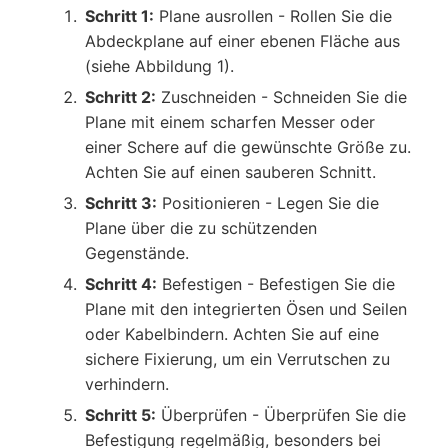
Schritt 1:
Plane ausrollen - Rollen Sie die
Abdeckplane auf einer ebenen Fläche aus
(siehe Abbildung 1).
Schritt 2:
Zuschneiden - Schneiden Sie die
Plane mit einem scharfen Messer oder
einer Schere auf die gewünschte Größe zu.
Achten Sie auf einen sauberen Schnitt.
Schritt 3:
Positionieren - Legen Sie die
Plane über die zu schützenden
Gegenstände.
Schritt 4:
Befestigen - Befestigen Sie die
Plane mit den integrierten Ösen und Seilen
oder Kabelbindern. Achten Sie auf eine
sichere Fixierung, um ein Verrutschen zu
verhindern.
Schritt 5:
Überprüfen - Überprüfen Sie die
Befestigung regelmäßig, besonders bei