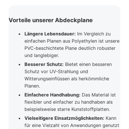
Vorteile unserer Abdeckplane
Längere Lebensdauer:
Im Vergleich zu
einfachen Planen aus Polyethylen ist unsere
PVC-beschichtete Plane deutlich robuster
und langlebiger.
Besserer Schutz:
Bietet einen besseren
Schutz vor UV-Strahlung und
Witterungseinflüssen als herkömmliche
Planen.
Einfachere Handhabung:
Das Material ist
flexibler und einfacher zu handhaben als
beispielsweise starre Kunststoffplatten.
Vielseitigere Einsatzmöglichkeiten:
Kann
für eine Vielzahl von Anwendungen genutzt