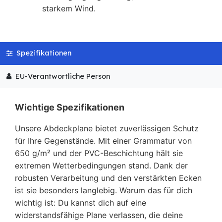
starkem Wind.
Spezifikationen
EU-Verantwortliche Person
Wichtige Spezifikationen
Unsere Abdeckplane bietet zuverlässigen Schutz
für Ihre Gegenstände. Mit einer Grammatur von
650 g/m² und der PVC-Beschichtung hält sie
extremen Wetterbedingungen stand. Dank der
robusten Verarbeitung und den verstärkten Ecken
ist sie besonders langlebig. Warum das für dich
wichtig ist: Du kannst dich auf eine
widerstandsfähige Plane verlassen, die deine