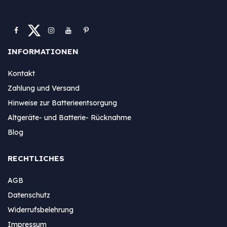
INFORMATIONEN
Kontakt
Zahlung und Versand
Hinweise zur Batterieentsorgung
Altgeräte- und Batterie- Rücknahme
Blog
RECHTLICHES
AGB
Datenschutz
Widerrufsbelehrung
Impressum