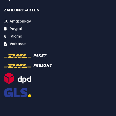
ZAHLUNGSARTEN
AmazonPay
Paypal
Klarna
Vorkasse
PAKET
FREIGHT