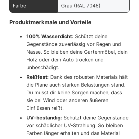
Farbe
Grau (RAL 7046)
Produktmerkmale und Vorteile
100% Wasserdicht:
Schützt deine
Gegenstände zuverlässig vor Regen und
Nässe. So bleiben deine Gartenmöbel, dein
Holz oder dein Auto trocken und
unbeschädigt.
Reißfest:
Dank des robusten Materials hält
die Plane auch starken Belastungen stand.
Du musst dir keine Sorgen machen, dass
sie bei Wind oder anderen äußeren
Einflüssen reißt.
UV-beständig:
Schützt deine Gegenstände
vor schädlicher UV-Strahlung. So bleiben
Farben länger erhalten und das Material