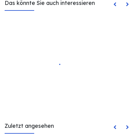
Das könnte Sie auch interessieren
Zuletzt angesehen