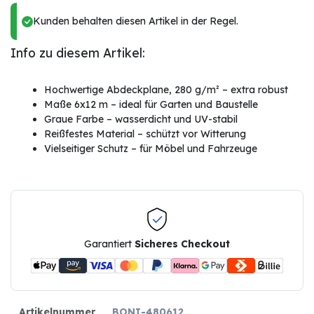
Kunden behalten diesen Artikel in der Regel.
Info zu diesem Artikel:
Hochwertige Abdeckplane, 280 g/m² – extra robust
Maße 6x12 m – ideal für Garten und Baustelle
Graue Farbe – wasserdicht und UV-stabil
Reißfestes Material – schützt vor Witterung
Vielseitiger Schutz – für Möbel und Fahrzeuge
Garantiert
Sicheres Checkout
Artikelnummer
BONI-480612