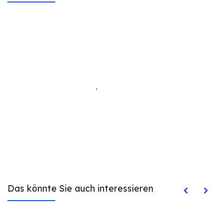
Das könnte Sie auch interessieren