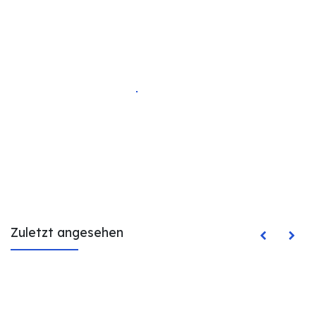
Zuletzt angesehen