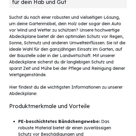
für dein Hab und Gut
Suchst du nach einer robusten und vielseitigen Lösung,
um deine Gartenmöbel, dein Holz oder sogar dein Auto
vor Wind und Wetter zu schützen? Unsere hochwertige
Abdeckplane bietet dir den optimalen Schutz vor Regen,
Sonne, Schmutz und anderen Umwelteinflüssen. Sie ist die
ideale Wahl für den ganzjährigen Einsatz im Garten, auf
der Baustelle oder in der Landwirtschaft. Mit unserer
Abdeckplane sicherst du dir langlebigen Schutz und
sparst Zeit und Mühe bei der Pflege und Reinigung deiner
Wertgegenstände.
Hier findest du die wichtigsten Informationen zu unserer
Abdeckplane:
Produktmerkmale und Vorteile
PE-beschichtetes Bändchengewebe:
Das
robuste Material bietet dir einen zuverlässigen
Schutz vor Beschädigungen und