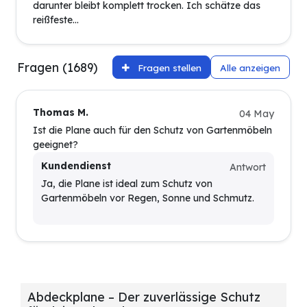
darunter bleibt komplett trocken. Ich schätze das
reißfeste...
Fragen (1689)
Fragen stellen
Alle anzeigen
Thomas M.
04 May
Ist die Plane auch für den Schutz von Gartenmöbeln
geeignet?
Kundendienst
Antwort
Ja, die Plane ist ideal zum Schutz von
Gartenmöbeln vor Regen, Sonne und Schmutz.
Abdeckplane – Der zuverlässige Schutz