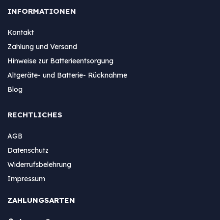
INFORMATIONEN
Kontakt
Zahlung und Versand
Hinweise zur Batterieentsorgung
Altgeräte- und Batterie- Rücknahme
Blog
RECHTLICHES
AGB
Datenschutz
Widerrufsbelehrung
Impressum
ZAHLUNGSARTEN