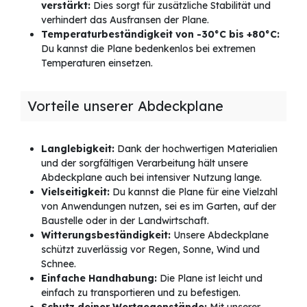
verstärkt:
Dies sorgt für zusätzliche Stabilität und
verhindert das Ausfransen der Plane.
Temperaturbeständigkeit von -30°C bis +80°C:
Du kannst die Plane bedenkenlos bei extremen
Temperaturen einsetzen.
Vorteile unserer Abdeckplane
Langlebigkeit:
Dank der hochwertigen Materialien
und der sorgfältigen Verarbeitung hält unsere
Abdeckplane auch bei intensiver Nutzung lange.
Vielseitigkeit:
Du kannst die Plane für eine Vielzahl
von Anwendungen nutzen, sei es im Garten, auf der
Baustelle oder in der Landwirtschaft.
Witterungsbeständigkeit:
Unsere Abdeckplane
schützt zuverlässig vor Regen, Sonne, Wind und
Schnee.
Einfache Handhabung:
Die Plane ist leicht und
einfach zu transportieren und zu befestigen.