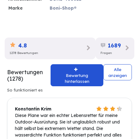
Marke
Boni-Shop®
4.8
1689
1278 Bewertungen
Fragen
Alle
Bewertungen
Bewertung
anzeigen
(1278)
hinterlassen
So funktioniert es
Konstantin Krim
Diese Plane war ein echter Lebensretter für meine
Outdoor-Ausrüstung. Sie ist unglaublich robust und
hält selbst bei extremem Wetter stand. Die
wasserdichte Funktion funktioniert perfekt und alles