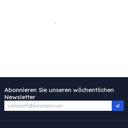
Abonnieren Sie unseren wöchentlichen
Newsletter