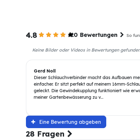
4.8
20 Bewertungen
So fun
Keine Bilder oder Videos in Bewertungen gefunde
Gerd Noll
Dieser Schlauchverbinder macht das Aufbauen mei
einfacher. Er sitzt perfekt auf meinem 16mm-Schlau
geleckt. Die Gewindekupplung funktioniert wie erwa
meiner Gartenbewässerung zu v...
Eine Bewertung abgeben
28 Fragen