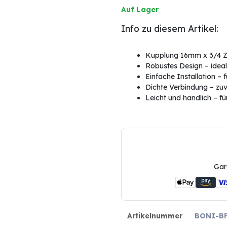
Auf Lager
Info zu diesem Artikel:
Kupplung 16mm x 3/4 Zo
Robustes Design – idea
Einfache Installation –
Dichte Verbindung – zuv
Leicht und handlich – f
Gar
Artikelnummer
BONI-BF