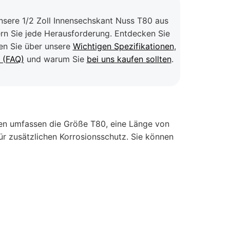
nsere 1/2 Zoll Innensechskant Nuss T80 aus
ern Sie jede Herausforderung. Entdecken Sie
sen Sie über unsere
Wichtigen Spezifikationen
,
n (FAQ)
und warum Sie
bei uns kaufen sollten
.
onen umfassen die Größe T80, eine Länge von
 zusätzlichen Korrosionsschutz. Sie können