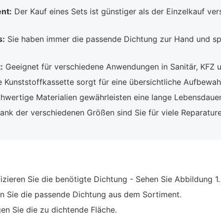
ent:
Der Kauf eines Sets ist günstiger als der Einzelkauf ve
s:
Sie haben immer die passende Dichtung zur Hand und spa
:
Geeignet für verschiedene Anwendungen in Sanitär, KFZ 
 Kunststoffkassette sorgt für eine übersichtliche Aufbewah
wertige Materialien gewährleisten eine lange Lebensdauer
nk der verschiedenen Größen sind Sie für viele Reparature
fizieren Sie die benötigte Dichtung - Sehen Sie Abbildung 1.
 Sie die passende Dichtung aus dem Sortiment.
en Sie die zu dichtende Fläche.