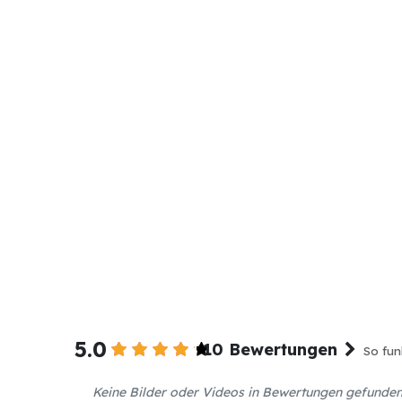
5.0
10 Bewertungen
So fun
Keine Bilder oder Videos in Bewertungen gefunde