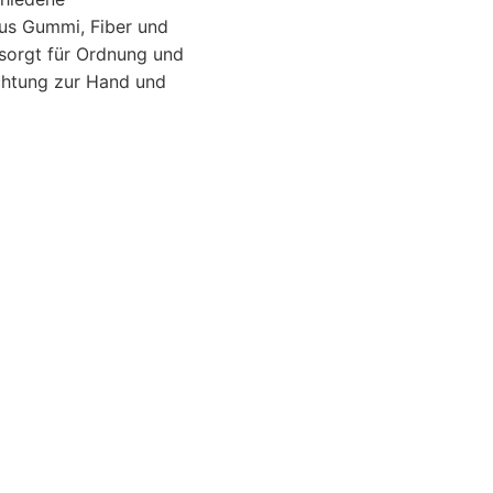
aus Gummi, Fiber und
e sorgt für Ordnung und
ichtung zur Hand und