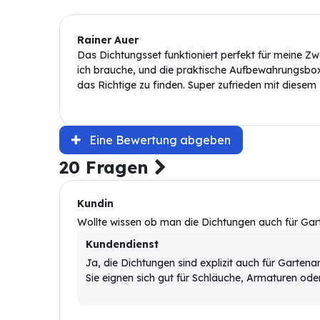
Rainer Auer
Das Dichtungsset funktioniert perfekt für meine Zw
ich brauche, und die praktische Aufbewahrungsbox
das Richtige zu finden. Super zufrieden mit diesem
Eine Bewertung abgeben
20 Fragen
Kundin
Wollte wissen ob man die Dichtungen auch für Ga
Kundendienst
Ja, die Dichtungen sind explizit auch für Garte
Sie eignen sich gut für Schläuche, Armaturen od