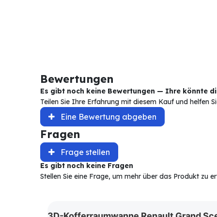
Bewertungen
Es gibt noch keine Bewertungen — Ihre könnte die
Teilen Sie Ihre Erfahrung mit diesem Kauf und helfen 
Eine Bewertung abgeben
Fragen
Frage stellen
Es gibt noch keine Fragen
Stellen Sie eine Frage, um mehr über das Produkt zu e
3D-Kofferraumwanne Renault Grand Scen