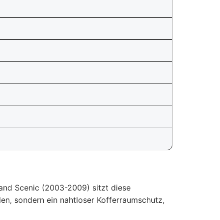
and Scenic (2003-2009) sitzt diese
len, sondern ein nahtloser Kofferraumschutz,