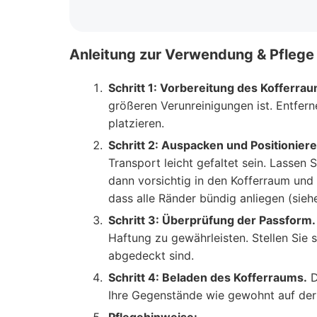
Anleitung zur Verwendung & Pflege
Schritt 1: Vorbereitung des Kofferrau
größeren Verunreinigungen ist. Entfer
platzieren.
Schritt 2: Auspacken und Positionie
Transport leicht gefaltet sein. Lassen
dann vorsichtig in den Kofferraum und 
dass alle Ränder bündig anliegen (sieh
Schritt 3: Überprüfung der Passform.
Haftung zu gewährleisten. Stellen Sie 
abgedeckt sind.
Schritt 4: Beladen des Kofferraums.
D
Ihre Gegenstände wie gewohnt auf der