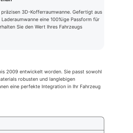
r präzisen 3D-Kofferraumwanne. Gefertigt aus
e Laderaumwanne eine 100%ige Passform für
rhalten Sie den Wert Ihres Fahrzeugs
is 2009 entwickelt worden. Sie passt sowohl
Materials robusten und langlebigen
n eine perfekte Integration in Ihr Fahrzeug