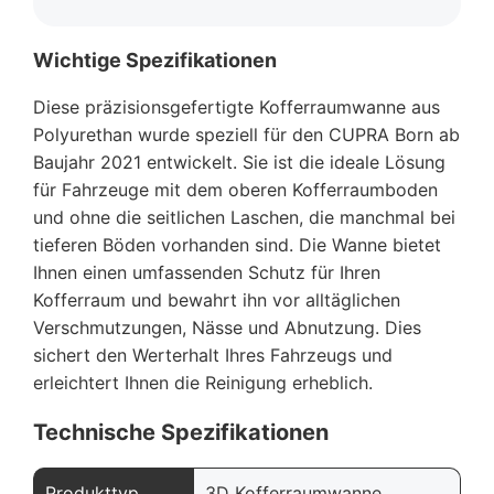
Wichtige Spezifikationen
Diese präzisionsgefertigte Kofferraumwanne aus
Polyurethan wurde speziell für den CUPRA Born ab
Baujahr 2021 entwickelt. Sie ist die ideale Lösung
für Fahrzeuge mit dem oberen Kofferraumboden
und ohne die seitlichen Laschen, die manchmal bei
tieferen Böden vorhanden sind. Die Wanne bietet
Ihnen einen umfassenden Schutz für Ihren
Kofferraum und bewahrt ihn vor alltäglichen
Verschmutzungen, Nässe und Abnutzung. Dies
sichert den Werterhalt Ihres Fahrzeugs und
erleichtert Ihnen die Reinigung erheblich.
Technische Spezifikationen
Produkttyp
3D Kofferraumwanne