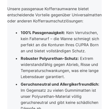
Unsere passgenaue Kofferraumwanne bietet
entscheidende Vorteile gegenüber Universalmatten
oder anderen Kofferraumschutzlösungen:
100% Passgenauigkeit:
Kein Verrutschen,
kein Faltenwurf – die Wanne schmiegt sich
perfekt an die Konturen Ihres CUPRA Born
an und bietet vollständigen Schutz.
Robuster Polyurethan-Schutz:
Extrem
widerstandsfähig gegen Abrieb, Risse und
Temperaturschwankungen, was eine lange
Lebensdauer garantiert.
Geruchsneutral und Allergikerfreundlich:
Im Gegensatz zu vielen Gummimatten ist
unser Polyurethan-Material völlig
geruchsneutral und gibt keine schädlichen
Dämpfe ab.