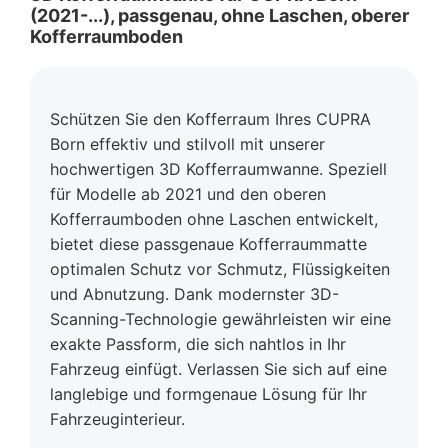
(2021-...), passgenau, ohne Laschen, oberer
Kofferraumboden
Schützen Sie den Kofferraum Ihres CUPRA
Born effektiv und stilvoll mit unserer
hochwertigen 3D Kofferraumwanne. Speziell
für Modelle ab 2021 und den oberen
Kofferraumboden ohne Laschen entwickelt,
bietet diese passgenaue Kofferraummatte
optimalen Schutz vor Schmutz, Flüssigkeiten
und Abnutzung. Dank modernster 3D-
Scanning-Technologie gewährleisten wir eine
exakte Passform, die sich nahtlos in Ihr
Fahrzeug einfügt. Verlassen Sie sich auf eine
langlebige und formgenaue Lösung für Ihr
Fahrzeuginterieur.