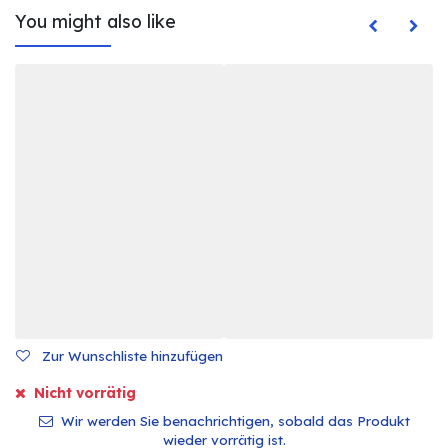
You might also like
Zur Wunschliste hinzufügen
Nicht vorrätig
Wir werden Sie benachrichtigen, sobald das Produkt
wieder vorrätig ist.