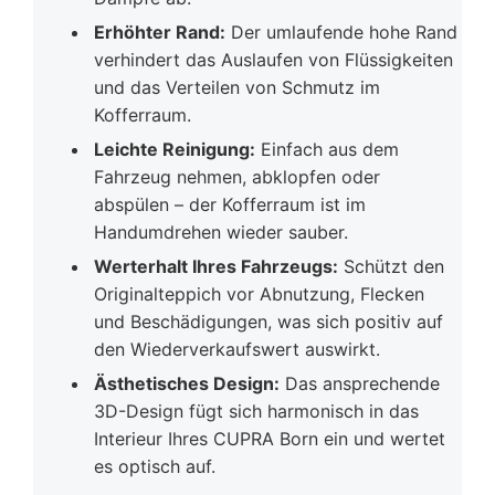
Erhöhter Rand:
Der umlaufende hohe Rand
verhindert das Auslaufen von Flüssigkeiten
und das Verteilen von Schmutz im
Kofferraum.
Leichte Reinigung:
Einfach aus dem
Fahrzeug nehmen, abklopfen oder
abspülen – der Kofferraum ist im
Handumdrehen wieder sauber.
Werterhalt Ihres Fahrzeugs:
Schützt den
Originalteppich vor Abnutzung, Flecken
und Beschädigungen, was sich positiv auf
den Wiederverkaufswert auswirkt.
Ästhetisches Design:
Das ansprechende
3D-Design fügt sich harmonisch in das
Interieur Ihres CUPRA Born ein und wertet
es optisch auf.