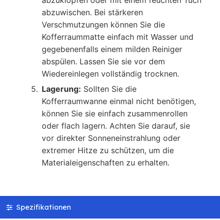
abzuwischen. Bei stärkeren
Verschmutzungen können Sie die
Kofferraummatte einfach mit Wasser und
gegebenenfalls einem milden Reiniger
abspülen. Lassen Sie sie vor dem
Wiedereinlegen vollständig trocknen.
Lagerung:
Sollten Sie die
Kofferraumwanne einmal nicht benötigen,
können Sie sie einfach zusammenrollen
oder flach lagern. Achten Sie darauf, sie
vor direkter Sonneneinstrahlung oder
extremer Hitze zu schützen, um die
Materialeigenschaften zu erhalten.
Spezifikationen