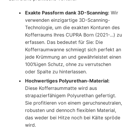
Exakte Passform dank 3D-Scanning:
Wir
verwenden einzigartige 3D-Scanning-
Technologie, um die exakten Konturen des
Kofferraums Ihres CUPRA Born (2021-...) zu
erfassen. Das bedeutet für Sie: Die
Kofferraumwanne schmiegt sich perfekt an
jede Krümmung an und gewährleistet einen
100%igen Schutz, ohne zu verrutschen
oder Spalte zu hinterlassen.
Hochwertiges Polyurethan-Material:
Diese Kofferraummatte wird aus
strapazierfähigem Polyurethan gefertigt.
Sie profitieren von einem geruchsneutralen,
robusten und dennoch flexiblen Material,
das weder bei Hitze noch bei Kälte spröde
wird.