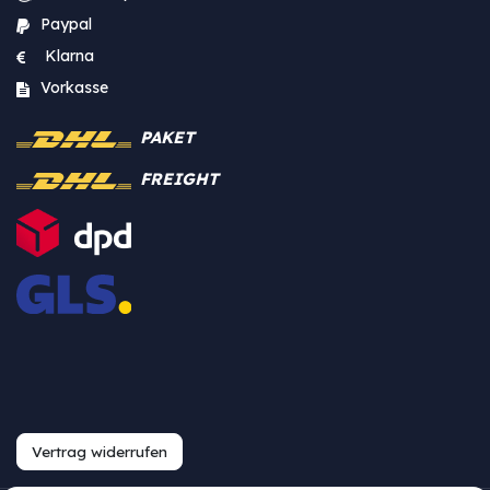
Paypal
Klarna
Vorkasse
PAKET
FREIGHT
Vertrag widerrufen