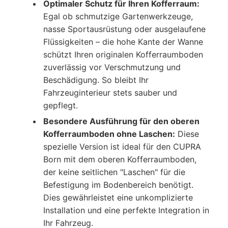
Optimaler Schutz für Ihren Kofferraum:
Egal ob schmutzige Gartenwerkzeuge,
nasse Sportausrüstung oder ausgelaufene
Flüssigkeiten – die hohe Kante der Wanne
schützt Ihren originalen Kofferraumboden
zuverlässig vor Verschmutzung und
Beschädigung. So bleibt Ihr
Fahrzeuginterieur stets sauber und
gepflegt.
Besondere Ausführung für den oberen
Kofferraumboden ohne Laschen:
Diese
spezielle Version ist ideal für den CUPRA
Born mit dem oberen Kofferraumboden,
der keine seitlichen "Laschen" für die
Befestigung im Bodenbereich benötigt.
Dies gewährleistet eine unkomplizierte
Installation und eine perfekte Integration in
Ihr Fahrzeug.