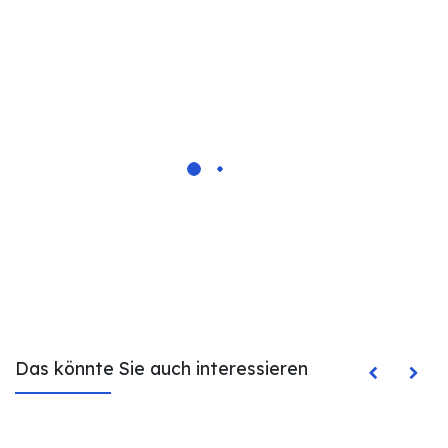
Das könnte Sie auch interessieren