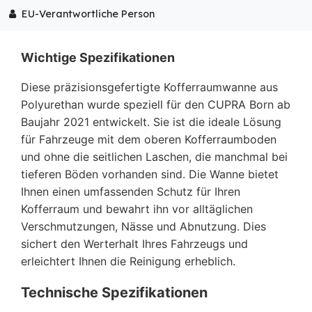
EU-Verantwortliche Person
Wichtige Spezifikationen
Diese präzisionsgefertigte Kofferraumwanne aus
Polyurethan wurde speziell für den CUPRA Born ab
Baujahr 2021 entwickelt. Sie ist die ideale Lösung
für Fahrzeuge mit dem oberen Kofferraumboden
und ohne die seitlichen Laschen, die manchmal bei
tieferen Böden vorhanden sind. Die Wanne bietet
Ihnen einen umfassenden Schutz für Ihren
Kofferraum und bewahrt ihn vor alltäglichen
Verschmutzungen, Nässe und Abnutzung. Dies
sichert den Werterhalt Ihres Fahrzeugs und
erleichtert Ihnen die Reinigung erheblich.
Technische Spezifikationen