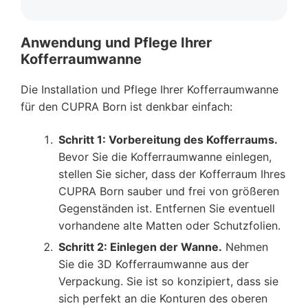
Anwendung und Pflege Ihrer
Kofferraumwanne
Die Installation und Pflege Ihrer Kofferraumwanne
für den CUPRA Born ist denkbar einfach:
Schritt 1: Vorbereitung des Kofferraums.
Bevor Sie die Kofferraumwanne einlegen,
stellen Sie sicher, dass der Kofferraum Ihres
CUPRA Born sauber und frei von größeren
Gegenständen ist. Entfernen Sie eventuell
vorhandene alte Matten oder Schutzfolien.
Schritt 2: Einlegen der Wanne.
Nehmen
Sie die 3D Kofferraumwanne aus der
Verpackung. Sie ist so konzipiert, dass sie
sich perfekt an die Konturen des oberen