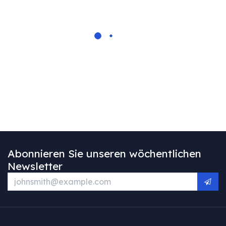
Abonnieren Sie unseren wöchentlichen
Newsletter