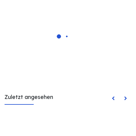
Zuletzt angesehen