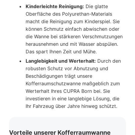
Kinderleichte Reinigung:
Die glatte
Oberfläche des Polyurethan-Materials
macht die Reinigung zum Kinderspiel. Sie
können Schmutz einfach abwischen oder
die Wanne bei stärkeren Verschmutzungen
herausnehmen und mit Wasser abspülen.
Das spart Ihnen Zeit und Mühe.
Langlebigkeit und Werterhalt:
Durch den
robusten Schutz vor Abnutzung und
Beschädigungen trägt unsere
Kofferraumschutzwanne maßgeblich zum
Werterhalt Ihres CUPRA Born bei. Sie
investieren in eine langlebige Lösung, die
Ihr Fahrzeug über Jahre hinweg schützt.
Vorteile unserer Kofferraumwanne