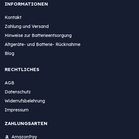
INFORMATIONEN
Kontakt
Zahlung und Versand
Hinweise zur Batterieentsorgung
Altgeräte- und Batterie- Rücknahme
Blog
RECHTLICHES
AGB
Datenschutz
Widerrufsbelehrung
Impressum
ZAHLUNGSARTEN
AmazonPay