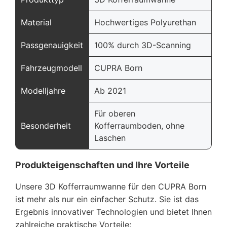
Material
Hochwertiges Polyurethan
Passgenauigkeit
100% durch 3D-Scanning
Fahrzeugmodell
CUPRA Born
Modelljahre
Ab 2021
Für oberen
Besonderheit
Kofferraumboden, ohne
Laschen
Produkteigenschaften und Ihre Vorteile
Unsere 3D Kofferraumwanne für den CUPRA Born
ist mehr als nur ein einfacher Schutz. Sie ist das
Ergebnis innovativer Technologien und bietet Ihnen
zahlreiche praktische Vorteile: