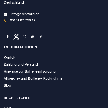
Deutschland
info@westfa​lia.de
05151 87 798 12
INFORMATIONEN
Kontakt
Zahlung und Versand
Hinweise zur Batterieentsorgung
Altgeräte- und Batterie- Rücknahme
Blog
RECHTLICHES