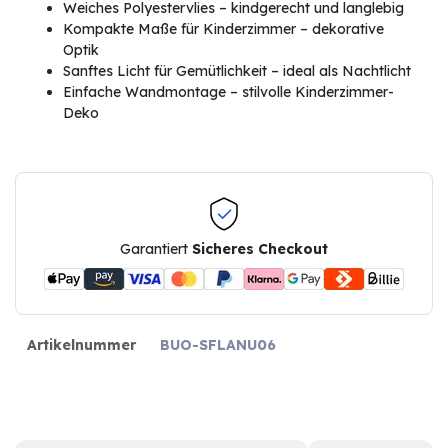
Weiches Polyestervlies – kindgerecht und langlebig
Kompakte Maße für Kinderzimmer – dekorative
Optik
Sanftes Licht für Gemütlichkeit – ideal als Nachtlicht
Einfache Wandmontage – stilvolle Kinderzimmer-
Deko
Garantiert
Sicheres Checkout
Artikelnummer
BUO-SFLANU06