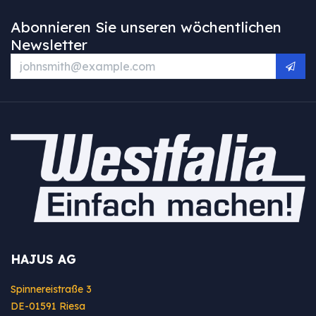
Abonnieren Sie unseren wöchentlichen
Newsletter
HAJUS AG
Spinnereistraße 3
DE-01591 Riesa