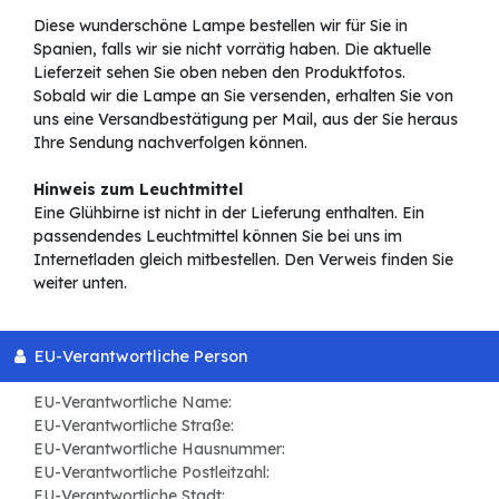
Diese wunderschöne Lampe bestellen wir für Sie in
Spanien, falls wir sie nicht vorrätig haben. Die aktuelle
Lieferzeit sehen Sie oben neben den Produktfotos.
Sobald wir die Lampe an Sie versenden, erhalten Sie von
uns eine Versandbestätigung per Mail, aus der Sie heraus
Ihre Sendung nachverfolgen können.
Hinweis zum Leuchtmittel
Eine Glühbirne ist nicht in der Lieferung enthalten. Ein
passendendes Leuchtmittel können Sie bei uns im
Internetladen gleich mitbestellen. Den Verweis finden Sie
weiter unten.
EU-Verantwortliche Person
EU-Verantwortliche Name:
EU-Verantwortliche Straße:
EU-Verantwortliche Hausnummer:
EU-Verantwortliche Postleitzahl:
EU-Verantwortliche Stadt: