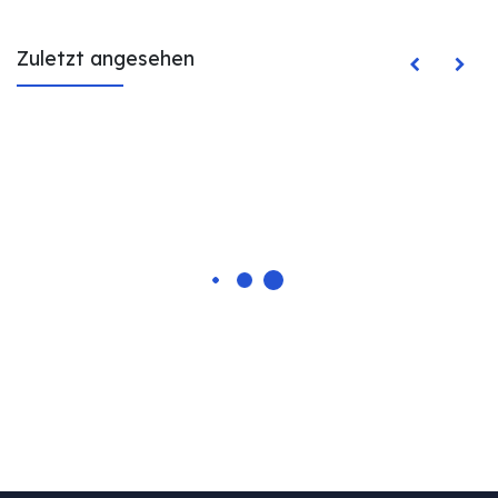
Zuletzt angesehen