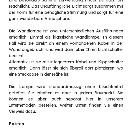
Nachtlicht. Das unaufdringliche Licht sorgt zusammen mit
der Form für eine behagliche Stimmung und sorgt für eine
ganz wunderbare Atmosphäre.
Die Wandlampe ist zwei unterschiedlichen Ausführungen
erhältlich. Einmal als klassische Wandlampe. In diesem
Fall wird sie direkt an einem vorhandenen Kabel in der
Wand angebracht und wird dann über Ihren Lichtschalter
bedient.
Alternativ ist sie mit integriertem Kabel und Kippschalter
erhältlich. Dann lässt sie sich überall dort platzieren, wo
eine Steckdose in der Nähe ist.
Die Lampe wird standardmässig ohne Leuchtmittel
geliefert. Sie erhalten es aber in jedem Baumarkt. Sie
können es aber auch separat hier in unserem
Internetladen bestellen. Weiter unten finden Sie einen
Verweis dazu.
Fakten