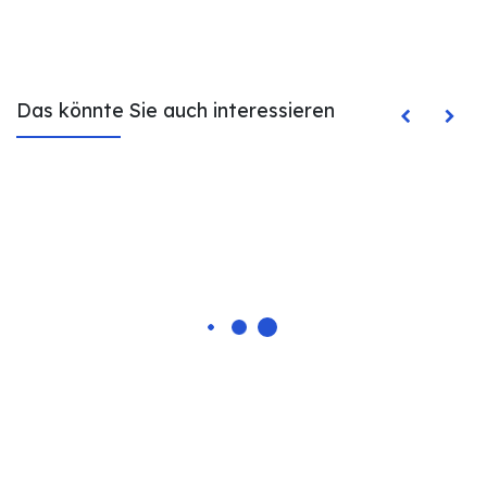
Das könnte Sie auch interessieren