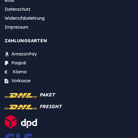
AGB
Datenschutz
Widerrufsbelehrung
Impressum
ZAHLUNGSARTEN
AmazonPay
Paypal
Klarna
Vorkasse
PAKET
FREIGHT