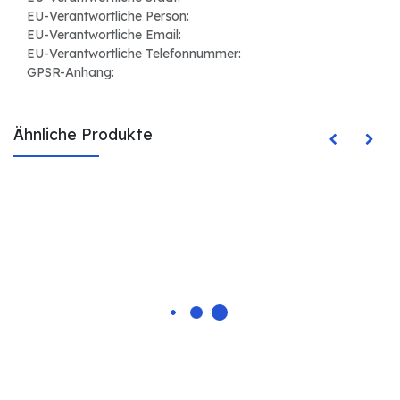
EU-Verantwortliche Person:
EU-Verantwortliche Email:
EU-Verantwortliche Telefonnummer:
GPSR-Anhang:
Ähnliche Produkte