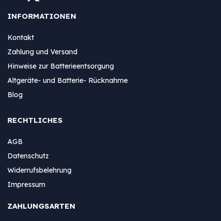
INFORMATIONEN
Kontakt
Zahlung und Versand
Hinweise zur Batterieentsorgung
Altgeräte- und Batterie- Rücknahme
Blog
RECHTLICHES
AGB
Datenschutz
Widerrufsbelehrung
Impressum
ZAHLUNGSARTEN