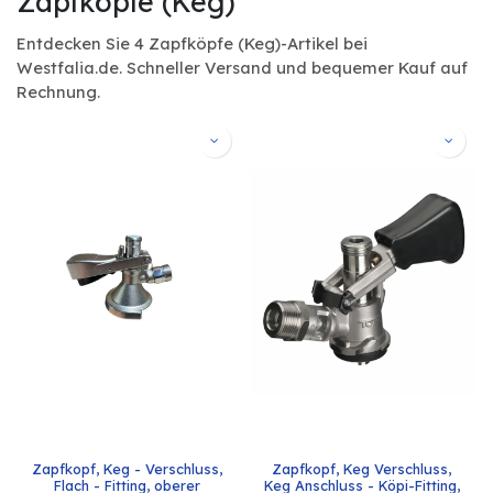
Zapfköpfe (Keg)
Entdecken Sie 4 Zapfköpfe (Keg)-Artikel bei
Westfalia.de. Schneller Versand und bequemer Kauf auf
Rechnung.
Zapfkopf, Keg - Verschluss, 
Zapfkopf, Keg Verschluss, 
Flach - Fitting, oberer 
Keg Anschluss - Köpi-Fitting, 