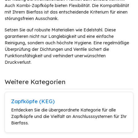
Auch Kombi-Zapfköpfe bieten Flexibilität. Die Kompatibilität
mit Ihrem Bierfass ist das entscheidende Kriterium für einen
störungsfreien Ausschank.
Setzen Sie auf robuste Materialien wie Edelstahl. Diese
garantieren nicht nur Langlebigkeit und eine einfache
Reinigung, sondern auch höchste Hygiene. Eine regelmäßige
Überprüfung der Dichtungen und Ventile sichert die
Funktionsfähigkeit und verhindert unerwünschten
Druckverlust.
Weitere Kategorien
Zapfköpfe (KEG)
Entdecken Sie die übergeordnete Kategorie für alle
Zapfköpfe und die Vielfalt an Anschlusssystemen für Ihr
Bierfass.