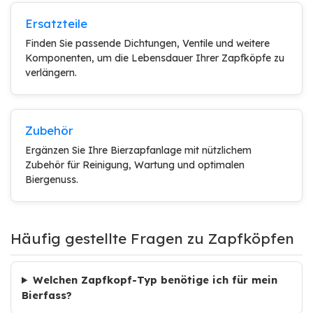
Ersatzteile
Finden Sie passende Dichtungen, Ventile und weitere
Komponenten, um die Lebensdauer Ihrer Zapfköpfe zu
verlängern.
Zubehör
Ergänzen Sie Ihre Bierzapfanlage mit nützlichem
Zubehör für Reinigung, Wartung und optimalen
Biergenuss.
Häufig gestellte Fragen zu Zapfköpfen
Welchen Zapfkopf-Typ benötige ich für mein
Bierfass?