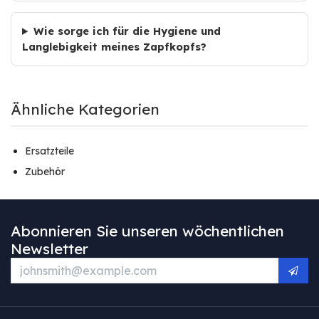
Wie sorge ich für die Hygiene und
Langlebigkeit meines Zapfkopfs?
Ähnliche Kategorien
Ersatzteile
Zubehör
Abonnieren Sie unseren wöchentlichen
Newsletter