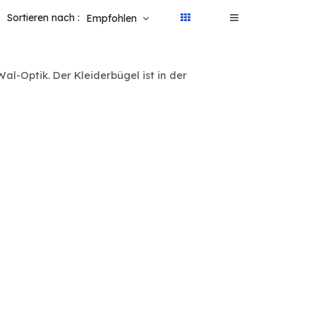
Sortieren nach :
Empfohlen
al-Optik. Der Kleiderbügel ist in der