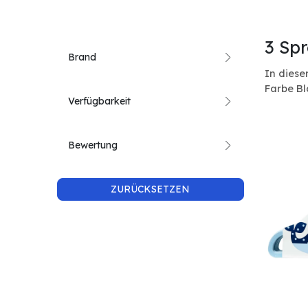
3 Spr
Brand
In diese
Farbe Bl
Verfügbarkeit
Bewertung
ZURÜCKSETZEN