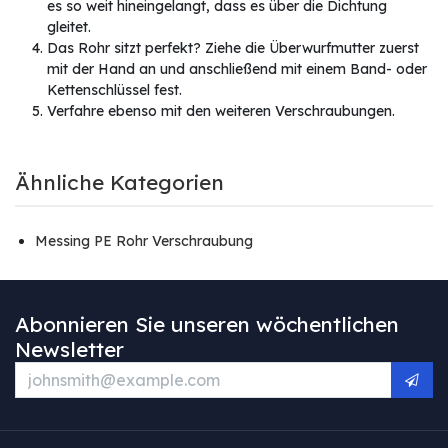
es so weit hineingelangt, dass es über die Dichtung
gleitet.
Das Rohr sitzt perfekt? Ziehe die Überwurfmutter zuerst
mit der Hand an und anschließend mit einem Band- oder
Kettenschlüssel fest.
Verfahre ebenso mit den weiteren Verschraubungen.
Ähnliche Kategorien
Messing PE Rohr Verschraubung
Abonnieren Sie unseren wöchentlichen
Newsletter