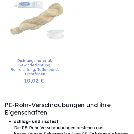
Dichtungsmaterial, 
Gewindedichtung, 
Rohrdichtung, Teflonband, 
Dichtfaden
10,02
€
PE-Rohr-Verschraubungen und ihre
Eigenschaften
schlag- und rissfest
Die PE-Rohr-Verschraubungen bestehen aus