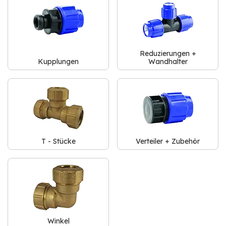
Reduzierungen +
Kupplungen
Wandhalter
T - Stücke
Verteiler + Zubehör
Winkel