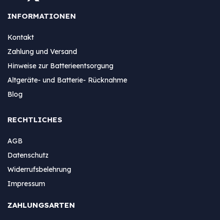
INFORMATIONEN
Kontakt
Zahlung und Versand
Hinweise zur Batterieentsorgung
Altgeräte- und Batterie- Rücknahme
Blog
RECHTLICHES
AGB
Datenschutz
Widerrufsbelehrung
Impressum
ZAHLUNGSARTEN