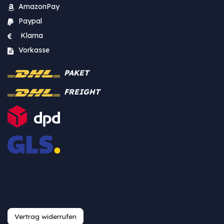
AmazonPay
Paypal
Klarna
Vorkasse
PAKET
FREIGHT
Vertrag widerrufen