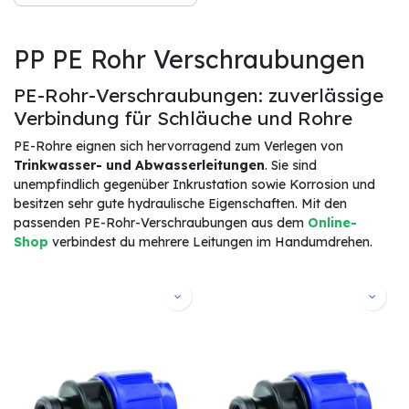
PP PE Rohr Verschraubungen
PE-Rohr-Verschraubungen: zuverlässige
Verbindung für Schläuche und Rohre
PE-Rohre eignen sich hervorragend zum Verlegen von
Trinkwasser- und Abwasserleitungen
. Sie sind
unempfindlich gegenüber Inkrustation sowie Korrosion und
besitzen sehr gute hydraulische Eigenschaften. Mit den
passenden PE-Rohr-Verschraubungen aus dem
Online-
Shop
verbindest du mehrere Leitungen im Handumdrehen.