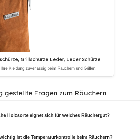
chürze, Grillschürze Leder, Leder Schürze
 Ihre Kleidung zuverlässig beim Räuchern und Grillen.
g gestellte Fragen zum Räuchern
he Holzsorte eignet sich für welches Räuchergut?
wichtig ist die Temperaturkontrolle beim Räuchern?