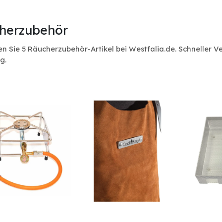
herzubehör
n Sie 5 Räucherzubehör-Artikel bei Westfalia.de. Schneller
g.