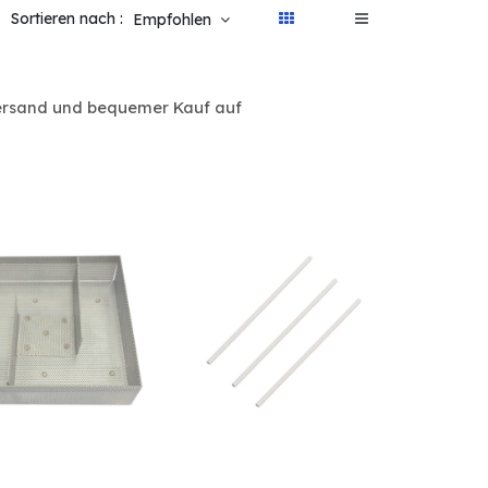
Sortieren nach :
Empfohlen
 Versand und bequemer Kauf auf