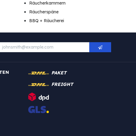
Räucherkammern
Räucherspäne
BBQ + Räucherei
TEN
PAKET
FREIGHT