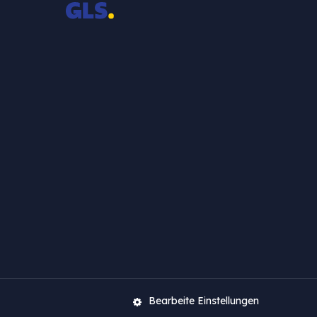
Bearbeite Einstellungen