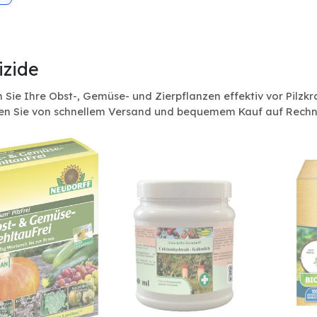
izide
 Sie Ihre Obst-, Gemüse- und Zierpflanzen effektiv vor Pilzkr
ren Sie von schnellem Versand und bequemem Kauf auf Rech