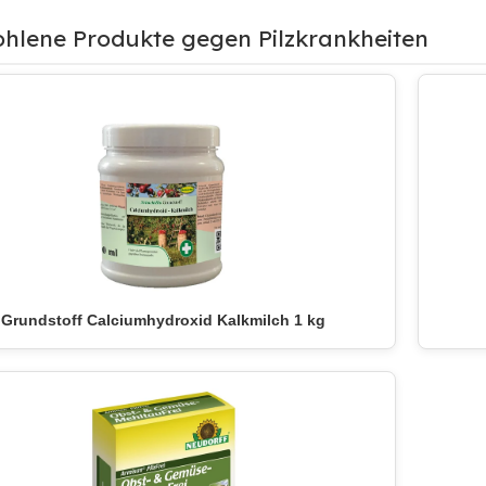
hlene Produkte gegen Pilzkrankheiten
Grundstoff Calciumhydroxid Kalkmilch 1 kg