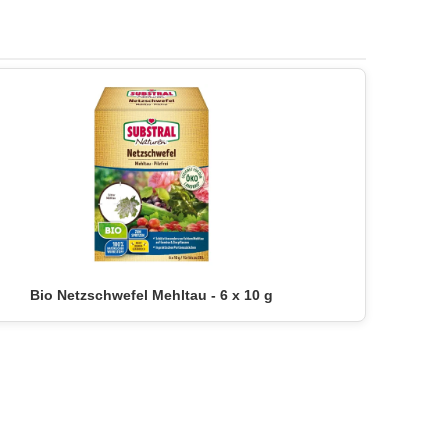
Bio Netzschwefel Mehltau - 6 x 10 g