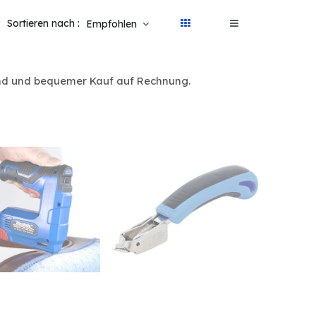
Sortieren nach :
Empfohlen
sand und bequemer Kauf auf Rechnung.