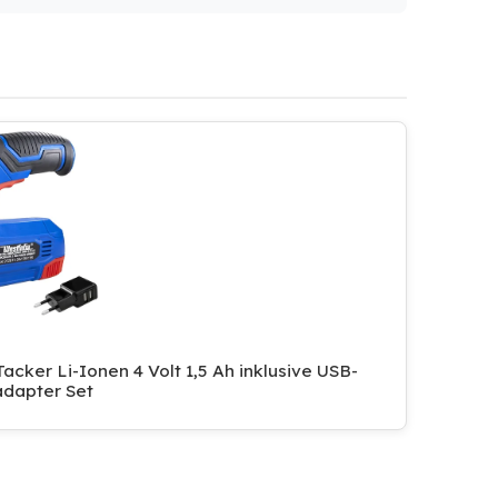
acker Li-Ionen 4 Volt 1,5 Ah inklusive USB-
dapter Set