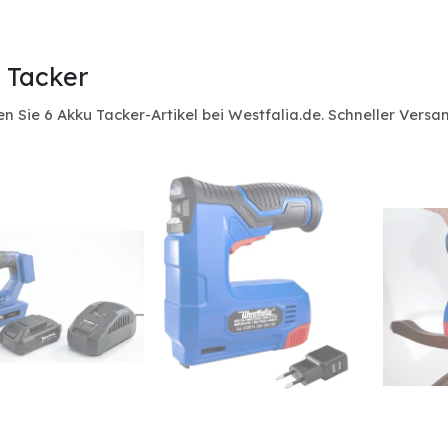
 Tacker
n Sie 6 Akku Tacker-Artikel bei Westfalia.de. Schneller Ver