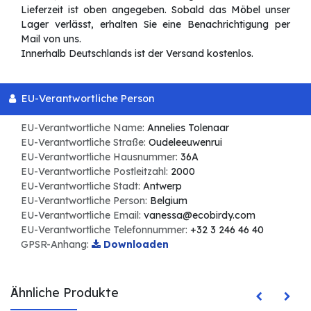
Lieferzeit ist oben angegeben. Sobald das Möbel unser
Lager verlässt, erhalten Sie eine Benachrichtigung per
Mail von uns.
Innerhalb Deutschlands ist der Versand kostenlos.
EU-Verantwortliche Person
EU-Verantwortliche Name:
Annelies Tolenaar
EU-Verantwortliche Straße:
Oudeleeuwenrui
EU-Verantwortliche Hausnummer:
36A
EU-Verantwortliche Postleitzahl:
2000
EU-Verantwortliche Stadt:
Antwerp
EU-Verantwortliche Person:
Belgium
EU-Verantwortliche Email:
vanessa@ecobirdy.com
EU-Verantwortliche Telefonnummer:
+32 3 246 46 40
GPSR-Anhang:
Downloaden
Ähnliche Produkte