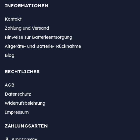
INFORMATIONEN
Kontakt
Zahlung und Versand
Hinweise zur Batterieentsorgung
Altgeräte- und Batterie- Rücknahme
Blog
RECHTLICHES
AGB
Datenschutz
Widerrufsbelehrung
Impressum
ZAHLUNGSARTEN
AmazonPay