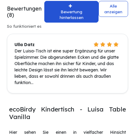
Alle
Bewertungen
Bewertung
anzeigen
(8)
hinterlassen
So funktioniert es
Ulla Datz
Der Luisa-Tisch ist eine super Ergänzung für unser
Spielzimmer. Die abgerundeten Ecken und die glatte
Oberfläche machen ihn sicher für Kinder, und das
leichte Design lässt sie ihn leicht bewegen. Wir
lieben, dass er sowohl drinnen als auch draußen
funktion...
ecoBirdy Kindertisch - Luisa Table
Vanilla
Hier sehen Sie einen in vielfacher Hinsicht