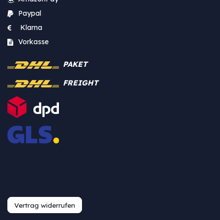
Paypal
Klarna
Vorkasse
PAKET
FREIGHT
Vertrag widerrufen