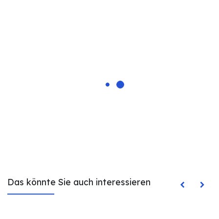
Das könnte Sie auch interessieren