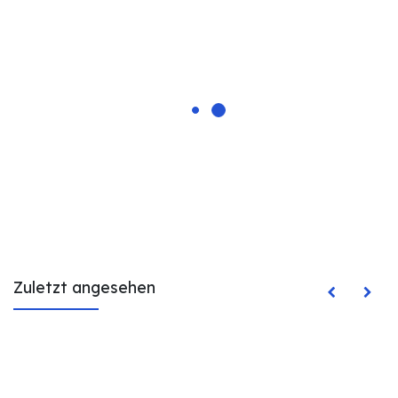
Zuletzt angesehen