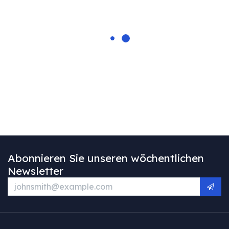
Abonnieren Sie unseren wöchentlichen
Newsletter