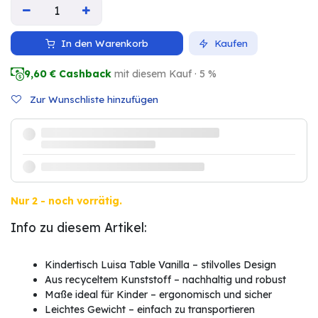
In den Warenkorb
Kaufen
9,60
€ Cashback
mit diesem Kauf · 5 %
Zur Wunschliste hinzufügen
Nur 2 - noch vorrätig.
Info zu diesem Artikel:
Kindertisch Luisa Table Vanilla – stilvolles Design
Aus recyceltem Kunststoff – nachhaltig und robust
Maße ideal für Kinder – ergonomisch und sicher
Leichtes Gewicht – einfach zu transportieren