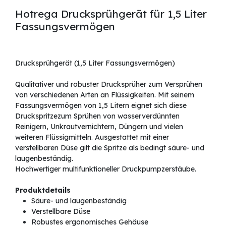
Hotrega Drucksprühgerät für 1,5 Liter
Fassungsvermögen
Drucksprühgerät (1,5 Liter Fassungsvermögen)
Qualitativer und robuster Drucksprüher zum Versprühen
von verschiedenen Arten an Flüssigkeiten. Mit seinem
Fassungsvermögen von 1,5 Litern eignet sich diese
Druckspritzezum Sprühen von wasserverdünnten
Reinigern, Unkrautvernichtern, Düngern und vielen
weiteren Flüssigmitteln. Ausgestattet mit einer
verstellbaren Düse gilt die Spritze als bedingt säure- und
laugenbeständig.
Hochwertiger multifunktioneller Druckpumpzerstäube.
Produktdetails
Säure- und laugenbeständig
Verstellbare Düse
Robustes ergonomisches Gehäuse