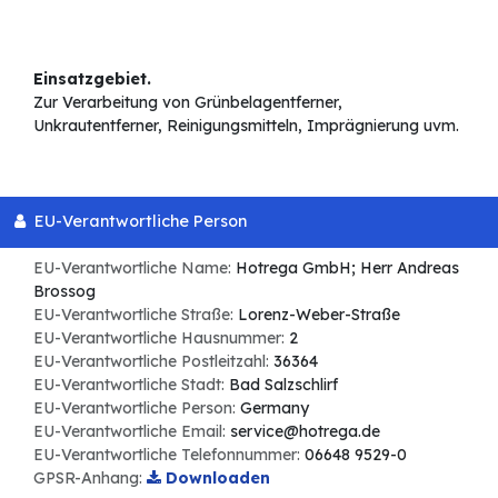
Einsatzgebiet.
Zur Verarbeitung von Grünbelagentferner,
Unkrautentferner, Reinigungsmitteln, Imprägnierung uvm.
EU-Verantwortliche Person
EU-Verantwortliche Name:
Hotrega GmbH; Herr Andreas
Brossog
EU-Verantwortliche Straße:
Lorenz-Weber-Straße
EU-Verantwortliche Hausnummer:
2
EU-Verantwortliche Postleitzahl:
36364
EU-Verantwortliche Stadt:
Bad Salzschlirf
EU-Verantwortliche Person:
Germany
EU-Verantwortliche Email:
service@hotrega.de
EU-Verantwortliche Telefonnummer:
06648 9529-0
GPSR-Anhang:
Downloaden