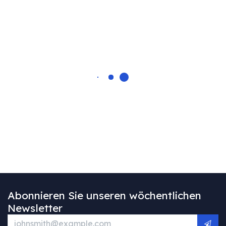
Abonnieren Sie unseren wöchentlichen
Newsletter