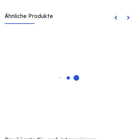
Ähnliche Produkte