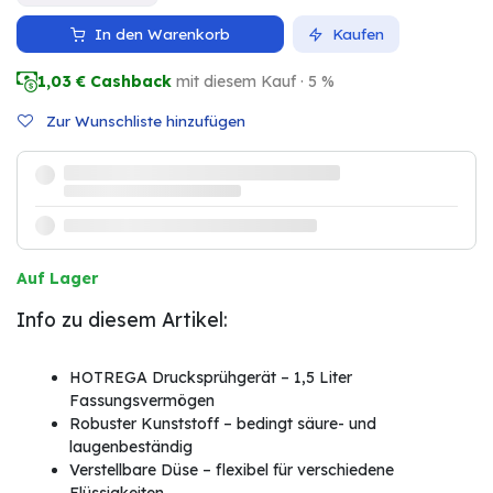
In den Warenkorb
Kaufen
1,03
€ Cashback
mit diesem Kauf · 5 %
Zur Wunschliste hinzufügen
Auf Lager
Info zu diesem Artikel:
HOTREGA Drucksprühgerät – 1,5 Liter
Fassungsvermögen
Robuster Kunststoff – bedingt säure- und
laugenbeständig
Verstellbare Düse – flexibel für verschiedene
Flüssigkeiten