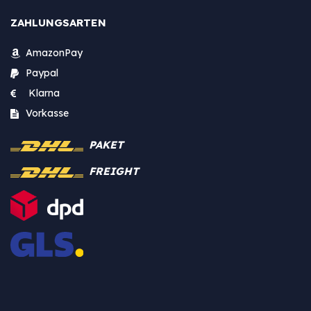
ZAHLUNGSARTEN
AmazonPay
Paypal
Klarna
Vorkasse
PAKET
FREIGHT