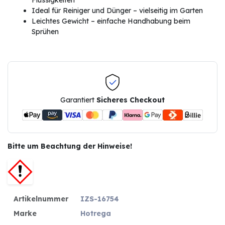
Ideal für Reiniger und Dünger – vielseitig im Garten
Leichtes Gewicht – einfache Handhabung beim
Sprühen
Garantiert
Sicheres Checkout
Bitte um Beachtung der Hinweise!
Artikelnummer
IZS-16754
Marke
Hotrega