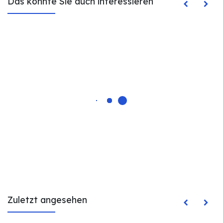
Das könnte Sie auch interessieren
Zuletzt angesehen