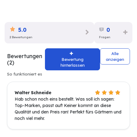
5.0
0
2 Bewertungen
Fragen
Alle
Bewertungen
Bewertung
anzeigen
(2)
hinterlassen
So funktioniert es
Walter Schneide
Hab schon noch eins bestellt. Was soll ich sagen:
Top-Marken, passt auf! Keiner kommt an diese
Qualität und den Preis ran! Perfekt fürs Gärtnern und
noch viel mehr.