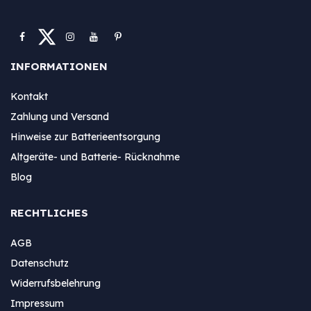
INFORMATIONEN
Kontakt
Zahlung und Versand
Hinweise zur Batterieentsorgung
Altgeräte- und Batterie- Rücknahme
Blog
RECHTLICHES
AGB
Datenschutz
Widerrufsbelehrung
Impressum