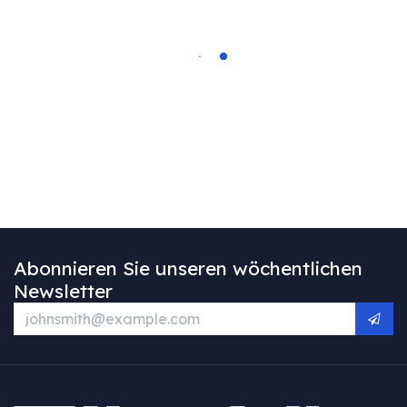
Abonnieren Sie unseren wöchentlichen
Newsletter