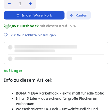
In den Warenkorb
Kaufen
9,85
€ Cashback
mit diesem Kauf · 5 %
Zur Wunschliste hinzufügen
Auf Lager
Info zu diesem Artikel:
BONA MEGA Parkettlack – extra matt für edle Optik
Inhalt 5 Liter – ausreichend für große Flächen im
Wohnraum
Wasserbasierter 1K-Lack – umweltfreundlich und