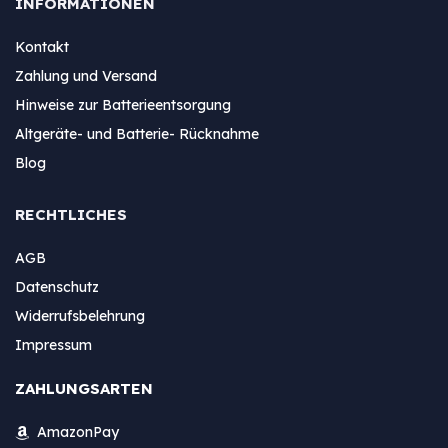
INFORMATIONEN
Kontakt
Zahlung und Versand
Hinweise zur Batterieentsorgung
Altgeräte- und Batterie- Rücknahme
Blog
RECHTLICHES
AGB
Datenschutz
Widerrufsbelehrung
Impressum
ZAHLUNGSARTEN
AmazonPay