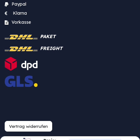
Paypal
Klarna
Vorkasse
PAKET
FREIGHT
Vertrag widerrufen