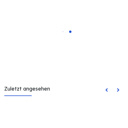
Zuletzt angesehen