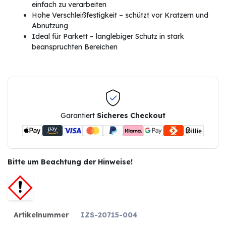
einfach zu verarbeiten
Hohe Verschleißfestigkeit – schützt vor Kratzern und
Abnutzung
Ideal für Parkett – langlebiger Schutz in stark
beanspruchten Bereichen
Garantiert
Sicheres Checkout
Bitte um Beachtung der Hinweise!
Artikelnummer
IZS-20715-004