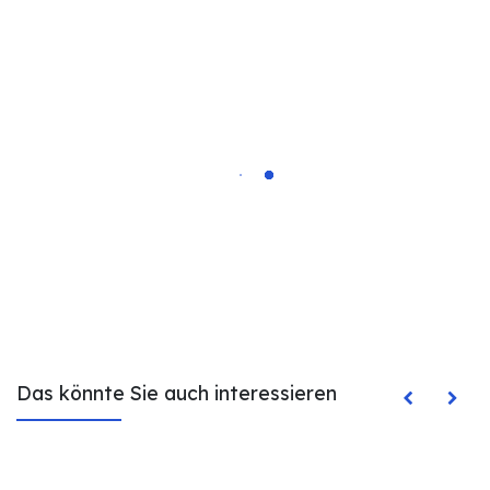
Das könnte Sie auch interessieren