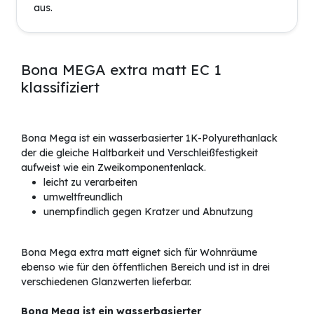
aus.
Bona MEGA extra matt EC 1
klassifiziert
Bona Mega ist ein wasserbasierter 1K-Polyurethanlack
der die gleiche Haltbarkeit und Verschleißfestigkeit
aufweist wie ein Zweikomponentenlack.
leicht zu verarbeiten
umweltfreundlich
unempfindlich gegen Kratzer und Abnutzung
Bona Mega extra matt eignet sich für Wohnräume
ebenso wie für den öffentlichen Bereich und ist in drei
verschiedenen Glanzwerten lieferbar.
Bona Mega ist ein wasserbasierter