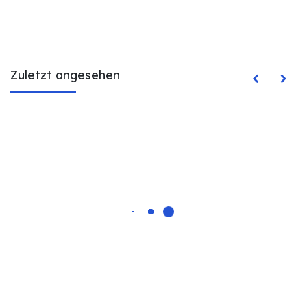
Zuletzt angesehen