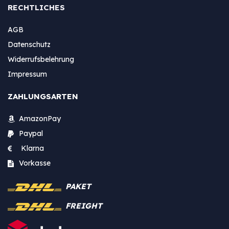
RECHTLICHES
AGB
Datenschutz
Widerrufsbelehrung
Impressum
ZAHLUNGSARTEN
AmazonPay
Paypal
Klarna
Vorkasse
PAKET
FREIGHT