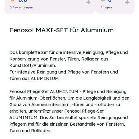
0 Bewertungen
Fragen
Fenosol MAXI-SET für Aluminium
Das komplette Set für die intensive Reinigung, Pflege und
Konservierung von Fenster, Türen, Rolläden aus
Kunststoff/Aluminium.
Für intensive Reinigung und Pflege von Fenstern und
Türen aus ALUMINIUM
Fenosol Pflege-Set ALUMINIUM - Pflege und Reinigung
für Aluminium-Oberflächen. Um die Langlebigkeit und den
Glanz von Aluminiumfenstern, -türen und -rollläden zu
erhalten, unterstützt unser Fenosol Pflege-Set
ALUMINIUM. Das Set beinhaltet spezielle Reinigungsund
Pflegemittel für die einzelnen Bestandteile von Fenstern,
Türen und Rollläden.