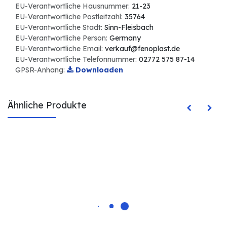
EU-Verantwortliche Hausnummer:
21-23
EU-Verantwortliche Postleitzahl:
35764
EU-Verantwortliche Stadt:
Sinn-Fleisbach
EU-Verantwortliche Person:
Germany
EU-Verantwortliche Email:
verkauf@fenoplast.de
EU-Verantwortliche Telefonnummer:
02772 575 87-14
GPSR-Anhang:
Downloaden
Ähnliche Produkte