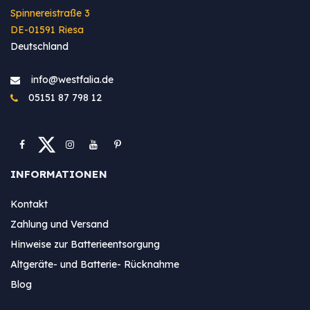
Spinnereistraße 3
DE-01591 Riesa
Deutschland
info@westfa​lia.de
05151 87 798 12
INFORMATIONEN
Kontakt
Zahlung und Versand
Hinweise zur Batterieentsorgung
Altgeräte- und Batterie- Rücknahme
Blog