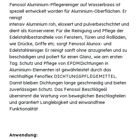
Fenosol Aluminium-Pflegereiniger auf Wasserbasis ist
speziell entwickelt worden für Aluminium-Oberflächen. Er
reinigt
intensiv Aluminium roh, eloxiert und pulverbeschichtet und
dient als Konservierer. Für die Reinigung und Pflege der
Edelstahlbestandteile von Fenstern, Türen und Rollläden,
wie Drücke, Griffe etc. sorgt Fenosol Alunox- und
Edelstahlreiniger. Er reinigt sanft ohne anzugriefen und zu
beschädigen und poliert für einen Glanz, wie am ersten
Tag. Schutz und Pflege von EPDMDichtungen in
Aluminium-Elementen ist gewährleistet durch das
reichhaltige Fenoflex DICHTUNGSPFLEGEMITTEL.
Damit bleiben Dichtungen lange geschmeidig und bieten
zuverlässigen Schutz. Das Fenosol Beschlägeöl
übernimmt die Wartung von beweglichen Beschlagteilen
und garantiert Langlebigkeit und einwandfreie
Funktionalität
Anwendung: