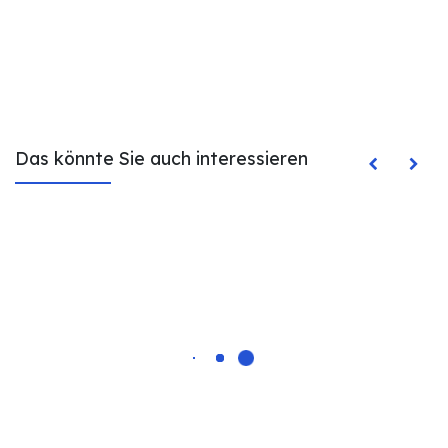
Das könnte Sie auch interessieren