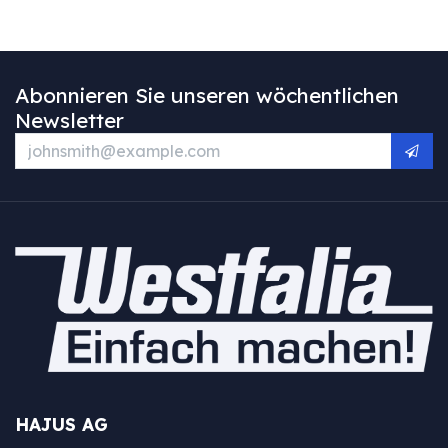
Abonnieren Sie unseren wöchentlichen
Newsletter
HAJUS AG