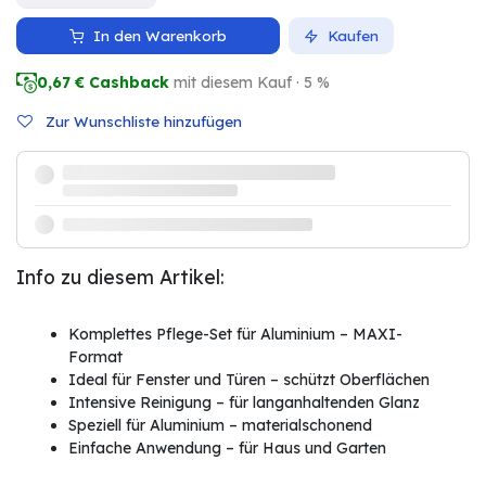
In den Warenkorb
Kaufen
0,67
€ Cashback
mit diesem Kauf · 5 %
Zur Wunschliste hinzufügen
Info zu diesem Artikel:
Komplettes Pflege-Set für Aluminium – MAXI-
Format
Ideal für Fenster und Türen – schützt Oberflächen
Intensive Reinigung – für langanhaltenden Glanz
Speziell für Aluminium – materialschonend
Einfache Anwendung – für Haus und Garten