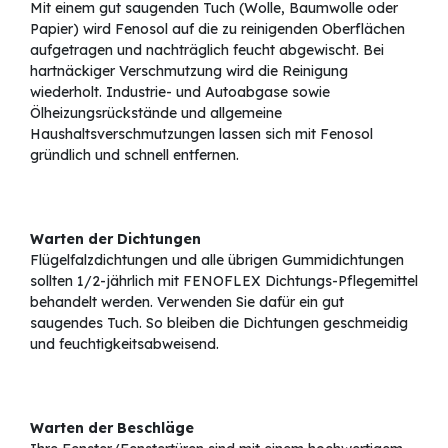
Mit einem gut saugenden Tuch (Wolle, Baumwolle oder
Papier) wird Fenosol auf die zu reinigenden Oberflächen
aufgetragen und nachträglich feucht abgewischt. Bei
hartnäckiger Verschmutzung wird die Reinigung
wiederholt. Industrie- und Autoabgase sowie
Ölheizungsrückstände und allgemeine
Haushaltsverschmutzungen lassen sich mit Fenosol
gründlich und schnell entfernen.
Warten der Dichtungen
Flügelfalzdichtungen und alle übrigen Gummidichtungen
sollten 1/2-jährlich mit FENOFLEX Dichtungs-Pflegemittel
behandelt werden. Verwenden Sie dafür ein gut
saugendes Tuch. So bleiben die Dichtungen geschmeidig
und feuchtigkeitsabweisend.
Warten der Beschläge