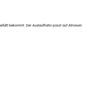
mgefüllt bekommt. Der Auslaufhahn passt auf Almawin