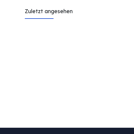
Zuletzt angesehen