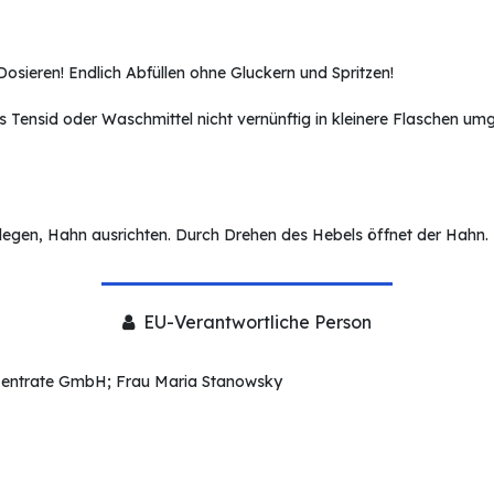
sieren! Endlich Abfüllen ohne Gluckern und Spritzen!
s Tensid oder Waschmittel nicht vernünftig in kleinere Flaschen u
 legen, Hahn ausrichten. Durch Drehen des Hebels öffnet der Hahn.
EU-Verantwortliche Person
entrate GmbH; Frau Maria Stanowsky