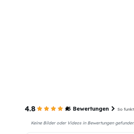
4.8
5 Bewertungen
So funkt
Keine Bilder oder Videos in Bewertungen gefunde