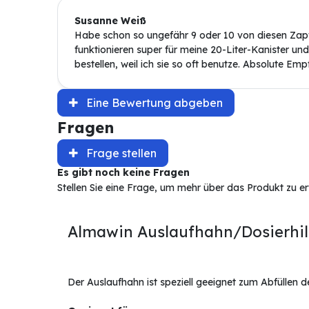
Susanne Weiß
Habe schon so ungefähr 9 oder 10 von diesen Zap
funktionieren super für meine 20-Liter-Kanister und
bestellen, weil ich sie so oft benutze. Absolute Emp
Eine Bewertung abgeben
Fragen
Frage stellen
Es gibt noch keine Fragen
Stellen Sie eine Frage, um mehr über das Produkt zu e
Almawin Auslaufhahn/Dosierhilfe
Der Auslaufhahn ist speziell geeignet zum Abfüllen 