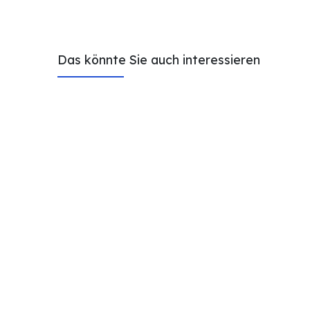
Das könnte Sie auch interessieren