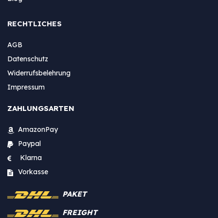
RECHTLICHES
AGB
Datenschutz
Widerrufsbelehrung
Impressum
ZAHLUNGSARTEN
AmazonPay
Paypal
Klarna
Vorkasse
PAKET
FREIGHT