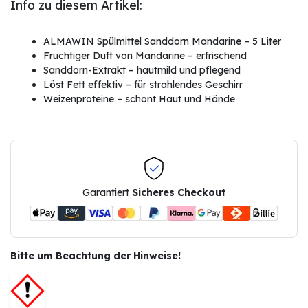
Info zu diesem Artikel:
ALMAWIN Spülmittel Sanddorn Mandarine – 5 Liter
Fruchtiger Duft von Mandarine – erfrischend
Sanddorn-Extrakt – hautmild und pflegend
Löst Fett effektiv – für strahlendes Geschirr
Weizenproteine – schont Haut und Hände
Garantiert
Sicheres Checkout
Bitte um Beachtung der Hinweise!