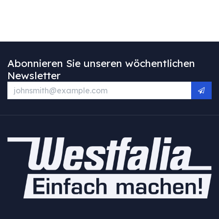
Abonnieren Sie unseren wöchentlichen
Newsletter