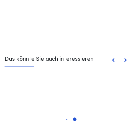
Das könnte Sie auch interessieren