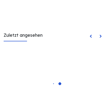
Zuletzt angesehen