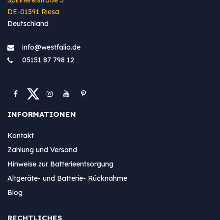
DE-01591 Riesa
Deutschland
info@westfa​lia.de
05151 87 798 12
INFORMATIONEN
Kontakt
Zahlung und Versand
Hinweise zur Batterieentsorgung
Altgeräte- und Batterie- Rücknahme
Blog
RECHTLICHES