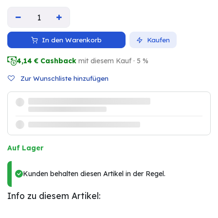
In den Warenkorb
Kaufen
4,14
€ Cashback
mit diesem Kauf · 5 %
Zur Wunschliste hinzufügen
Auf Lager
Kunden behalten diesen Artikel in der Regel.
Info zu diesem Artikel: