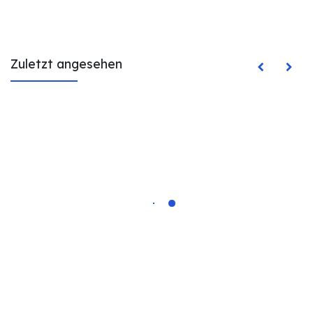
Zuletzt angesehen