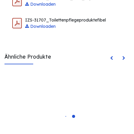
Downloaden
IZS-31707_Toilettenpflegeproduktefibel
Downloaden
Ähnliche Produkte