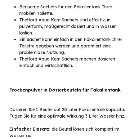
Bequeme Sachets für den Fäkalientank Ihrer
mobilen Toilette.
Thetford Aqua Kem Sachets sind effektiv, in
pulverform, maßgerecht dosiert und in Wasser
löslich.
Ein Sachet kann einfach in den Fäkalientank Ihrer
Toilette gegeben werden und garantiert eine
problemlose Nutzung.
Thetford Aqua Kem Sachets machen dosieren
einfach und wirtschaftlich.
Trockenpulver in Dosierbeuteln für Fäkalientank
Dosieren Sie 1 Beutel auf 20 Liter Fäkalientankkapazitä.
Fügen Sie für eine optimale Wirkung 3 Liter Wasser hinz.
Einfacher Einsatz
: die Beutel lösen sich komplett im
Wasser au.