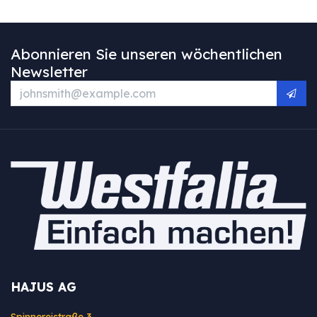
Abonnieren Sie unseren wöchentlichen
Newsletter
HAJUS AG
Spinnereistraße 3