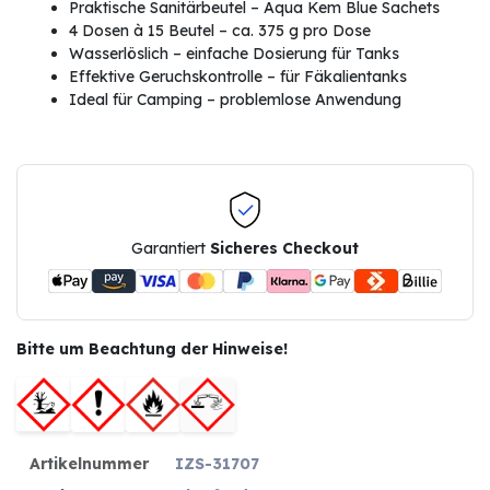
Praktische Sanitärbeutel – Aqua Kem Blue Sachets
4 Dosen à 15 Beutel – ca. 375 g pro Dose
Wasserlöslich – einfache Dosierung für Tanks
Effektive Geruchskontrolle – für Fäkalientanks
Ideal für Camping – problemlose Anwendung
Garantiert
Sicheres Checkout
Bitte um Beachtung der Hinweise!
Artikelnummer
IZS-31707