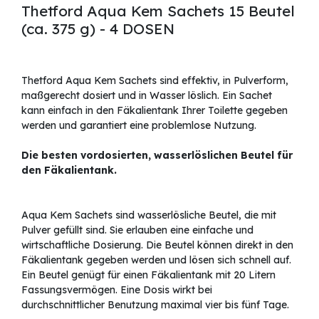
Thetford Aqua Kem Sachets 15 Beutel
(ca. 375 g) - 4 DOSEN
Thetford Aqua Kem Sachets sind effektiv, in Pulverform,
maßgerecht dosiert und in Wasser löslich. Ein Sachet
kann einfach in den Fäkalientank Ihrer Toilette gegeben
werden und garantiert eine problemlose Nutzung.
Die besten vordosierten, wasserlöslichen Beutel für
den Fäkalientank.
Aqua Kem Sachets sind wasserlösliche Beutel, die mit
Pulver gefüllt sind. Sie erlauben eine einfache und
wirtschaftliche Dosierung. Die Beutel können direkt in den
Fäkalientank gegeben werden und lösen sich schnell auf.
Ein Beutel genügt für einen Fäkalientank mit 20 Litern
Fassungsvermögen. Eine Dosis wirkt bei
durchschnittlicher Benutzung maximal vier bis fünf Tage.