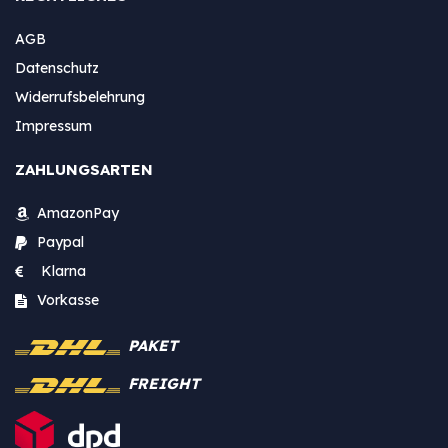
AGB
Datenschutz
Widerrufsbelehrung
Impressum
ZAHLUNGSARTEN
AmazonPay
Paypal
Klarna
Vorkasse
PAKET
FREIGHT