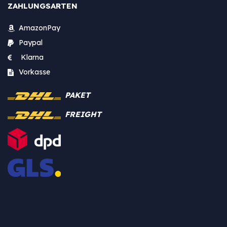
ZAHLUNGSARTEN
AmazonPay
Paypal
Klarna
Vorkasse
PAKET
FREIGHT