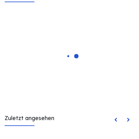
Zuletzt angesehen