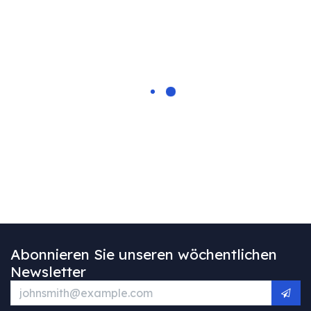
Abonnieren Sie unseren wöchentlichen
Newsletter