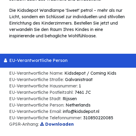
Die Kidsdepot Wandlampe 'Sweet' petrol – mehr als nur
Licht, sondern ein Schlüssel zur individuellen und stilvollen
Einrichtung des Kinderzimmers. Bestellen Sie jetzt und
verwandeln Sie den Raum Ihres Kindes in eine
inspirierende und behagliche Wohlfühloase.
EU-Verantwortliche Person
EU-Verantwortliche Name:
Kidsdepot / Coming Kids
EU-Verantwortliche Straße:
Galvanistraat
EU-Verantwortliche Hausnummer:
1
EU-Verantwortliche Postleitzahl:
7461 JC
EU-Verantwortliche Stadt:
Rijssen
EU-Verantwortliche Person:
Netherlands
EU-Verantwortliche Email:
info@kidsdepot.nl
EU-Verantwortliche Telefonnummer:
310850220085
GPSR-Anhang:
Downloaden