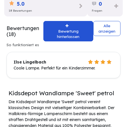
5.0
0
18 Bewertungen
Fragen
Alle
Bewertungen
Bewertung
anzeigen
(18)
hinterlassen
So funktioniert es
Ilse Lingelbach
Coole Lampe. Perfekt für ein Kinderzimmer.
Kidsdepot Wandlampe 'Sweet' petrol
Die Kidsdepot Wandlampe 'Sweet' petrol vereint
klassisches Design mit vielseitiger Kombinierbarkeit. Der
Halbkreis-förmige Lampenschirm besteht aus einem
straffen Drahtgestell und ist mit einem samtartigen,
changierenden Material aus 100% Polyester bespannt.