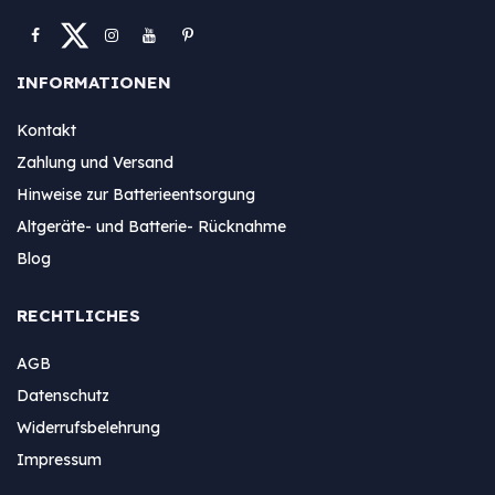
INFORMATIONEN
Kontakt
Zahlung und Versand
Hinweise zur Batterieentsorgung
Altgeräte- und Batterie- Rücknahme
Blog
RECHTLICHES
AGB
Datenschutz
Widerrufsbelehrung
Impressum