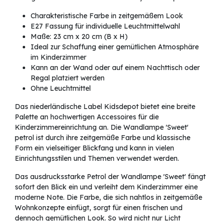
Charakteristische Farbe in zeitgemäßem Look
E27 Fassung für individuelle Leuchtmittelwahl
Maße: 23 cm x 20 cm (B x H)
Ideal zur Schaffung einer gemütlichen Atmosphäre
im Kinderzimmer
Kann an der Wand oder auf einem Nachttisch oder
Regal platziert werden
Ohne Leuchtmittel
Das niederländische Label Kidsdepot bietet eine breite
Palette an hochwertigen Accessoires für die
Kinderzimmereinrichtung an. Die Wandlampe 'Sweet'
petrol ist durch ihre zeitgemäße Farbe und klassische
Form ein vielseitiger Blickfang und kann in vielen
Einrichtungsstilen und Themen verwendet werden.
Das ausdrucksstarke Petrol der Wandlampe 'Sweet' fängt
sofort den Blick ein und verleiht dem Kinderzimmer eine
moderne Note. Die Farbe, die sich nahtlos in zeitgemäße
Wohnkonzepte einfügt, sorgt für einen frischen und
dennoch gemütlichen Look. So wird nicht nur Licht