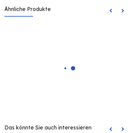
Ähnliche Produkte
Das könnte Sie auch interessieren