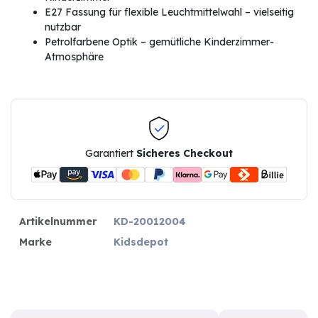
E27 Fassung für flexible Leuchtmittelwahl – vielseitig
nutzbar
Petrolfarbene Optik – gemütliche Kinderzimmer-
Atmosphäre
Garantiert
Sicheres Checkout
Artikelnummer
KD-20012004
Marke
Kidsdepot