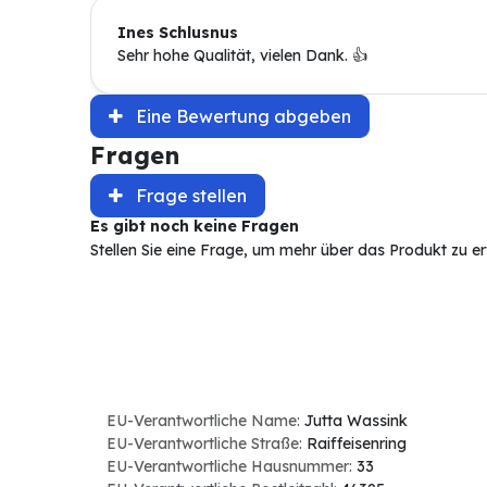
Ines Schlusnus
Sehr hohe Qualität, vielen Dank. 👍
Eine Bewertung abgeben
Fragen
Frage stellen
Es gibt noch keine Fragen
Stellen Sie eine Frage, um mehr über das Produkt zu e
EU-Verantwortliche Name:
Jutta Wassink
EU-Verantwortliche Straße:
Raiffeisenring
EU-Verantwortliche Hausnummer:
33