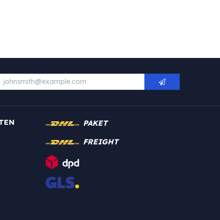
TEN
PAKET
FREIGHT