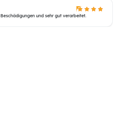
e Beschädigungen und sehr gut verarbeitet.