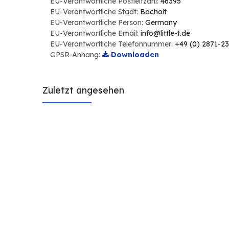
EU-Verantwortliche Postleitzahl:
46395
EU-Verantwortliche Stadt:
Bocholt
EU-Verantwortliche Person:
Germany
EU-Verantwortliche Email:
info@little-t.de
EU-Verantwortliche Telefonnummer:
+49 (0) 2871-2
GPSR-Anhang:
Downloaden
Zuletzt angesehen