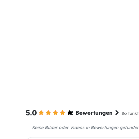
5.0
2 Bewertungen
So funkt
Keine Bilder oder Videos in Bewertungen gefunde