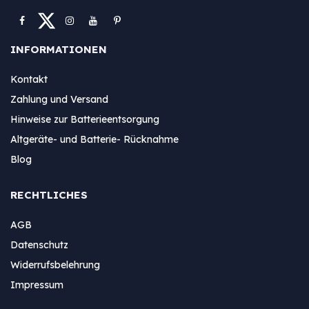
INFORMATIONEN
Kontakt
Zahlung und Versand
Hinweise zur Batterieentsorgung
Altgeräte- und Batterie- Rücknahme
Blog
RECHTLICHES
AGB
Datenschutz
Widerrufsbelehrung
Impressum