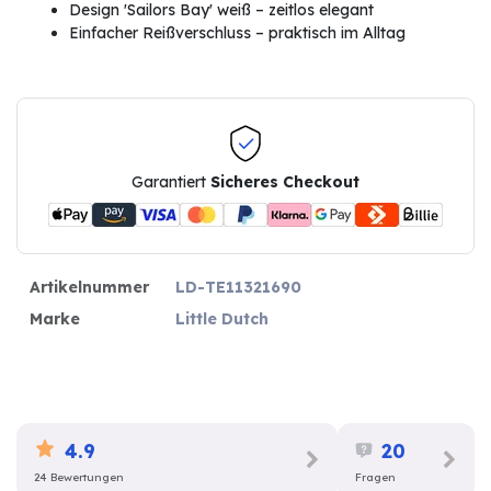
Design 'Sailors Bay' weiß – zeitlos elegant
Einfacher Reißverschluss – praktisch im Alltag
Garantiert
Sicheres Checkout
Artikelnummer
LD-TE11321690
Marke
Little Dutch
4.9
20
24 Bewertungen
Fragen