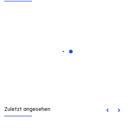
Zuletzt angesehen