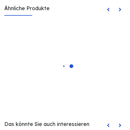
Ähnliche Produkte
Das könnte Sie auch interessieren