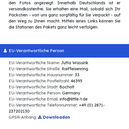
den Fotos angezeigt. Innerhalb Deutschlands ist er
versandkostenfrei. Sie erhalten eine Mail, sobald sich Ihr
Päckchen - von uns ganz sorgfältig für Sie verpackt - auf
den Weg zu Ihnen macht. Mittels eines Links können Sie
die Stationen des Pakets ganz leicht verfolgen.
EU-Verantwortliche Person
EU-Verantwortliche Name:
Jutta Wassink
EU-Verantwortliche Straße:
Raiffeisenring
EU-Verantwortliche Hausnummer:
33
EU-Verantwortliche Postleitzahl:
46395
EU-Verantwortliche Stadt:
Bocholt
EU-Verantwortliche Person:
Germany
EU-Verantwortliche Email:
info@little-t.de
EU-Verantwortliche Telefonnummer:
+49 (0) 2871-
237202130
GPSR-Anhang:
Downloaden