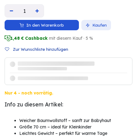
In den Warenkorb
Kaufen
1,48
€ Cashback
mit diesem Kauf · 5 %
Zur Wunschliste hinzufügen
Nur 4 - noch vorrätig.
Info zu diesem Artikel:
Weicher Baumwollstoff – sanft zur Babyhaut
Größe 70 cm – ideal für Kleinkinder
Leichtes Gewicht – perfekt für warme Tage