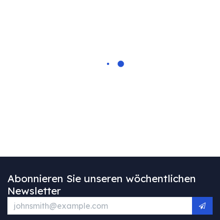
Abonnieren Sie unseren wöchentlichen
Newsletter