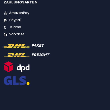
ZAHLUNGSARTEN
AmazonPay
Paypal
Klarna
Vorkasse
PAKET
FREIGHT