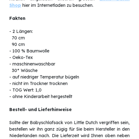
Shop
hier im Internetladen zu besuchen.
Fakten
- 2 Längen:
70 cm
90 cm
- 100 % Baumwolle
- Oeko-Tex
- maschinenwaschbar
30° Wäsche
- auf niedriger Temperatur bügeln
- nicht im Trockner trocknen
- TOG Wert: 1,0
- ohne Kinderarbeit hergestellt
Bestell- und Lieferhinweise
Sollte der Babyschlafsack von Little Dutch vergriffen sein,
bestellen wir ihn ganz zügig für Sie beim Hersteller in den
Niederlanden nach. Die Lieferzeit wird Ihnen oben neben