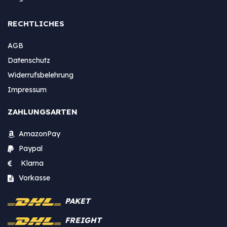
RECHTLICHES
AGB
Datenschutz
Widerrufsbelehrung
Impressum
ZAHLUNGSARTEN
AmazonPay
Paypal
Klarna
Vorkasse
PAKET
FREIGHT