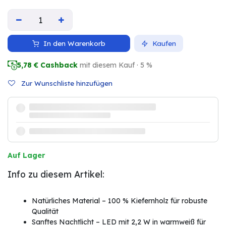
In den Warenkorb
Kaufen
5,78
€ Cashback
mit diesem Kauf · 5 %
Zur Wunschliste hinzufügen
Auf Lager
Info zu diesem Artikel:
Natürliches Material – 100 % Kiefernholz für robuste
Qualität
Sanftes Nachtlicht – LED mit 2,2 W in warmweiß für