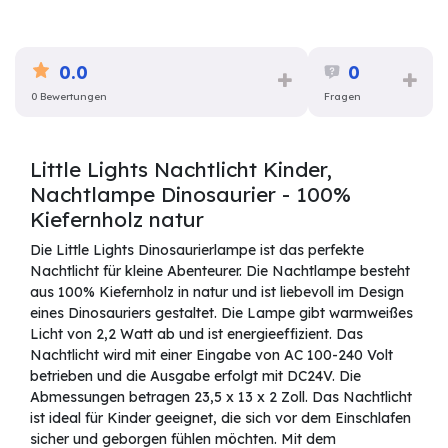
0.0
0
0 Bewertungen
Fragen
Little Lights Nachtlicht Kinder,
Nachtlampe Dinosaurier - 100%
Kiefernholz natur
Die Little Lights Dinosaurierlampe ist das perfekte
Nachtlicht für kleine Abenteurer. Die Nachtlampe besteht
aus 100% Kiefernholz in natur und ist liebevoll im Design
eines Dinosauriers gestaltet. Die Lampe gibt warmweißes
Licht von 2,2 Watt ab und ist energieeffizient. Das
Nachtlicht wird mit einer Eingabe von AC 100-240 Volt
betrieben und die Ausgabe erfolgt mit DC24V. Die
Abmessungen betragen 23,5 x 13 x 2 Zoll. Das Nachtlicht
ist ideal für Kinder geeignet, die sich vor dem Einschlafen
sicher und geborgen fühlen möchten. Mit dem