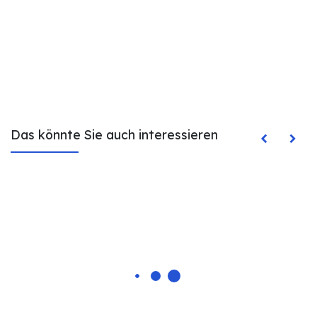
Das könnte Sie auch interessieren