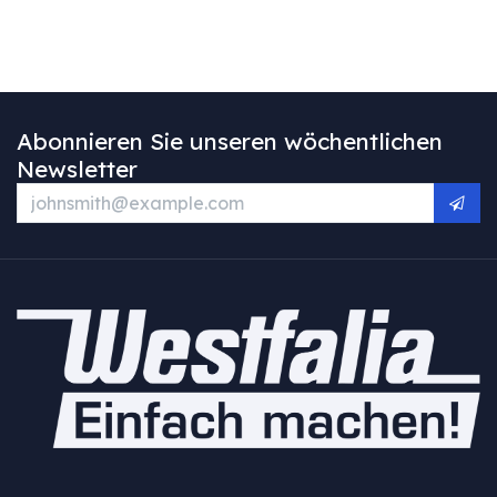
Abonnieren Sie unseren wöchentlichen
Newsletter