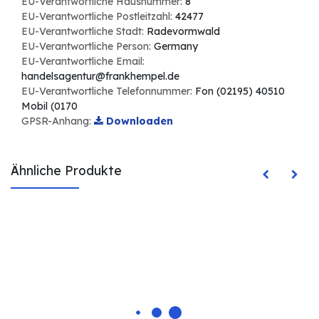
EU-Verantwortliche Hausnummer:
8
EU-Verantwortliche Postleitzahl:
42477
EU-Verantwortliche Stadt:
Radevormwald
EU-Verantwortliche Person:
Germany
EU-Verantwortliche Email:
handelsagentur@frankhempel.de
EU-Verantwortliche Telefonnummer:
Fon (02195) 40510
Mobil (0170
GPSR-Anhang:
Downloaden
Ähnliche Produkte