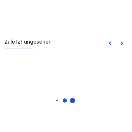
Zuletzt angesehen