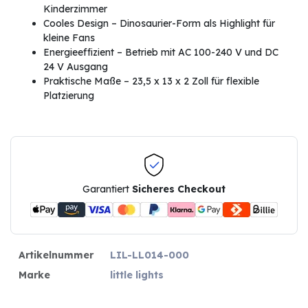
Kinderzimmer
Cooles Design – Dinosaurier-Form als Highlight für
kleine Fans
Energieeffizient – Betrieb mit AC 100-240 V und DC
24 V Ausgang
Praktische Maße – 23,5 x 13 x 2 Zoll für flexible
Platzierung
Garantiert
Sicheres Checkout
Artikelnummer
LIL-LL014-000
Marke
little lights