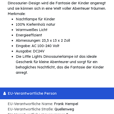
Dinosaurier-Design wird die Fantasie der Kinder angeregt
und sie können sich in eine Welt voller Abenteuer träumen.
Merkmale:
Nachtlampe für Kinder
100% Kiefernholz natur
Warmweißes Licht
Energieeffizient
Abmessungen: 23,5 x 13 x 2 Zoll
Eingabe: AC 100-240 Volt
Ausgabe: DC24V
Die Little Lights Dinosaurierlampe ist das ideale
Geschenk für kleine Abenteurer und sorgt für ein
behagliches Nachtlicht, das die Fantasie der Kinder
anregt.
EU-Verantwortliche Person
EU-Verantwortliche Name:
Frank Hempel
EU-Verantwortliche Straße:
Quellenweg