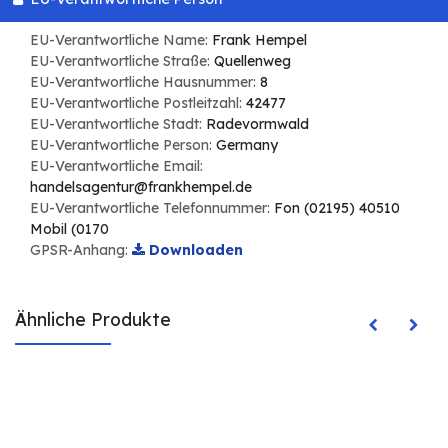
EU-Verantwortliche Name:
Frank Hempel
EU-Verantwortliche Straße:
Quellenweg
EU-Verantwortliche Hausnummer:
8
EU-Verantwortliche Postleitzahl:
42477
EU-Verantwortliche Stadt:
Radevormwald
EU-Verantwortliche Person:
Germany
EU-Verantwortliche Email:
handelsagentur@frankhempel.de
EU-Verantwortliche Telefonnummer:
Fon (02195) 40510
Mobil (0170
GPSR-Anhang:
Downloaden
Ähnliche Produkte