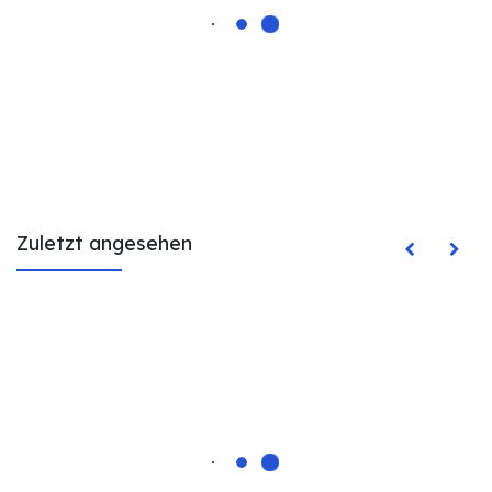
Zuletzt angesehen