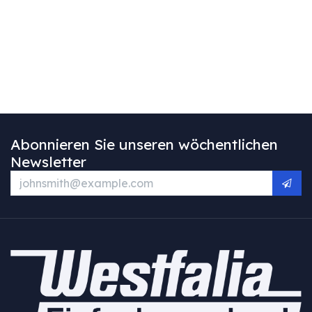
Abonnieren Sie unseren wöchentlichen
Newsletter