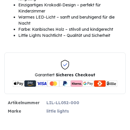
Einzigartiges Krokodil-Design – perfekt für
Kinderzimmer
Warmes LED-Licht – sanft und beruhigend für die
Nacht
Farbe: Karibisches Holz – stilvoll und kindgerecht
Little Lights Nachtlicht – Qualität und Sicherheit
Garantiert
Sicheres Checkout
Artikelnummer
LIL-LL052-000
Marke
little lights