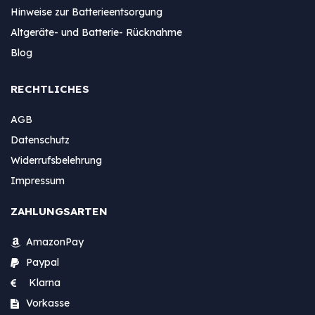
Hinweise zur Batterieentsorgung
Altgeräte- und Batterie- Rücknahme
Blog
RECHTLICHES
AGB
Datenschutz
Widerrufsbelehrung
Impressum
ZAHLUNGSARTEN
AmazonPay
Paypal
Klarna
Vorkasse