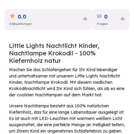
0.0
0
0 Bewertungen
Fragen
Little Lights Nachtlicht Kinder,
Nachtlampe Krokodil - 100%
Kiefernholz natur
Machen Sie das Schlafengehen für Ihr Kind lebendiger
und unterhaltsamer mit unserem Little Lights Nachtlicht
Kinder, Nachtlampe Krokodil. Mit diesem niedlichen
Krokodilnachtlicht wird Ihr Kind sich fühlen, als ob es eine
der coolsten Nachtlampen auf dem Markt hat.
Unsere Nachtlampe besteht aus 100% natürlichen
Kiefernholz, das für eine lange Lebensdauer ausgelegt ist.
Es ist auch mit LED-Leuchten mit warmem weißem Licht
ausgestattet, die eine perfekte Menge an Helligkeit liefern,
um Ihrem Kind ein angenehmes Schlaferlebnis zu geben.