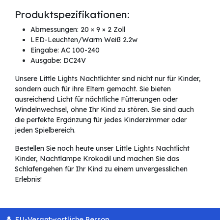
Produktspezifikationen:
Abmessungen: 20 × 9 × 2 Zoll
LED-Leuchten/Warm Weiß 2.2w
Eingabe: AC 100-240
Ausgabe: DC24V
Unsere Little Lights Nachtlichter sind nicht nur für Kinder,
sondern auch für ihre Eltern gemacht. Sie bieten
ausreichend Licht für nächtliche Fütterungen oder
Windelnwechsel, ohne Ihr Kind zu stören. Sie sind auch
die perfekte Ergänzung für jedes Kinderzimmer oder
jeden Spielbereich.
Bestellen Sie noch heute unser Little Lights Nachtlicht
Kinder, Nachtlampe Krokodil und machen Sie das
Schlafengehen für Ihr Kind zu einem unvergesslichen
Erlebnis!
EU-Verantwortliche Person