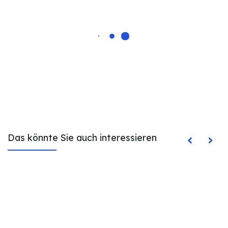
Das könnte Sie auch interessieren