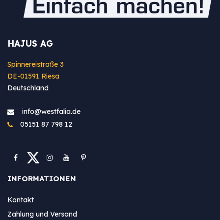
HAJUS AG
Spinnereistraße 3
DE-01591 Riesa
Deutschland
info@westfa​lia.de
05151 87 798 12
INFORMATIONEN
Kontakt
Zahlung und Versand