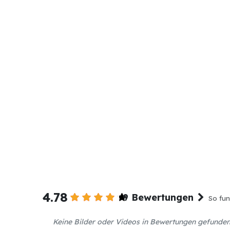
4.78
9 Bewertungen
So fun
Keine Bilder oder Videos in Bewertungen gefunde