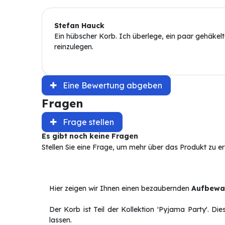
Stefan Hauck
Ein hübscher Korb. Ich überlege, ein paar gehäke
reinzulegen.
Eine Bewertung abgeben
Fragen
Frage stellen
Es gibt noch keine Fragen
Stellen Sie eine Frage, um mehr über das Produkt zu e
Hier zeigen wir Ihnen einen bezaubernden
Aufbewa
Der Korb ist Teil der Kollektion 'Pyjama Party'. D
lassen.