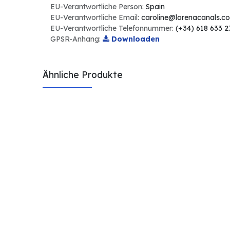
EU-Verantwortliche Person:
Spain
EU-Verantwortliche Email:
caroline@lorenacanals.c
EU-Verantwortliche Telefonnummer:
(+34) 618 633 2
GPSR-Anhang:
Downloaden
Ähnliche Produkte