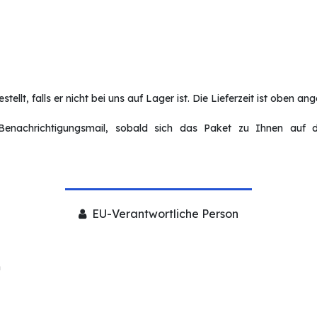
tellt, falls er nicht bei uns auf Lager ist. Die Lieferzeit ist oben an
enachrichtigungsmail, sobald sich das Paket zu Ihnen auf d
EU-Verantwortliche Person
n