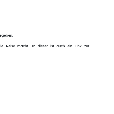
gegeben.
ie Reise macht. In dieser ist auch ein Link zur