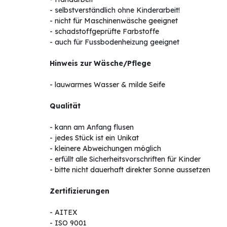
- selbstverständlich ohne Kinderarbeit!
- nicht für Maschinenwäsche geeignet
- schadstoffgeprüfte Farbstoffe
- auch für Fussbodenheizung geeignet
Hinweis zur Wäsche/Pflege
- lauwarmes Wasser & milde Seife
Qualität
- kann am Anfang flusen
- jedes Stück ist ein Unikat
- kleinere Abweichungen möglich
- erfüllt alle Sicherheitsvorschriften für Kinder
- bitte nicht dauerhaft direkter Sonne aussetzen
Zertifizierungen
- AITEX
- ISO 9001