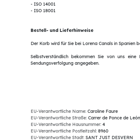
- ISO 14001
- ISO 18001
Bestell- und Lieferhinweise
Der Korb wird für Sie bei Lorena Canals in Spanien bes
Selbstverständlich bekommen Sie von uns eine B
Sendungsverfolgung angegeben.
EU-Verantwortliche Name:
Caroline Faure
EU-Verantwortliche Straße:
Carrer de Ponce de Leó
EU-Verantwortliche Hausnummer:
4
EU-Verantwortliche Postleitzahl:
8960
EU-Verantwortliche Stadt:
SANT JUST DESVERN