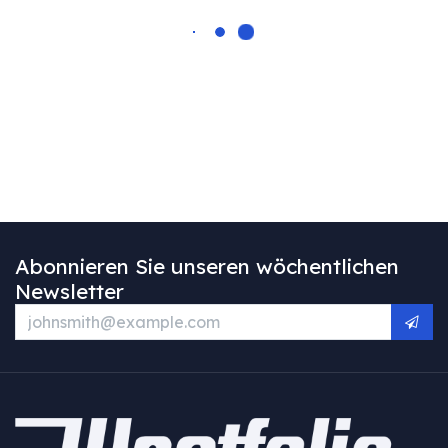
Abonnieren Sie unseren wöchentlichen
Newsletter