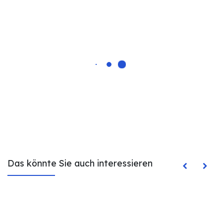
Das könnte Sie auch interessieren