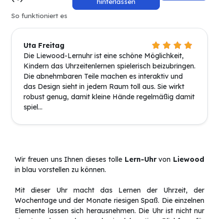
hinterlassen
So funktioniert es
Uta Freitag
Die Liewood-Lernuhr ist eine schöne Möglichkeit,
Kindern das Uhrzeitenlernen spielerisch beizubringen.
Die abnehmbaren Teile machen es interaktiv und
das Design sieht in jedem Raum toll aus. Sie wirkt
robust genug, damit kleine Hände regelmäßig damit
spiel...
Wir freuen uns Ihnen dieses tolle
Lern-Uhr
von
Liewood
in blau vorstellen zu können.
Mit dieser Uhr macht das Lernen der Uhrzeit, der
Wochentage und der Monate riesigen Spaß. Die einzelnen
Elemente lassen sich herausnehmen. Die Uhr ist nicht nur