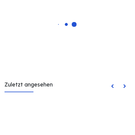
Zuletzt angesehen