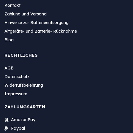
Kontakt
Zahlung und Versand
Hinweise zur Batterieentsorgung
Altgeräte- und Batterie- Rücknahme
Blog
RECHTLICHES
AGB
Datenschutz
Widerrufsbelehrung
Impressum
ZAHLUNGSARTEN
AmazonPay
Paypal