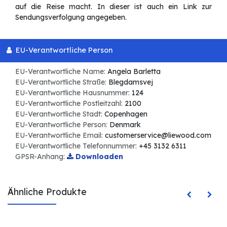
auf die Reise macht. In dieser ist auch ein Link zur
Sendungsverfolgung angegeben.
EU-Verantwortliche Person
EU-Verantwortliche Name:
Angela Barletta
EU-Verantwortliche Straße:
Blegdamsvej
EU-Verantwortliche Hausnummer:
124
EU-Verantwortliche Postleitzahl:
2100
EU-Verantwortliche Stadt:
Copenhagen
EU-Verantwortliche Person:
Denmark
EU-Verantwortliche Email:
customerservice@liewood.com
EU-Verantwortliche Telefonnummer:
+45 3132 6311
GPSR-Anhang:
Downloaden
Ähnliche Produkte