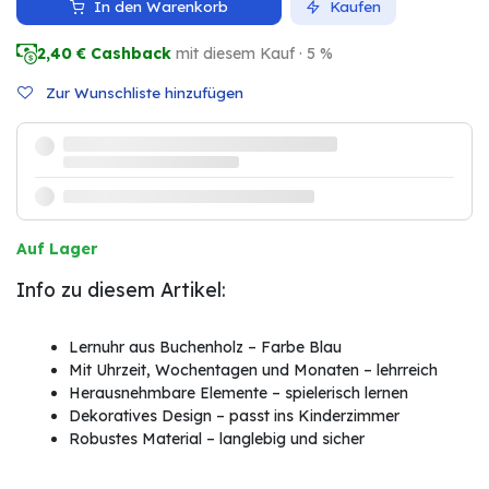
In den Warenkorb
Kaufen
2,40
€ Cashback
mit diesem Kauf · 5 %
Zur Wunschliste hinzufügen
Auf Lager
Info zu diesem Artikel:
Lernuhr aus Buchenholz – Farbe Blau
Mit Uhrzeit, Wochentagen und Monaten – lehrreich
Herausnehmbare Elemente – spielerisch lernen
Dekoratives Design – passt ins Kinderzimmer
Robustes Material – langlebig und sicher