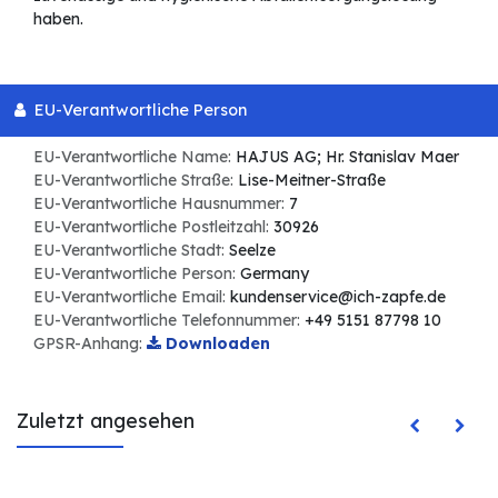
haben.
EU-Verantwortliche Person
EU-Verantwortliche Name:
HAJUS AG; Hr. Stanislav Maer
EU-Verantwortliche Straße:
Lise-Meitner-Straße
EU-Verantwortliche Hausnummer:
7
EU-Verantwortliche Postleitzahl:
30926
EU-Verantwortliche Stadt:
Seelze
EU-Verantwortliche Person:
Germany
EU-Verantwortliche Email:
kundenservice@ich-zapfe.de
EU-Verantwortliche Telefonnummer:
+49 5151 87798 10
GPSR-Anhang:
Downloaden
Zuletzt angesehen