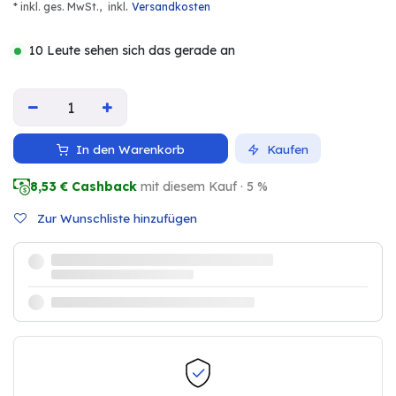
.
* inkl. ges. MwSt.,
inkl
Versandkosten
10 Leute sehen sich das gerade an
In den Warenkorb
Kaufen
8,53
€ Cashback
mit diesem Kauf · 5 %
Zur Wunschliste hinzufügen