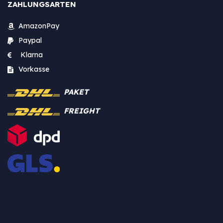
ZAHLUNGSARTEN
AmazonPay
Paypal
Klarna
Vorkasse
PAKET
FREIGHT