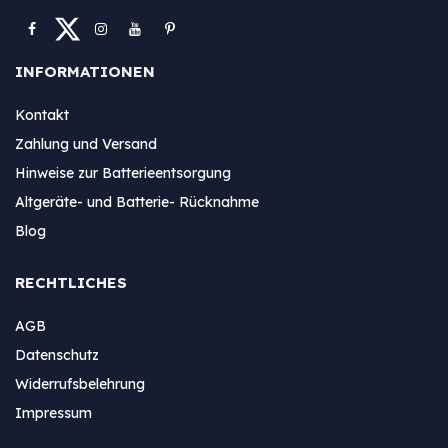
INFORMATIONEN
Kontakt
Zahlung und Versand
Hinweise zur Batterieentsorgung
Altgeräte- und Batterie- Rücknahme
Blog
RECHTLICHES
AGB
Datenschutz
Widerrufsbelehrung
Impressum