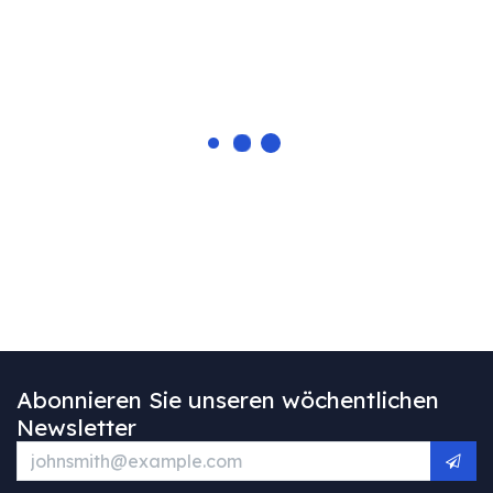
Abonnieren Sie unseren wöchentlichen
Newsletter