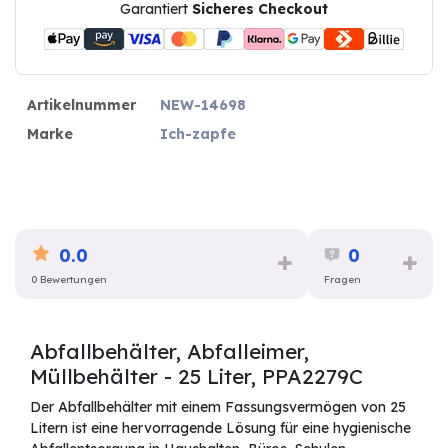
Garantiert
Sicheres Checkout
Artikelnummer
NEW-14698
Marke
Ich-zapfe
0.0
0
0 Bewertungen
Fragen
Abfallbehälter, Abfalleimer,
Müllbehälter - 25 Liter, PPA2279C
Der Abfallbehälter mit einem Fassungsvermögen von 25
Litern ist eine hervorragende Lösung für eine hygienische