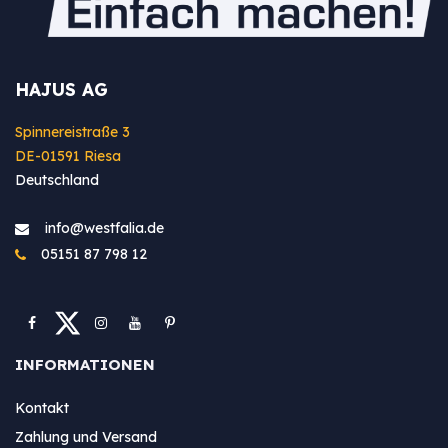
HAJUS AG
Spinnereistraße 3
DE-01591 Riesa
Deutschland
info@westfa​lia.de
05151 87 798 12
INFORMATIONEN
Kontakt
Zahlung und Versand