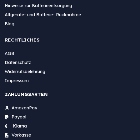
Hinweise zur Batterieentsorgung
Altgeräte- und Batterie- Rücknahme
Blog
RECHTLICHES
AGB
Datenschutz
Widerrufsbelehrung
Impressum
ZAHLUNGSARTEN
AmazonPay
Paypal
Klarna
Vorkasse