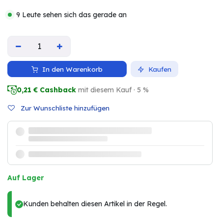
9 Leute sehen sich das gerade an
In den Warenkorb
Kaufen
0,21
€ Cashback
mit diesem Kauf · 5 %
Zur Wunschliste hinzufügen
Auf Lager
Kunden behalten diesen Artikel in der Regel.