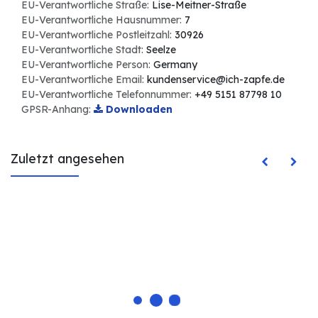
EU-Verantwortliche Straße:
Lise-Meitner-Straße
EU-Verantwortliche Hausnummer:
7
EU-Verantwortliche Postleitzahl:
30926
EU-Verantwortliche Stadt:
Seelze
EU-Verantwortliche Person:
Germany
EU-Verantwortliche Email:
kundenservice@ich-zapfe.de
EU-Verantwortliche Telefonnummer:
+49 5151 87798 10
GPSR-Anhang:
Downloaden
Zuletzt angesehen