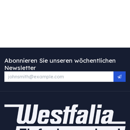
Abonnieren Sie unseren wöchentlichen
Newsletter