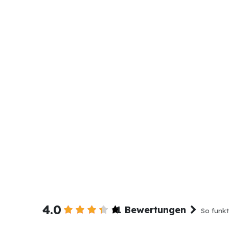
4.0
1 Bewertungen
So funkt