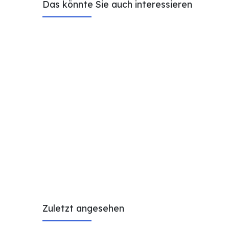
Das könnte Sie auch interessieren
Zuletzt angesehen