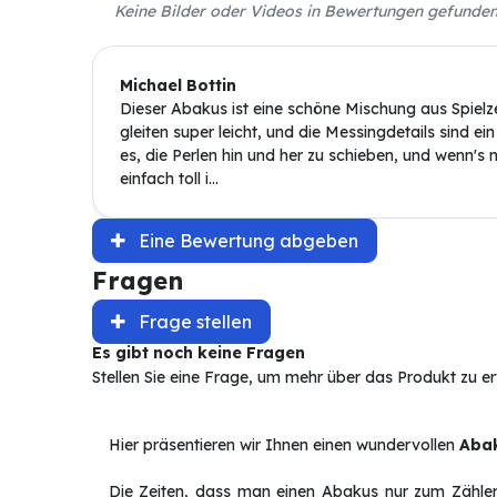
Keine Bilder oder Videos in Bewertungen gefunde
Michael Bottin
Dieser Abakus ist eine schöne Mischung aus Spielz
gleiten super leicht, und die Messingdetails sind ein
es, die Perlen hin und her zu schieben, und wenn's n
einfach toll i...
Eine Bewertung abgeben
Fragen
Frage stellen
Es gibt noch keine Fragen
Stellen Sie eine Frage, um mehr über das Produkt zu e
Hier präsentieren wir Ihnen einen wundervollen
Aba
Die Zeiten, dass man einen Abakus nur zum Zählen 