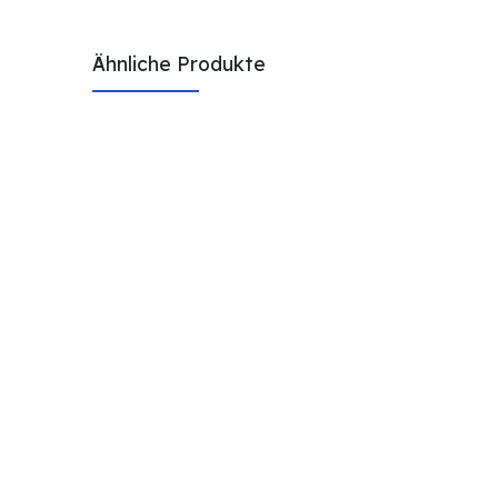
Ähnliche Produkte