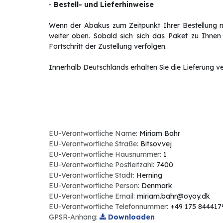
-
Bestell- und Lieferhinweise
Wenn der Abakus zum Zeitpunkt Ihrer Bestellung nic
weiter oben. Sobald sich sich das Paket zu Ihnen
Fortschritt der Zustellung verfolgen.
Innerhalb Deutschlands erhalten Sie die Lieferung v
EU-Verantwortliche Name:
Miriam Bahr
EU-Verantwortliche Straße:
Bitsovvej
EU-Verantwortliche Hausnummer:
1
EU-Verantwortliche Postleitzahl:
7400
EU-Verantwortliche Stadt:
Herning
EU-Verantwortliche Person:
Denmark
EU-Verantwortliche Email:
miriam.bahr@oyoy.dk
EU-Verantwortliche Telefonnummer:
+49 175 844417
GPSR-Anhang:
Downloaden