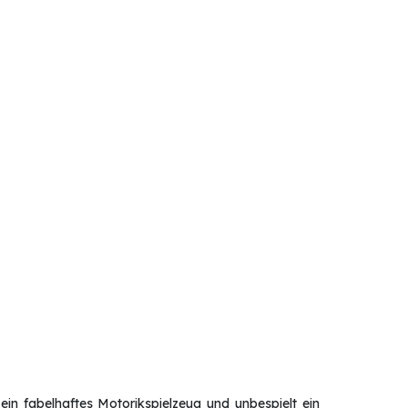
in fabelhaftes Motorikspielzeug und unbespielt ein