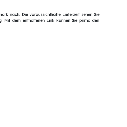
rk nach. Die voraussichtlicihe Lieferzeit sehen Sie
ng. Mit dem enthaltenen Link können Sie prima den