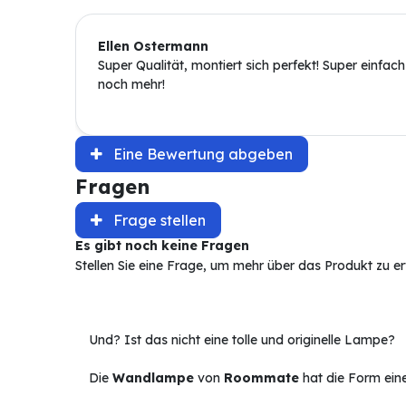
Ellen Ostermann
Super Qualität, montiert sich perfekt! Super einfach 
noch mehr!
Eine Bewertung abgeben
Fragen
Frage stellen
Es gibt noch keine Fragen
Stellen Sie eine Frage, um mehr über das Produkt zu e
Und? Ist das nicht eine tolle und originelle Lampe?
Die
Wandlampe
von
Roommate
hat die Form ein