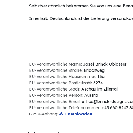
Selbstverständlich bekommen Sie von uns eine Benac
Innerhalb Deutschlands ist die Lieferung versandkost
EU-Verantwortliche Name:
Josef Brinck Oblasser
EU-Verantwortliche Straße:
Erlachweg
EU-Verantwortliche Hausnummer:
13a
EU-Verantwortliche Postleitzahl:
6274
EU-Verantwortliche Stadt:
Aschau im Zillertal
EU-Verantwortliche Person:
Austria
EU-Verantwortliche Email:
office@brinck-designs.c
EU-Verantwortliche Telefonnummer:
+43 660 8247 8
GPSR-Anhang:
Downloaden