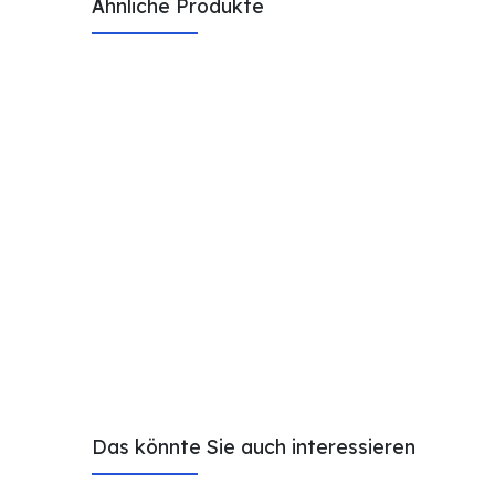
Ähnliche Produkte
Das könnte Sie auch interessieren