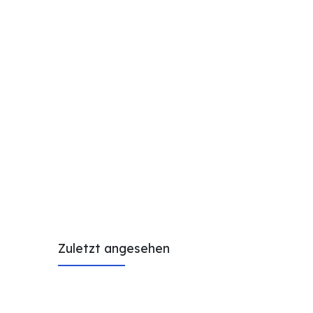
Zuletzt angesehen