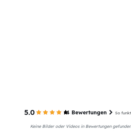
5.0
4 Bewertungen
So funkt
Keine Bilder oder Videos in Bewertungen gefunde