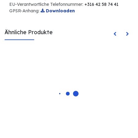
EU-Verantwortliche Telefonnummer:
+316 42 58 74 41
GPSR-Anhang:
Downloaden
Ähnliche Produkte