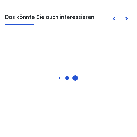
Das könnte Sie auch interessieren