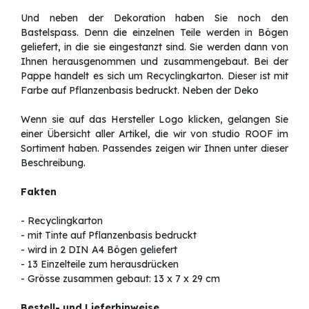
Und neben der Dekoration haben Sie noch den
Bastelspass. Denn die einzelnen Teile werden in Bögen
geliefert, in die sie eingestanzt sind. Sie werden dann von
Ihnen herausgenommen und zusammengebaut. Bei der
Pappe handelt es sich um Recyclingkarton. Dieser ist mit
Farbe auf Pflanzenbasis bedruckt. Neben der Deko
Wenn sie auf das Hersteller Logo klicken, gelangen Sie
einer Übersicht aller Artikel, die wir von studio ROOF im
Sortiment haben. Passendes zeigen wir Ihnen unter dieser
Beschreibung.
Fakten
- Recyclingkarton
- mit Tinte auf Pflanzenbasis bedruckt
- wird in 2 DIN A4 Bögen geliefert
- 13 Einzelteile zum herausdrücken
- Grösse zusammen gebaut: 13 x 7 x 29 cm
Bestell- und Lieferhinweise