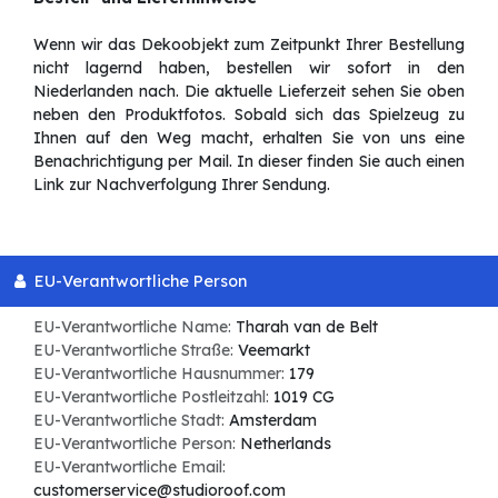
Wenn wir das Dekoobjekt zum Zeitpunkt Ihrer Bestellung
nicht lagernd haben, bestellen wir sofort in den
Niederlanden nach. Die aktuelle Lieferzeit sehen Sie oben
neben den Produktfotos. Sobald sich das Spielzeug zu
Ihnen auf den Weg macht, erhalten Sie von uns eine
Benachrichtigung per Mail. In dieser finden Sie auch einen
Link zur Nachverfolgung Ihrer Sendung.
EU-Verantwortliche Person
EU-Verantwortliche Name:
Tharah van de Belt
EU-Verantwortliche Straße:
Veemarkt
EU-Verantwortliche Hausnummer:
179
EU-Verantwortliche Postleitzahl:
1019 CG
EU-Verantwortliche Stadt:
Amsterdam
EU-Verantwortliche Person:
Netherlands
EU-Verantwortliche Email:
customerservice@studioroof.com