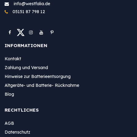
info@westfa​lia.de
05151 87 798 12
INFORMATIONEN
Kontakt
Zahlung und Versand
Hinweise zur Batterieentsorgung
Altgeräte- und Batterie- Rücknahme
Blog
RECHTLICHES
AGB
Datenschutz