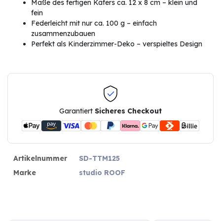
Maße des fertigen Käfers ca. 12 x 8 cm – klein und
fein
Federleicht mit nur ca. 100 g – einfach
zusammenzubauen
Perfekt als Kinderzimmer-Deko – verspieltes Design
Garantiert
Sicheres Checkout
Artikelnummer
SD-TTM125
Marke
studio ROOF