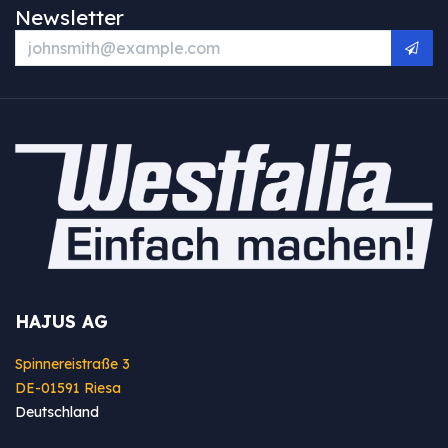
Newsletter
HAJUS AG
Spinnereistraße 3
DE-01591 Riesa
Deutschland