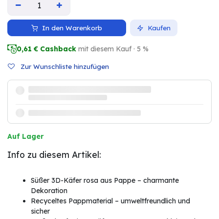
In den Warenkorb
Kaufen
0,61
€ Cashback
mit diesem Kauf · 5 %
Zur Wunschliste hinzufügen
Auf Lager
Info zu diesem Artikel:
Süßer 3D-Käfer rosa aus Pappe – charmante
Dekoration
Recyceltes Pappmaterial – umweltfreundlich und
sicher