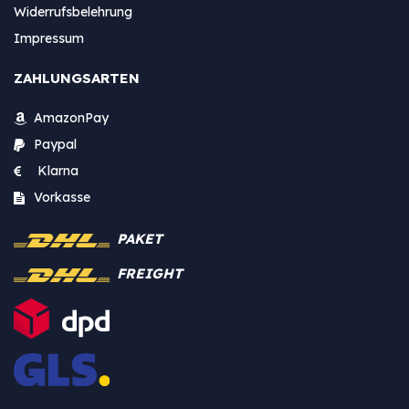
Widerrufsbelehrung
Impressum
ZAHLUNGSARTEN
AmazonPay
Paypal
Klarna
Vorkasse
PAKET
FREIGHT