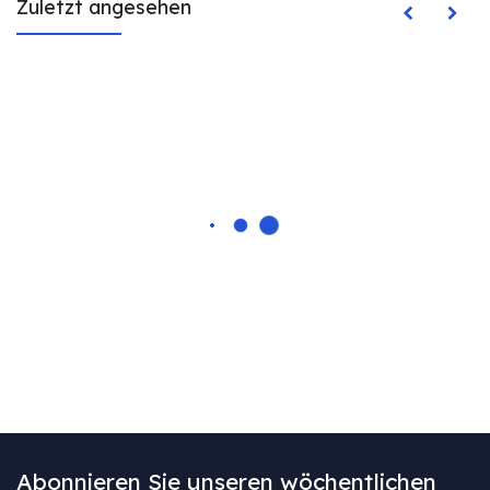
Zuletzt angesehen
Abonnieren Sie unseren wöchentlichen