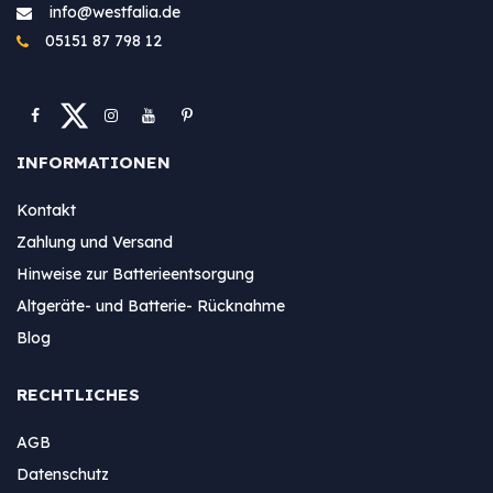
info@westfa​lia.de
05151 87 798 12
INFORMATIONEN
Kontakt
Zahlung und Versand
Hinweise zur Batterieentsorgung
Altgeräte- und Batterie- Rücknahme
Blog
RECHTLICHES
AGB
Datenschutz