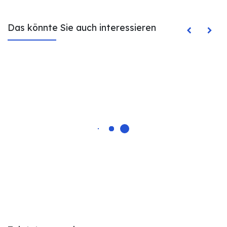
Das könnte Sie auch interessieren