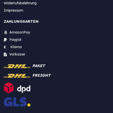
Widerrufsbelehrung
Impressum
ZAHLUNGSARTEN
AmazonPay
Paypal
Klarna
Vorkasse
PAKET
FREIGHT