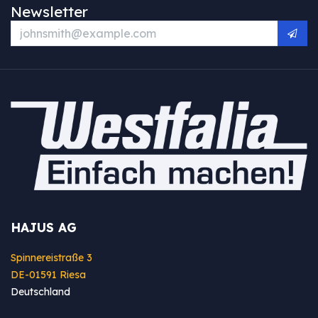
Newsletter
HAJUS AG
Spinnereistraße 3
DE-01591 Riesa
Deutschland