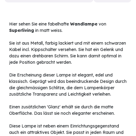
Hier sehen Sie eine fabelhafte
Wandlampe
von
Superliving
in matt weiss.
Sie ist aus Metall, farbig lackiert und mit einem schwarzen
Kabel incl. Kippschalter versehen.
Sie hat ein Gelenk und
dazu einen drehbaren Schirm. Sie kann damit optimal in
jede Position gebracht werden.
Die Erscheinung dieser Lampe ist elegant, edel und
klassisch. Geprägt wird das beeindruckende Design durch
die gleichmässigen Schlitze, die dem Lampenkörper
zusätzliche Transparenz und Leichtigkeit verleihen.
Einen zusätzlichen 'Glanz' erhält sie durch die matte
Oberfläche. Das lässt sie noch eleganter erscheinen.
Diese Lampe ist neben einem Einrichtungsgegenstand
auch ein attraktives Objekt. Sie passt in jeden Raum und