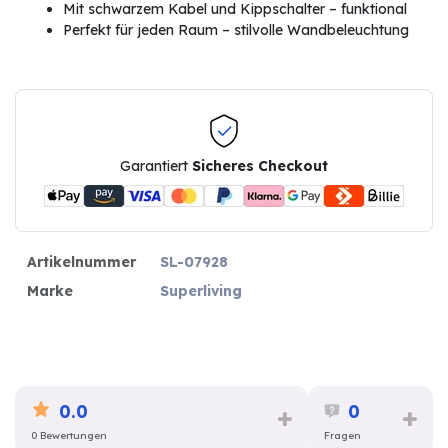
Mit schwarzem Kabel und Kippschalter – funktional
Perfekt für jeden Raum – stilvolle Wandbeleuchtung
Garantiert
Sicheres Checkout
Artikelnummer
SL-07928
Marke
Superliving
0.0
0
0 Bewertungen
Fragen