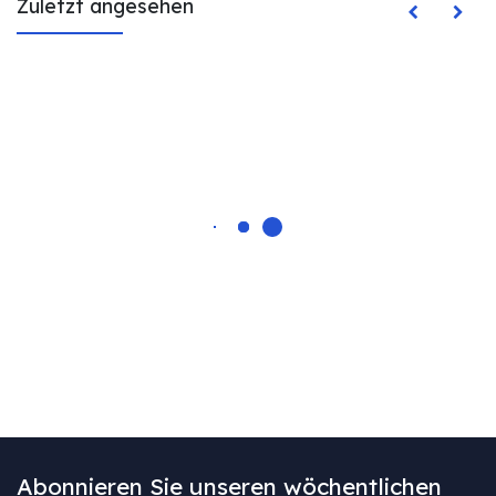
Zuletzt angesehen
Abonnieren Sie unseren wöchentlichen