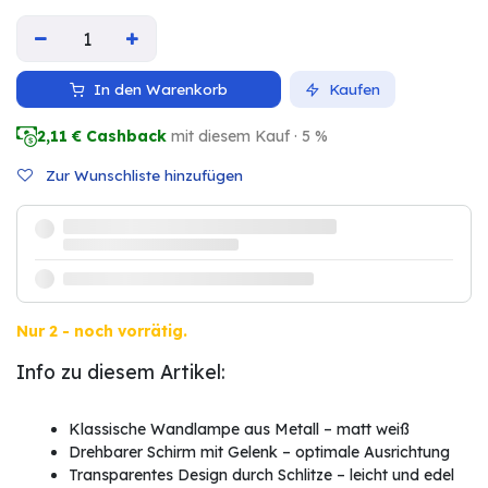
In den Warenkorb
Kaufen
2,11
€ Cashback
mit diesem Kauf · 5 %
Zur Wunschliste hinzufügen
Nur 2 - noch vorrätig.
Info zu diesem Artikel:
Klassische Wandlampe aus Metall – matt weiß
Drehbarer Schirm mit Gelenk – optimale Ausrichtung
Transparentes Design durch Schlitze – leicht und edel