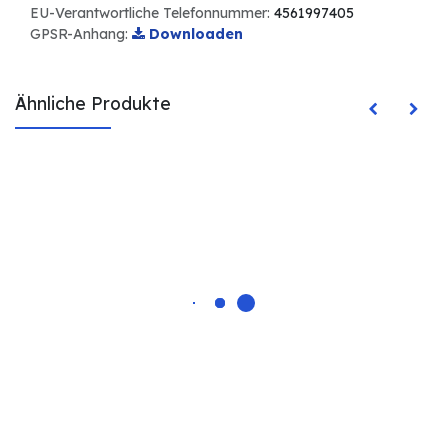
EU-Verantwortliche Telefonnummer:
4561997405
GPSR-Anhang:
Downloaden
Ähnliche Produkte