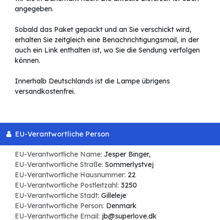
angegeben.
Sobald das Paket gepackt und an Sie verschickt wird,
erhalten Sie zeitgleich eine Benachrichtigungsmail, in der
auch ein Link enthalten ist, wo Sie die Sendung verfolgen
können.
Innerhalb Deutschlands ist die Lampe übrigens
versandkostenfrei.
EU-Verantwortliche Person
EU-Verantwortliche Name:
Jesper Binger,
EU-Verantwortliche Straße:
Sommerlystvej
EU-Verantwortliche Hausnummer:
22
EU-Verantwortliche Postleitzahl:
3250
EU-Verantwortliche Stadt:
Gilleleje
EU-Verantwortliche Person:
Denmark
EU-Verantwortliche Email:
jb@superlove.dk