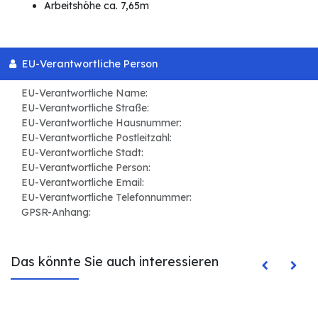
Arbeitshöhe ca. 7,65m
EU-Verantwortliche Person
EU-Verantwortliche Name:
EU-Verantwortliche Straße:
EU-Verantwortliche Hausnummer:
EU-Verantwortliche Postleitzahl:
EU-Verantwortliche Stadt:
EU-Verantwortliche Person:
EU-Verantwortliche Email:
EU-Verantwortliche Telefonnummer:
GPSR-Anhang:
Das könnte Sie auch interessieren