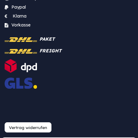
Paypal
Klarna
Vorkasse
PAKET
FREIGHT
Vertrag widerrufen