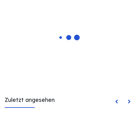
Zuletzt angesehen