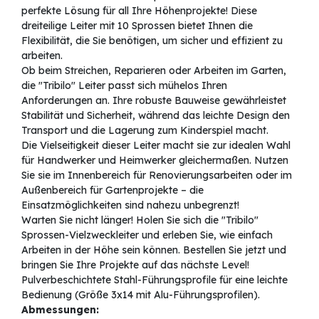
perfekte Lösung für all Ihre Höhenprojekte! Diese
dreiteilige Leiter mit 10 Sprossen bietet Ihnen die
Flexibilität, die Sie benötigen, um sicher und effizient zu
arbeiten.
Ob beim Streichen, Reparieren oder Arbeiten im Garten,
die "Tribilo" Leiter passt sich mühelos Ihren
Anforderungen an. Ihre robuste Bauweise gewährleistet
Stabilität und Sicherheit, während das leichte Design den
Transport und die Lagerung zum Kinderspiel macht.
Die Vielseitigkeit dieser Leiter macht sie zur idealen Wahl
für Handwerker und Heimwerker gleichermaßen. Nutzen
Sie sie im Innenbereich für Renovierungsarbeiten oder im
Außenbereich für Gartenprojekte – die
Einsatzmöglichkeiten sind nahezu unbegrenzt!
Warten Sie nicht länger! Holen Sie sich die "Tribilo"
Sprossen-Vielzweckleiter und erleben Sie, wie einfach
Arbeiten in der Höhe sein können. Bestellen Sie jetzt und
bringen Sie Ihre Projekte auf das nächste Level!
Pulverbeschichtete Stahl-Führungsprofile für eine leichte
Bedienung (Größe 3x14 mit Alu-Führungsprofilen).
Abmessungen: