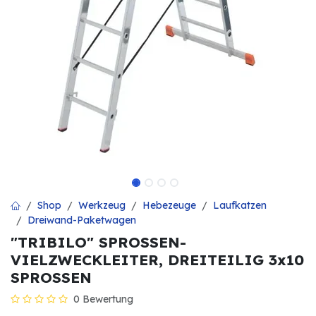
Shop
Werkzeug
Hebezeuge
Laufkatzen
Dreiwand-Paketwagen
"TRIBILO" SPROSSEN-
VIELZWECKLEITER, DREITEILIG 3x10
SPROSSEN
0 Bewertung