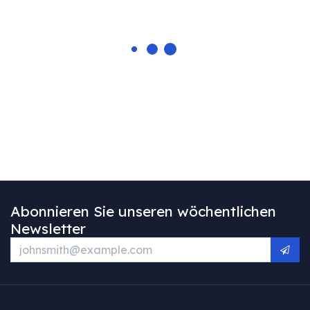
Abonnieren Sie unseren wöchentlichen
Newsletter