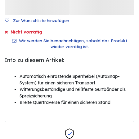
Zur Wunschliste hinzufügen
Nicht vorrätig
Wir werden Sie benachrichtigen, sobald das Produkt
wieder vorrätig ist.
Info zu diesem Artikel:
Automatisch einrastende Sperrhebel (AutoSnap-
System) für einen sicheren Transport
Witterungsbeständige und reißfeste Gurtbänder als
Spreizsicherung
Breite Quertraverse für einen sicheren Stand