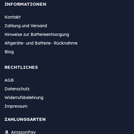
INFORMATIONEN
Kontakt
Zahlung und Versand
Hinweise zur Batterieentsorgung
Altgeräte- und Batterie- Rücknahme
Blog
RECHTLICHES
AGB
Datenschutz
Widerrufsbelehrung
Impressum
ZAHLUNGSARTEN
AmazonPay