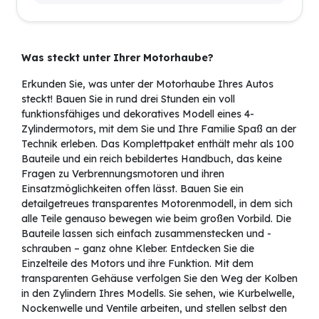
Was steckt unter Ihrer Motorhaube?
Erkunden Sie, was unter der Motorhaube Ihres Autos
steckt! Bauen Sie in rund drei Stunden ein voll
funktionsfähiges und dekoratives Modell eines 4-
Zylindermotors, mit dem Sie und Ihre Familie Spaß an der
Technik erleben. Das Komplettpaket enthält mehr als 100
Bauteile und ein reich bebildertes Handbuch, das keine
Fragen zu Verbrennungsmotoren und ihren
Einsatzmöglichkeiten offen lässt. Bauen Sie ein
detailgetreues transparentes Motorenmodell, in dem sich
alle Teile genauso bewegen wie beim großen Vorbild. Die
Bauteile lassen sich einfach zusammenstecken und -
schrauben – ganz ohne Kleber. Entdecken Sie die
Einzelteile des Motors und ihre Funktion. Mit dem
transparenten Gehäuse verfolgen Sie den Weg der Kolben
in den Zylindern Ihres Modells. Sie sehen, wie Kurbelwelle,
Nockenwelle und Ventile arbeiten, und stellen selbst den