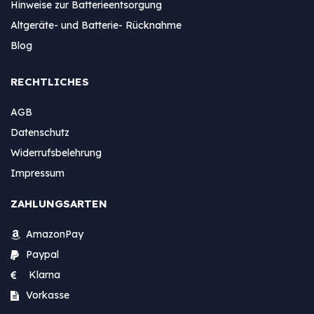
Hinweise zur Batterieentsorgung
Altgeräte- und Batterie- Rücknahme
Blog
RECHTLICHES
AGB
Datenschutz
Widerrufsbelehrung
Impressum
ZAHLUNGSARTEN
AmazonPay
Paypal
Klarna
Vorkasse