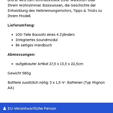
Ihrem Wohnzimmer. Basiswissen, die Geschichte der
Entwicklung des Verbrennungsmotors, Tipps & Tricks zu
Ihrem Modell.
Lieferumfang:
100-Teile Bausatz eines 4 Zylinders
Integriertes Soundmodul
86 seitiges Handbuch
Abmessungen:
aufgebauter Artikel
27,5 x 13,5 x 22,5cm
Gewicht 580g
Batterie zusätzlich nötig: 3 x 1,5-V- Batterien (Typ Mignon
AA)
EU-Verantwortliche Person