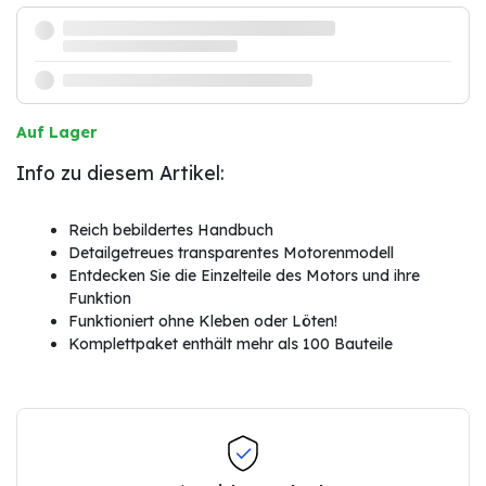
Auf Lager
Info zu diesem Artikel:
Reich bebildertes Handbuch
Detailgetreues transparentes Motorenmodell
Entdecken Sie die Einzelteile des Motors und ihre
Funktion
Funktioniert ohne Kleben oder Löten!
Komplettpaket enthält mehr als 100 Bauteile