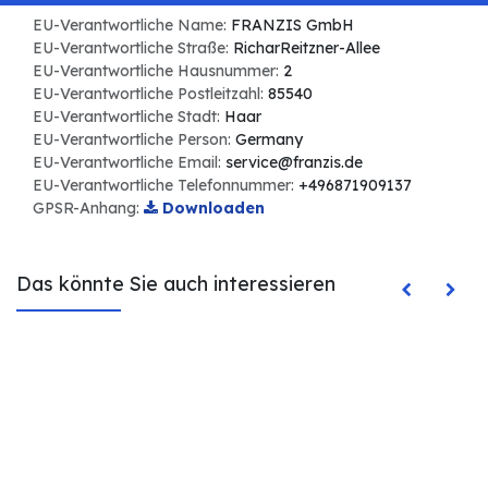
EU-Verantwortliche Name:
FRANZIS GmbH
EU-Verantwortliche Straße:
RicharReitzner-Allee
EU-Verantwortliche Hausnummer:
2
EU-Verantwortliche Postleitzahl:
85540
EU-Verantwortliche Stadt:
Haar
EU-Verantwortliche Person:
Germany
EU-Verantwortliche Email:
service@franzis.de
EU-Verantwortliche Telefonnummer:
+496871909137
GPSR-Anhang:
Downloaden
Das könnte Sie auch interessieren