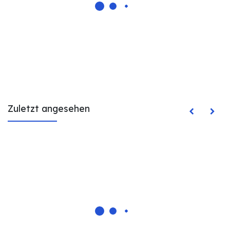
Zuletzt angesehen