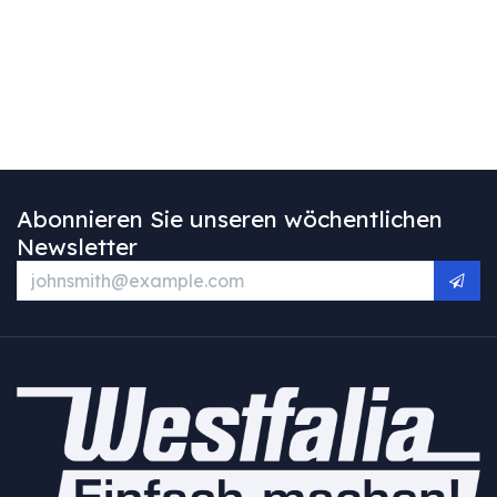
Abonnieren Sie unseren wöchentlichen
Newsletter