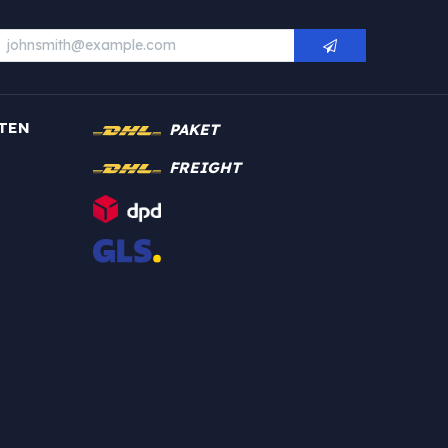
TEN
PAKET
FREIGHT