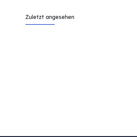
Zuletzt angesehen