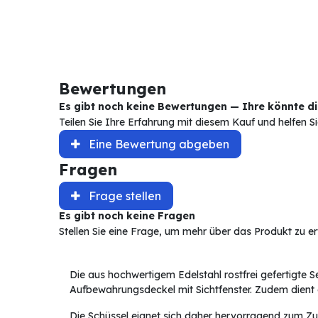
Bewertungen
Es gibt noch keine Bewertungen — Ihre könnte die
Teilen Sie Ihre Erfahrung mit diesem Kauf und helfen 
Eine Bewertung abgeben
Fragen
Frage stellen
Es gibt noch keine Fragen
Stellen Sie eine Frage, um mehr über das Produkt zu e
Die aus hochwertigem Edelstahl rostfrei gefertigte 
Aufbewahrungsdeckel mit Sichtfenster. Zudem dient d
Die Schüssel eignet sich daher hervorragend zum Zub