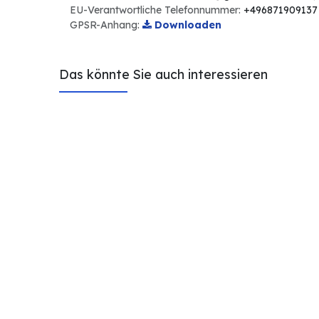
EU-Verantwortliche Telefonnummer:
+496871909137
GPSR-Anhang:
Downloaden
Das könnte Sie auch interessieren