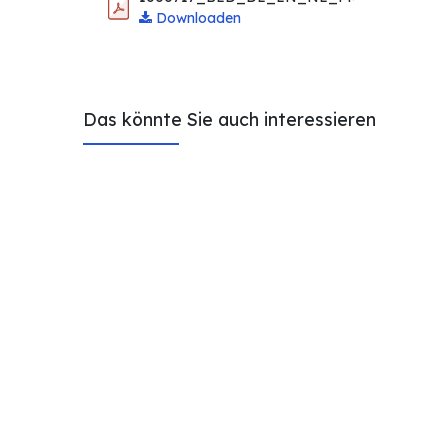
Downloaden
Das könnte Sie auch interessieren