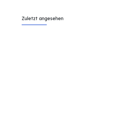
Zuletzt angesehen