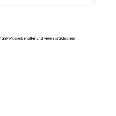
stahl-Wasserbehälter und vielen praktischen