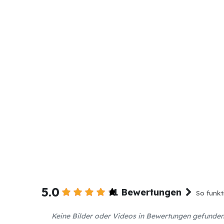
5.0
1 Bewertungen
So funkt
Keine Bilder oder Videos in Bewertungen gefunde