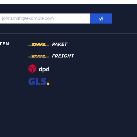
TEN
PAKET
FREIGHT