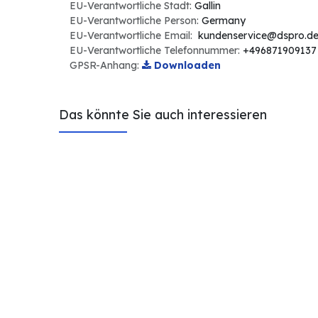
EU-Verantwortliche Stadt:
Gallin
EU-Verantwortliche Person:
Germany
EU-Verantwortliche Email:
kundenservice@dspro.d
EU-Verantwortliche Telefonnummer:
+496871909137
GPSR-Anhang:
Downloaden
Das könnte Sie auch interessieren