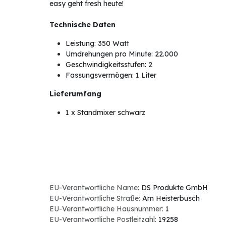
easy geht fresh heute!
Technische Daten
Leistung: 350 Watt
Umdrehungen pro Minute: 22.000
Geschwindigkeitsstufen: 2
Fassungsvermögen: 1 Liter
Lieferumfang
1 x Standmixer schwarz
EU-Verantwortliche Name:
DS Produkte GmbH
EU-Verantwortliche Straße:
Am Heisterbusch
EU-Verantwortliche Hausnummer:
1
EU-Verantwortliche Postleitzahl:
19258