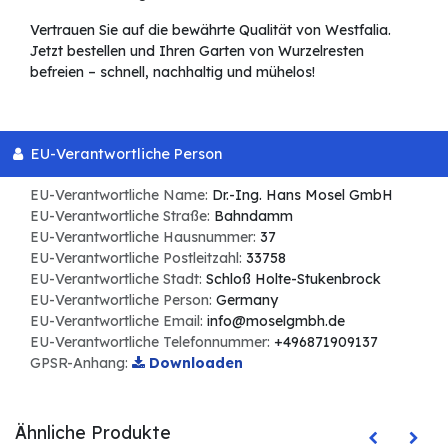
Vertrauen Sie auf die bewährte Qualität von Westfalia.
Jetzt bestellen und Ihren Garten von Wurzelresten
befreien – schnell, nachhaltig und mühelos!
EU-Verantwortliche Person
EU-Verantwortliche Name:
Dr.-Ing. Hans Mosel GmbH
EU-Verantwortliche Straße:
Bahndamm
EU-Verantwortliche Hausnummer:
37
EU-Verantwortliche Postleitzahl:
33758
EU-Verantwortliche Stadt:
Schloß Holte-Stukenbrock
EU-Verantwortliche Person:
Germany
EU-Verantwortliche Email:
info@moselgmbh.de
EU-Verantwortliche Telefonnummer:
+496871909137
GPSR-Anhang:
Downloaden
Ähnliche Produkte