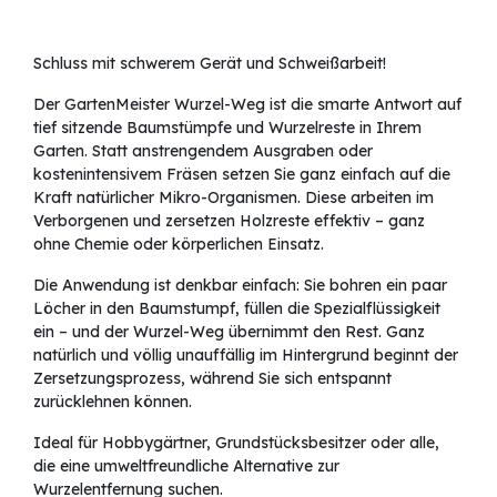
Schluss mit schwerem Gerät und Schweißarbeit!
Der GartenMeister Wurzel-Weg ist die smarte Antwort auf
tief sitzende Baumstümpfe und Wurzelreste in Ihrem
Garten. Statt anstrengendem Ausgraben oder
kostenintensivem Fräsen setzen Sie ganz einfach auf die
Kraft natürlicher Mikro-Organismen. Diese arbeiten im
Verborgenen und zersetzen Holzreste effektiv – ganz
ohne Chemie oder körperlichen Einsatz.
Die Anwendung ist denkbar einfach: Sie bohren ein paar
Löcher in den Baumstumpf, füllen die Spezialflüssigkeit
ein – und der Wurzel-Weg übernimmt den Rest. Ganz
natürlich und völlig unauffällig im Hintergrund beginnt der
Zersetzungsprozess, während Sie sich entspannt
zurücklehnen können.
Ideal für Hobbygärtner, Grundstücksbesitzer oder alle,
die eine umweltfreundliche Alternative zur
Wurzelentfernung suchen.