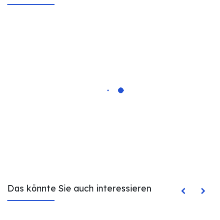
Das könnte Sie auch interessieren