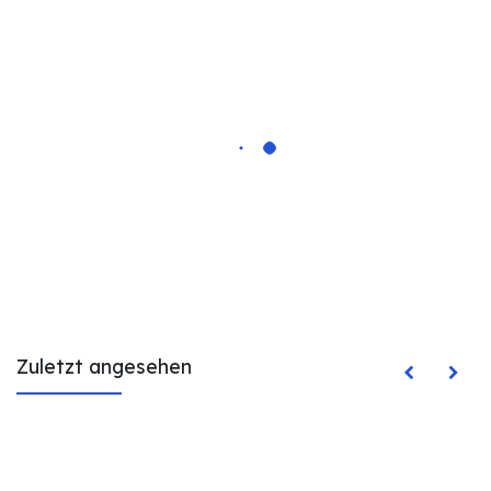
Zuletzt angesehen