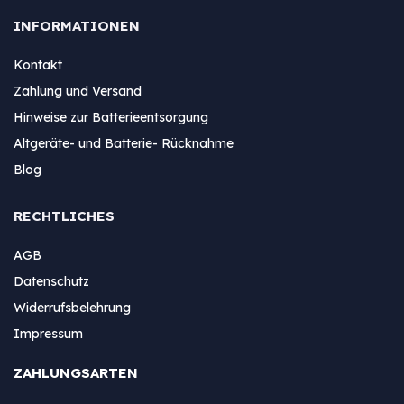
INFORMATIONEN
Kontakt
Zahlung und Versand
Hinweise zur Batterieentsorgung
Altgeräte- und Batterie- Rücknahme
Blog
RECHTLICHES
AGB
Datenschutz
Widerrufsbelehrung
Impressum
ZAHLUNGSARTEN