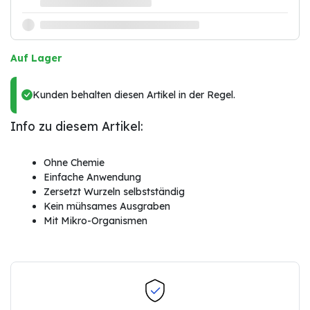
Auf Lager
Kunden behalten diesen Artikel in der Regel.
Info zu diesem Artikel:
Ohne Chemie
Einfache Anwendung
Zersetzt Wurzeln selbstständig
Kein mühsames Ausgraben
Mit Mikro-Organismen