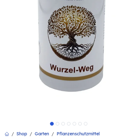
Shop
Garten
Pflanzenschutzmittel