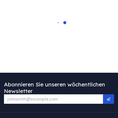
Abonnieren Sie unseren wöchentlichen
Newsletter