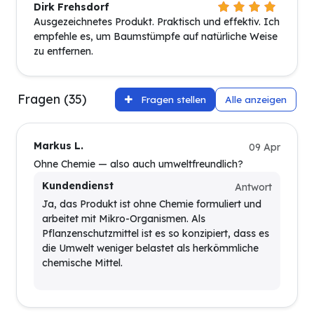
Dirk Frehsdorf
Ausgezeichnetes Produkt. Praktisch und effektiv. Ich
empfehle es, um Baumstümpfe auf natürliche Weise
zu entfernen.
Fragen (35)
Fragen stellen
Alle anzeigen
Markus L.
09 Apr
Ohne Chemie — also auch umweltfreundlich?
Kundendienst
Antwort
Ja, das Produkt ist ohne Chemie formuliert und
arbeitet mit Mikro-Organismen. Als
Pflanzenschutzmittel ist es so konzipiert, dass es
die Umwelt weniger belastet als herkömmliche
chemische Mittel.