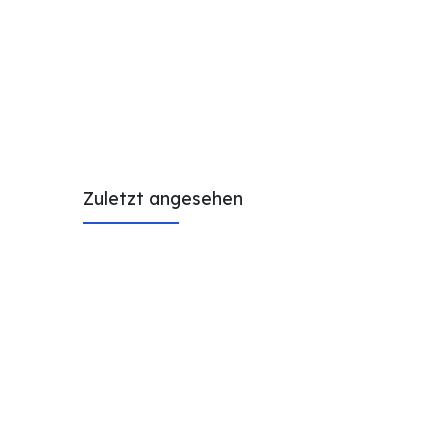
Zuletzt angesehen