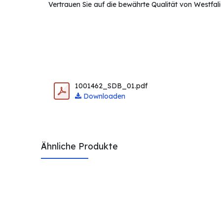
Vertrauen Sie auf die bewährte Qualität von Westfali
1001462_SDB_01.pdf
Downloaden
Ähnliche Produkte