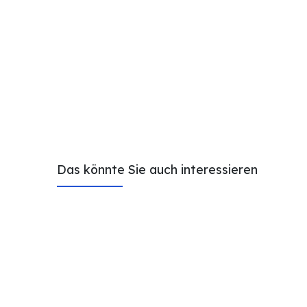
Das könnte Sie auch interessieren