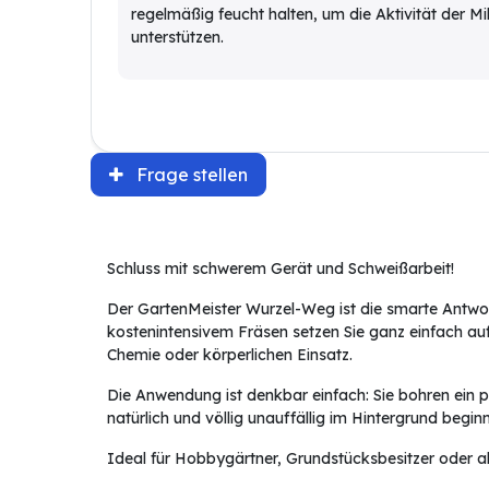
regelmäßig feucht halten, um die Aktivität der 
unterstützen.
Frage stellen
Schluss mit schwerem Gerät und Schweißarbeit!
Der GartenMeister Wurzel-Weg ist die smarte Antwo
kostenintensivem Fräsen setzen Sie ganz einfach auf
Chemie oder körperlichen Einsatz.
Die Anwendung ist denkbar einfach: Sie bohren ein 
natürlich und völlig unauffällig im Hintergrund beg
Ideal für Hobbygärtner, Grundstücksbesitzer oder al