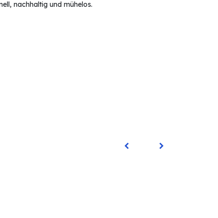
nell, nachhaltig und mühelos.