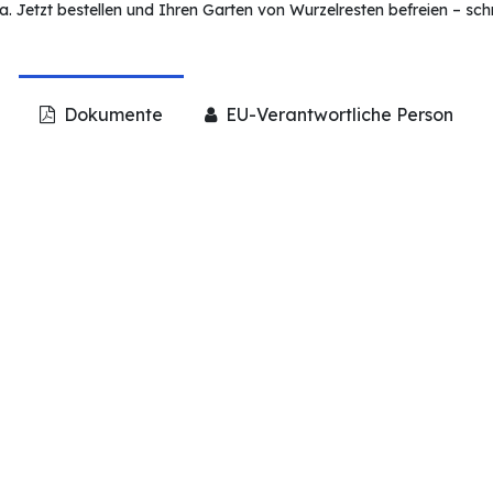
a. Jetzt bestellen und Ihren Garten von Wurzelresten befreien – sch
Dokumente
EU-Verantwortliche Person