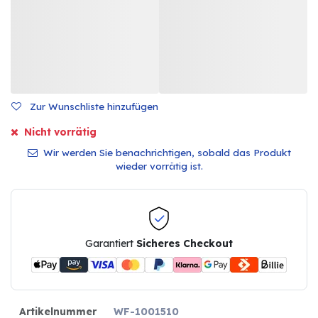
Zur Wunschliste hinzufügen
Nicht vorrätig
Wir werden Sie benachrichtigen, sobald das Produkt
wieder vorrätig ist.
Garantiert
Sicheres Checkout
Artikelnummer
WF-1001510