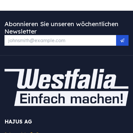
Abonnieren Sie unseren wöchentlichen
Newsletter
HAJUS AG