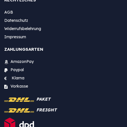
AGB
Datenschutz
Widerrufsbelehrung
Impressum
ZAHLUNGSARTEN
AmazonPay
Paypal
Klarna
Vorkasse
PAKET
FREIGHT