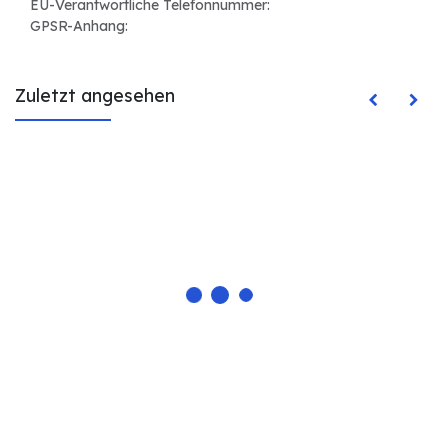
EU-Verantwortliche Telefonnummer:
GPSR-Anhang:
Zuletzt angesehen