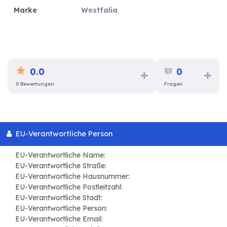
Marke
Westfalia
0.0
0
0 Bewertungen
Fragen
EU-Verantwortliche Person
EU-Verantwortliche Name:
EU-Verantwortliche Straße:
EU-Verantwortliche Hausnummer:
EU-Verantwortliche Postleitzahl:
EU-Verantwortliche Stadt:
EU-Verantwortliche Person:
EU-Verantwortliche Email: