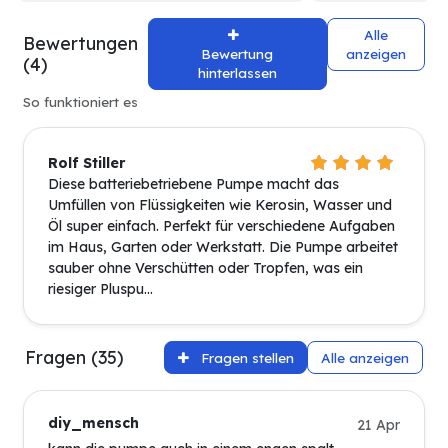
Alle
Bewertungen
Bewertung
anzeigen
(4)
hinterlassen
So funktioniert es
Rolf Stiller
Diese batteriebetriebene Pumpe macht das
Umfüllen von Flüssigkeiten wie Kerosin, Wasser und
Öl super einfach. Perfekt für verschiedene Aufgaben
im Haus, Garten oder Werkstatt. Die Pumpe arbeitet
sauber ohne Verschütten oder Tropfen, was ein
riesiger Pluspu...
Fragen (35)
Fragen stellen
Alle anzeigen
diy_mensch
21 Apr