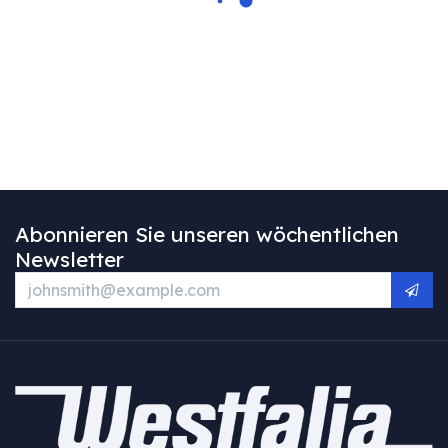
Abonnieren Sie unseren wöchentlichen
Newsletter