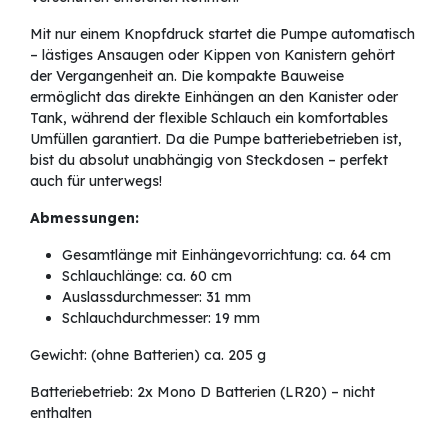
Mit nur einem Knopfdruck startet die Pumpe automatisch
– lästiges Ansaugen oder Kippen von Kanistern gehört
der Vergangenheit an. Die kompakte Bauweise
ermöglicht das direkte Einhängen an den Kanister oder
Tank, während der flexible Schlauch ein komfortables
Umfüllen garantiert. Da die Pumpe batteriebetrieben ist,
bist du absolut unabhängig von Steckdosen – perfekt
auch für unterwegs!
Abmessungen:
Gesamtlänge mit Einhängevorrichtung: ca. 64 cm
Schlauchlänge: ca. 60 cm
Auslassdurchmesser: 31 mm
Schlauchdurchmesser: 19 mm
Gewicht: (ohne Batterien) ca. 205 g
Batteriebetrieb: 2x Mono D Batterien (LR20) – nicht
enthalten