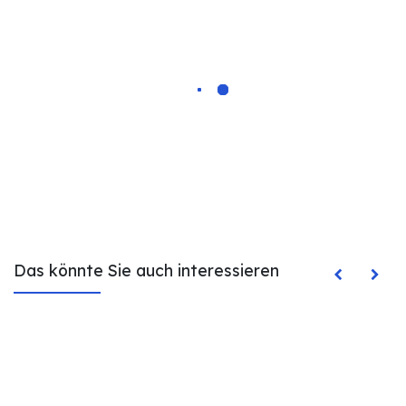
Das könnte Sie auch interessieren