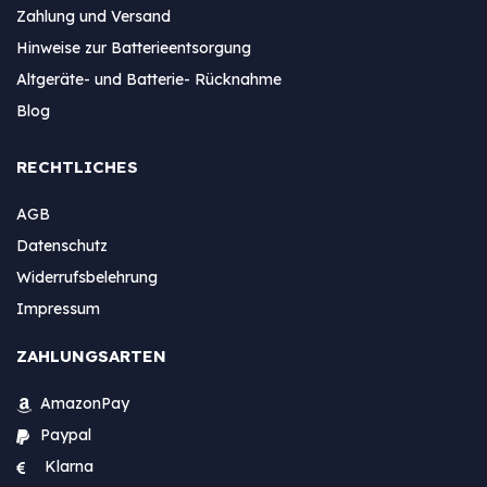
Zahlung und Versand
Hinweise zur Batterieentsorgung
Altgeräte- und Batterie- Rücknahme
Blog
RECHTLICHES
AGB
Datenschutz
Widerrufsbelehrung
Impressum
ZAHLUNGSARTEN
AmazonPay
Paypal
Klarna