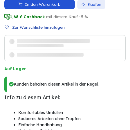
In den Warenkorb
Kaufen
1,68
€ Cashback
mit diesem Kauf · 5 %
Zur Wunschliste hinzufügen
Auf Lager
Kunden behalten diesen Artikel in der Regel.
Info zu diesem Artikel:
Komfortables Umfüllen
Sauberes Arbeiten ohne Tropfen
Einfache Handhabung