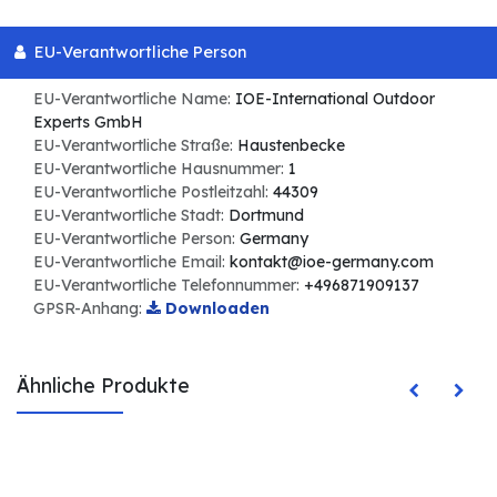
EU-Verantwortliche Person
EU-Verantwortliche Name:
IOE-International Outdoor
Experts GmbH
EU-Verantwortliche Straße:
Haustenbecke
EU-Verantwortliche Hausnummer:
1
EU-Verantwortliche Postleitzahl:
44309
EU-Verantwortliche Stadt:
Dortmund
EU-Verantwortliche Person:
Germany
EU-Verantwortliche Email:
kontakt@ioe-germany.com
EU-Verantwortliche Telefonnummer:
+496871909137
GPSR-Anhang:
Downloaden
Ähnliche Produkte