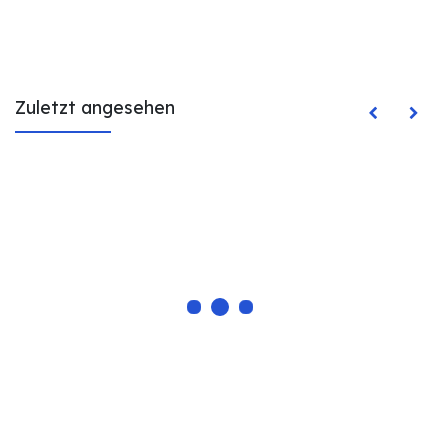
Zuletzt angesehen