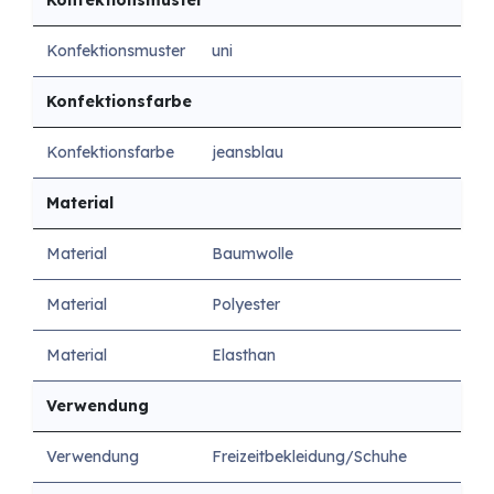
Konfektionsmuster
Konfektionsmuster
uni
Konfektionsfarbe
Konfektionsfarbe
jeansblau
Material
Material
Baumwolle
Material
Polyester
Material
Elasthan
Verwendung
Verwendung
Freizeitbekleidung/Schuhe