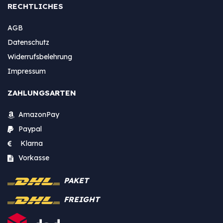
RECHTLICHES
AGB
Datenschutz
Widerrufsbelehrung
Impressum
ZAHLUNGSARTEN
AmazonPay
Paypal
Klarna
Vorkasse
PAKET
FREIGHT