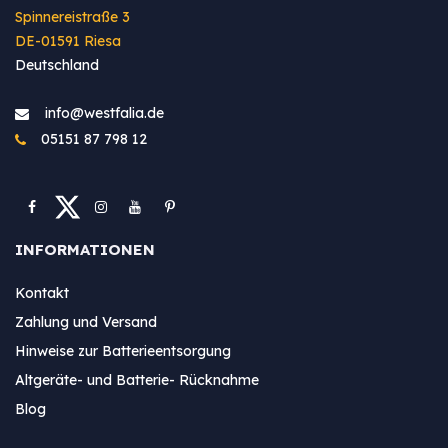
Spinnereistraße 3
DE-01591 Riesa
Deutschland
info@westfa​lia.de
05151 87 798 12
INFORMATIONEN
Kontakt
Zahlung und Versand
Hinweise zur Batterieentsorgung
Altgeräte- und Batterie- Rücknahme
Blog