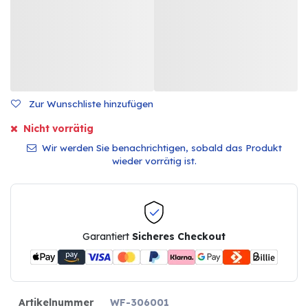
Zur Wunschliste hinzufügen
Nicht vorrätig
Wir werden Sie benachrichtigen, sobald das Produkt
wieder vorrätig ist.
Garantiert
Sicheres Checkout
Artikelnummer
WF-306001