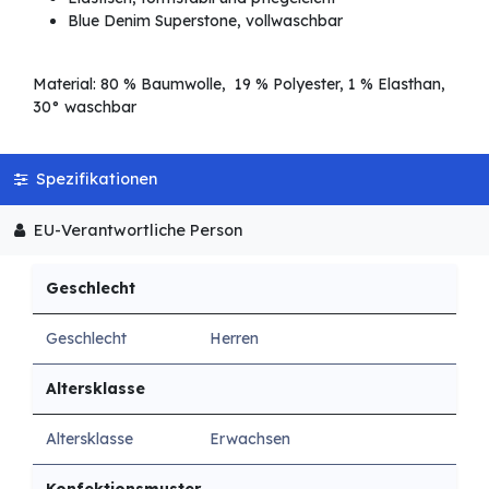
Blue Denim Superstone, vollwaschbar
Material: 80 % Baumwolle, 19 % Polyester, 1 % Elasthan,
30° waschbar
Spezifikationen
EU-Verantwortliche Person
Geschlecht
Geschlecht
Herren
Altersklasse
Altersklasse
Erwachsen