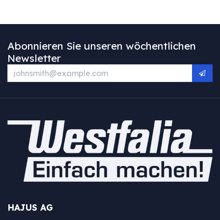
Abonnieren Sie unseren wöchentlichen
Newsletter
HAJUS AG