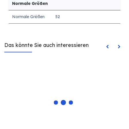
Normale Größen
Normale Größen
52
Das könnte Sie auch interessieren