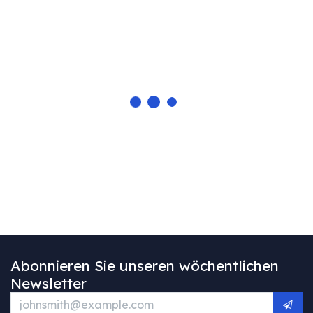
Abonnieren Sie unseren wöchentlichen
Newsletter