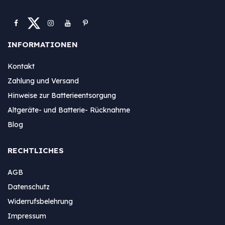
INFORMATIONEN
Kontakt
Zahlung und Versand
Hinweise zur Batterieentsorgung
Altgeräte- und Batterie- Rücknahme
Blog
RECHTLICHES
AGB
Datenschutz
Widerrufsbelehrung
Impressum