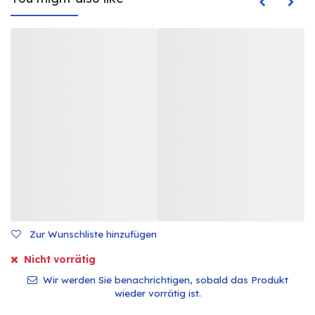
Zur Wunschliste hinzufügen
Nicht vorrätig
Wir werden Sie benachrichtigen, sobald das Produkt
wieder vorrätig ist.