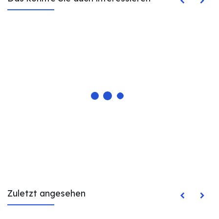
Zuletzt angesehen