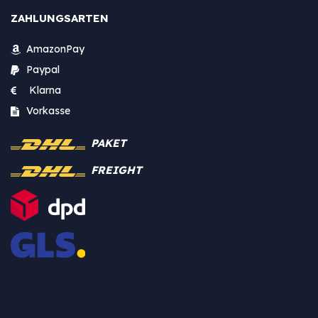
ZAHLUNGSARTEN
AmazonPay
Paypal
Klarna
Vorkasse
PAKET
FREIGHT