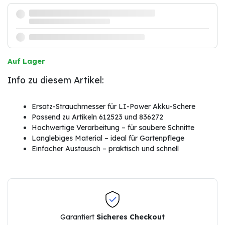
Auf Lager
Info zu diesem Artikel:
Ersatz-Strauchmesser für LI-Power Akku-Schere
Passend zu Artikeln 612523 und 836272
Hochwertige Verarbeitung – für saubere Schnitte
Langlebiges Material – ideal für Gartenpflege
Einfacher Austausch – praktisch und schnell
Garantiert
Sicheres Checkout