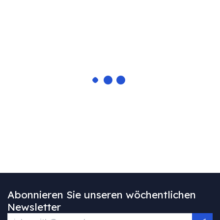
Abonnieren Sie unseren wöchentlichen
Newsletter