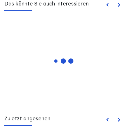
Das könnte Sie auch interessieren
Zuletzt angesehen