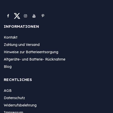
INFORMATIONEN
Kontakt
Zahlung und Versand
Hinweise zur Batterieentsorgung
Altgeräte- und Batterie- Rücknahme
Blog
RECHTLICHES
AGB
Datenschutz
Widerrufsbelehrung
Impressum