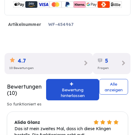
Artikelnummer
WF-454967
4.7
5
10 Bewertungen
Fragen
Alle
Bewertungen
Bewertung
anzeigen
(10)
hinterlassen
So funktioniert es
Alida Glanz
Das ist mein zweites Mal, dass ich diese Klingen