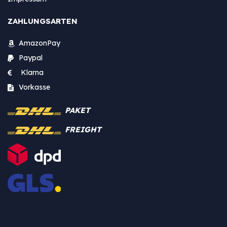
ZAHLUNGSARTEN
AmazonPay
Paypal
Klarna
Vorkasse
PAKET
FREIGHT