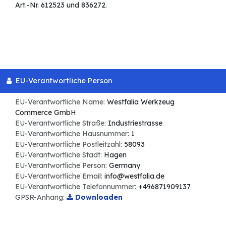
Art.-Nr. 612523 und 836272.
EU-Verantwortliche Person
EU-Verantwortliche Name:
Westfalia Werkzeug
Commerce GmbH
EU-Verantwortliche Straße:
Industriestrasse
EU-Verantwortliche Hausnummer:
1
EU-Verantwortliche Postleitzahl:
58093
EU-Verantwortliche Stadt:
Hagen
EU-Verantwortliche Person:
Germany
EU-Verantwortliche Email:
info@westfalia.de
EU-Verantwortliche Telefonnummer:
+496871909137
GPSR-Anhang:
Downloaden