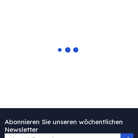
Abonnieren Sie unseren wöchentlichen
Newsletter