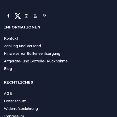
INFORMATIONEN
Kontakt
Zahlung und Versand
Hinweise zur Batterieentsorgung
Altgeräte- und Batterie- Rücknahme
Blog
RECHTLICHES
AGB
Datenschutz
Widerrufsbelehrung
Impressum