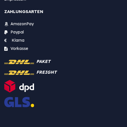
ZAHLUNGSARTEN
AmazonPay
Paypal
Klarna
Vorkasse
PAKET
FREIGHT