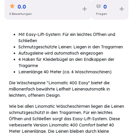
0.0
0
0 Bewertungen
Fragen
Mit Easy-Lift-System: Für ein leichtes Öffnen und
Schließen
Schmutzgeschützte Leinen: Liegen in den Tragarmen
Aufzugsleine wird automatisch eingezogen
4 Haken für Kleiderbügel an den Endkappen der
Tragarme
Leinenlänge 40 Meter (ca. 4 Waschmaschinen)
Die Wäschespinne "Linomatic 400 Easy" bietet die
millionenfach bewährte Leifheit Leinenautomatik in
leichtem, offenem Design.
Wie bei allen Linomatic Wäscheschirmen liegen die Leinen
schmutzgeschützt in den Tragarmen. Für ein leichtes
Öffnen und Schließen sorgt das Easy-Lift-System. Diese
verbesserte Version Linomatic 400 Comfort bietet 40
Meter Leinenlänge. Die Leinen bleiben durch kleine