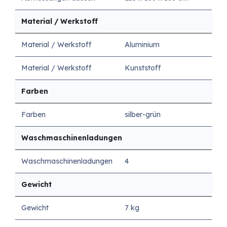
Material / Werkstoff
Material / Werkstoff
Aluminium
Material / Werkstoff
Kunststoff
Farben
Farben
silber-grün
Waschmaschinenladungen
Waschmaschinenladungen
4
Gewicht
Gewicht
7 kg