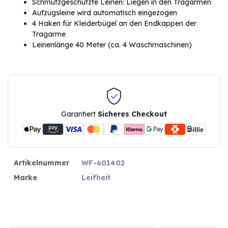
Schmutzgeschützte Leinen: Liegen in den Tragarmen
Aufzugsleine wird automatisch eingezogen
4 Haken für Kleiderbügel an den Endkappen der
Tragarme
Leinenlänge 40 Meter (ca. 4 Waschmaschinen)
Garantiert
Sicheres Checkout
Artikelnummer
WF-601402
Marke
Leifheit