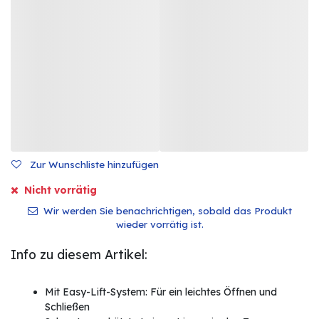
Zur Wunschliste hinzufügen
Nicht vorrätig
Wir werden Sie benachrichtigen, sobald das Produkt
wieder vorrätig ist.
Info zu diesem Artikel:
Mit Easy-Lift-System: Für ein leichtes Öffnen und
Schließen