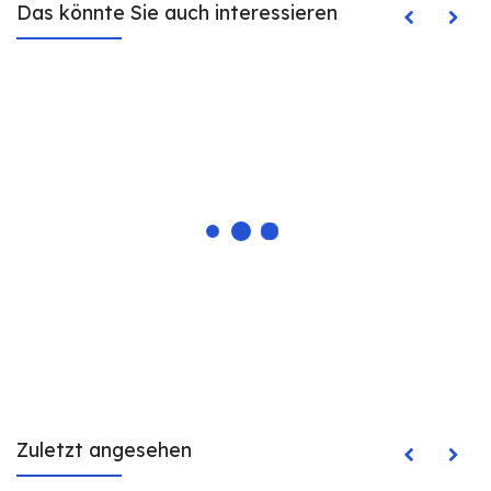
Das könnte Sie auch interessieren
Zuletzt angesehen