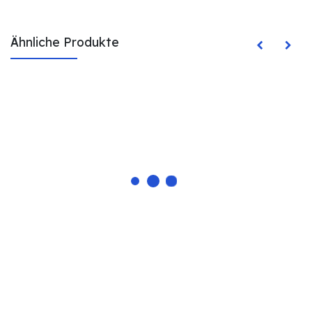
Ähnliche Produkte