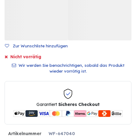
Zur Wunschliste hinzufügen
Nicht vorrätig
Wir werden Sie benachrichtigen, sobald das Produkt
wieder vorrätig ist.
Garantiert
Sicheres Checkout
Artikelnummer
WF-647040