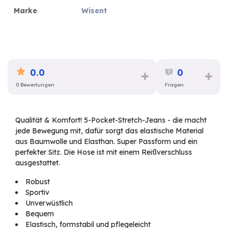
Marke
Wisent
0.0
0
0 Bewertungen
Fragen
Qualität & Komfort! 5-Pocket-Stretch-Jeans - die macht
jede Bewegung mit, dafür sorgt das elastische Material
aus Baumwolle und Elasthan. Super Passform und ein
perfekter Sitz. Die Hose ist mit einem Reißverschluss
ausgestattet.
Robust
Sportiv
Unverwüstlich
Bequem
Elastisch, formstabil und pflegeleicht