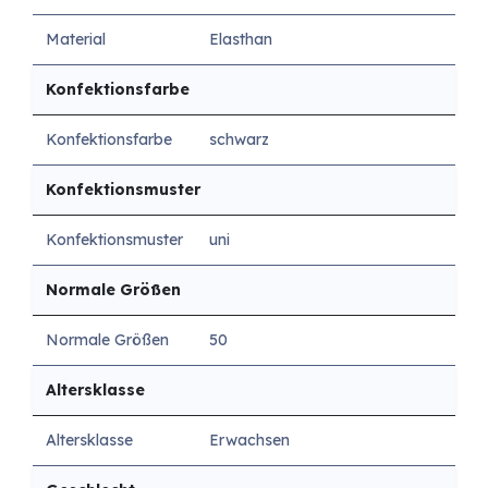
Material
Elasthan
Konfektionsfarbe
Konfektionsfarbe
schwarz
Konfektionsmuster
Konfektionsmuster
uni
Normale Größen
Normale Größen
50
Altersklasse
Altersklasse
Erwachsen