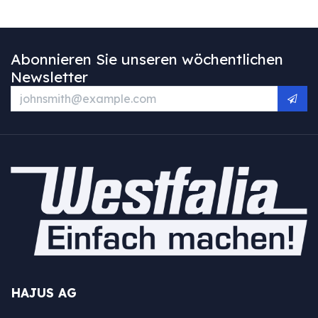
Abonnieren Sie unseren wöchentlichen
Newsletter
HAJUS AG