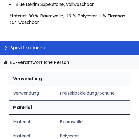
Blue Denim Superstone, vollwaschbar
Material: 80 % Baumwolle, 19 % Polyester, 1 % Elasthan,
30° waschbar
Spezifikationen
EU-Verantwortliche Person
Verwendung
Verwendung
Freizeitbekleidung/Schuhe
Material
Material
Baumwolle
Material
Polyester