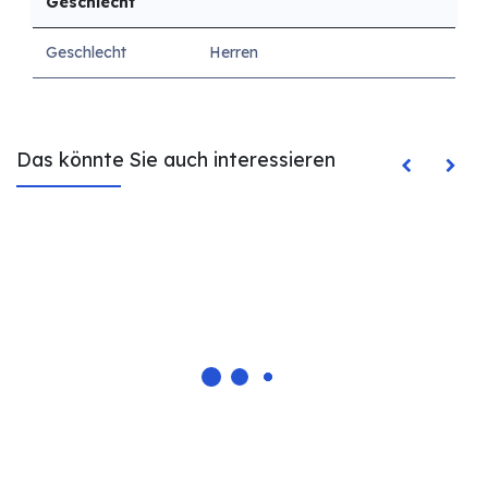
Geschlecht
Geschlecht
Herren
Das könnte Sie auch interessieren