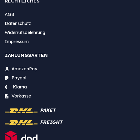
RECHTLICHES
AGB
Datenschutz
Widerrufsbelehrung
Impressum
ZAHLUNGSARTEN
AmazonPay
Paypal
Klarna
Vorkasse
PAKET
FREIGHT