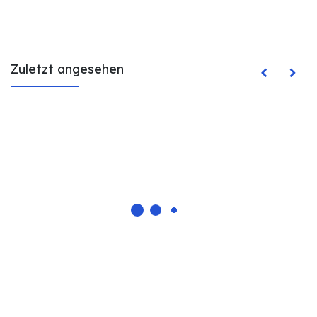
Zuletzt angesehen