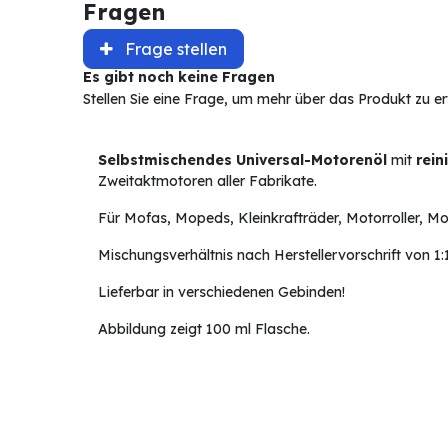
Fragen
Frage stellen
Es gibt noch keine Fragen
Stellen Sie eine Frage, um mehr über das Produkt zu e
Selbstmischendes Universal-Motorenöl
mit
rei
Zweitaktmotoren aller Fabrikate.
Für Mofas, Mopeds, Kleinkrafträder, Motorroller,
Mischungsverhältnis nach Herstellervorschrift von 1:1
Lieferbar in verschiedenen Gebinden!
Abbildung zeigt 100 ml Flasche.