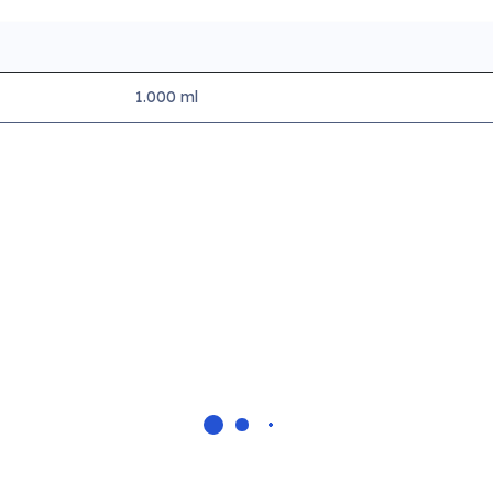
1.000 ml