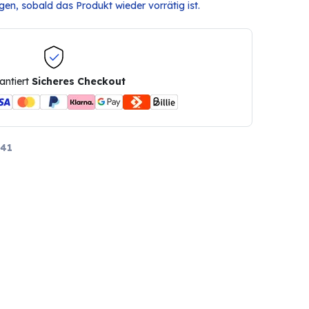
en, sobald das Produkt wieder vorrätig ist.
antiert
Sicheres Checkout
41