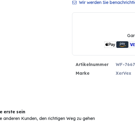
Wir werden Sie benachrichtig
Gar
Artikelnummer
WF-7667
Marke
XerVex
 erste sein
Sie anderen Kunden, den richtigen Weg zu gehen