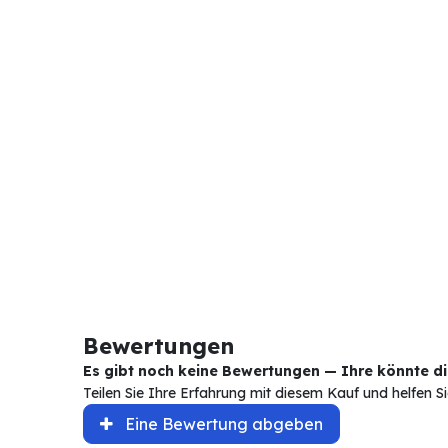
Bewertungen
Es gibt noch keine Bewertungen — Ihre könnte die
Teilen Sie Ihre Erfahrung mit diesem Kauf und helfen 
Eine Bewertung abgeben