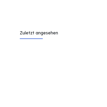
Zuletzt angesehen