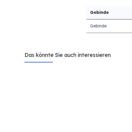
Gebinde
Gebinde
Das könnte Sie auch interessieren