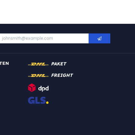
TEN
PAKET
FREIGHT